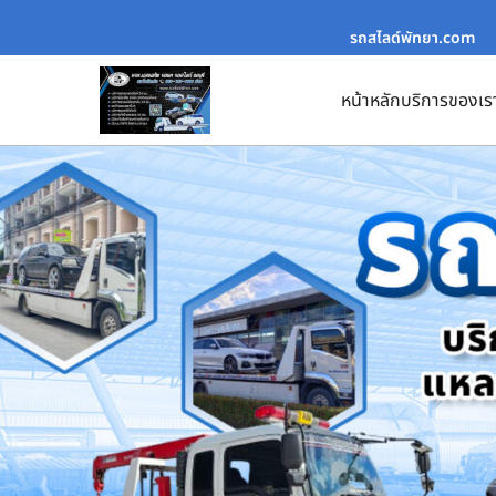
รถสไลด์พัทยา.com
หน้าหลัก
บริการของเร