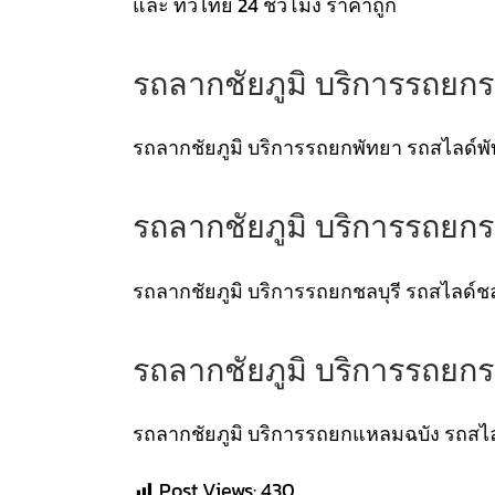
และ ทั่วไทย 24 ชั่วโมง ราคาถูก
รถลากชัยภูมิ บริการรถยก
รถลากชัยภูมิ บริการรถยกพัทยา รถสไลด์พัท
รถลากชัยภูมิ บริการรถยกร
รถลากชัยภูมิ บริการรถยกชลบุรี รถสไลด์ชลบ
รถลากชัยภูมิ บริการรถยก
รถลากชัยภูมิ บริการรถยกแหลมฉบัง รถสไลด
Post Views:
430