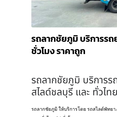
รถลากชัยภูมิ บริการรถ
ชั่วโมง ราคาถูก
รถลากชัยภูมิ บริกา
สไลด์ชลบุรี และ ทั่วไท
รถลากชัยภูมิ ให้บริการโดย รถสไลด์พัทย