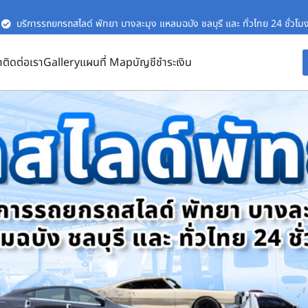
บริการรถยกรถสไลด์ พัทยา บางละมุง แหลมฉบัง ชลบุรี และ ทั่วไทย 24 ชั่วโม
า
ติดต่อเรา
Gallery
แผนที่ Map
บัญชีชำระเงิน