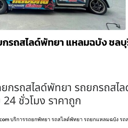
ยกรถสไลด์พัทยา แหลมฉบัง ชลบุรี
รรถยกรถสไลด์พัทยา รถยกรถสไ
ย 24 ชั่วโมง ราคาถูก
า.com บริการรถยกพัทยา รถสไลด์พัทยา รถยกแหลมฉบัง รถส