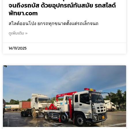
จนถึงรถบัส ด้วยอุปกรณ์ทันสมัย รถสไลด์
พัทยา.com
สไลด์ออนโป่ง ยกรถทุกขนาดตั้งแต่รถเล็กจนถ
ดูเพิ่มเติม »
14/11/2025