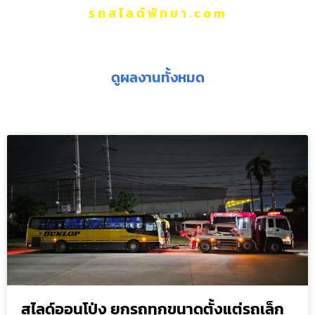
รถสไลด์พัทยา.com
ผลงานของเรา
ดูผลงานทั้งหมด
สไลด์ออนโป่ง ยกรถทุกขนาดตั้งแต่รถเล็ก