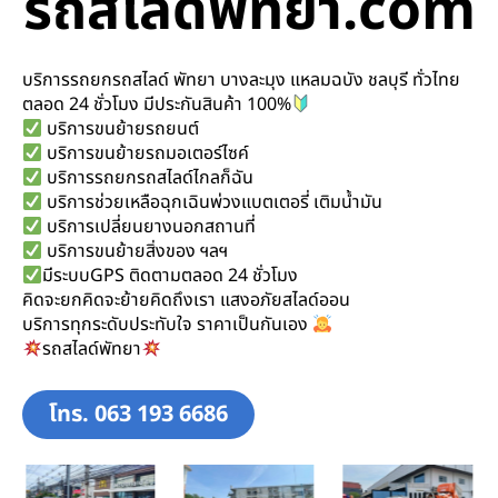
รถสไลด์พัทยา.com
บริการรถยกรถสไลด์ พัทยา บางละมุง แหลมฉบัง ชลบุรี ทั่วไทย
ตลอด 24 ชั่วโมง มีประกันสินค้า 100%
บริการขนย้ายรถยนต์
บริการขนย้ายรถมอเตอร์ไซค์
บริการรถยกรถสไลด์ไกลก็ฉัน
บริการช่วยเหลือฉุกเฉินพ่วงแบตเตอรี่ เติมน้ำมัน
บริการเปลี่ยนยางนอกสถานที่
บริการขนย้ายสิ่งของ ฯลฯ
มีระบบGPS ติดตามตลอด 24 ชั่วโมง
คิดจะยกคิดจะย้ายคิดถึงเรา แสงอภัยสไลด์ออน
บริการทุกระดับประทับใจ ราคาเป็นกันเอง
รถสไลด์พัทยา
โทร. 063 193 6686