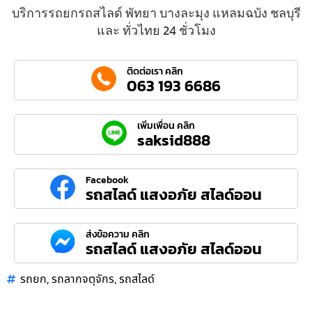
บริการรถยกรถสไลด์ พัทยา บางละมุง แหลมฉบัง ชลบุรี
และ ทั่วไทย 24 ชั่วโมง
ติดต่อเรา คลิก
063 193 6686
เพิ่มเพื่อน คลิก
saksid888
Facebook
รถสไลด์ แสงอภัย สไลด์ออน
ส่งข้อความ คลิก
รถสไลด์ แสงอภัย สไลด์ออน
,
,
รถยก
รถลากจตุจักร
รถสไลด์