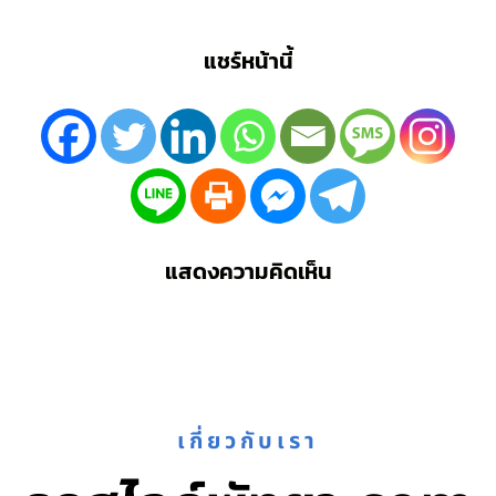
แชร์หน้านี้
แสดงความคิดเห็น
เกี่ยวกับเรา