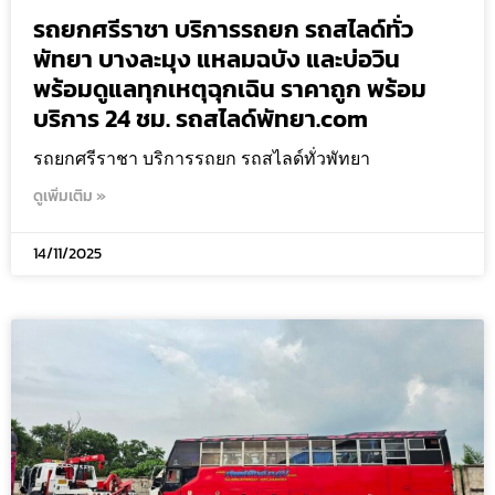
รถยกศรีราชา บริการรถยก รถสไลด์ทั่ว
พัทยา บางละมุง แหลมฉบัง และบ่อวิน
พร้อมดูแลทุกเหตุฉุกเฉิน ราคาถูก พร้อม
บริการ 24 ชม. รถสไลด์พัทยา.com
รถยกศรีราชา บริการรถยก รถสไลด์ทั่วพัทยา
ดูเพิ่มเติม »
14/11/2025