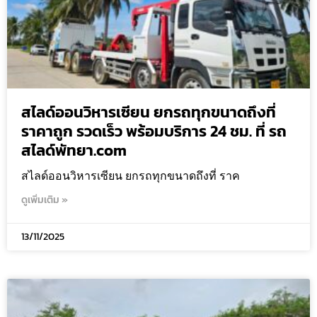
สไลด์ออนวิหารเซียน ยกรถทุกขนาดถึงที่
ราคาถูก รวดเร็ว พร้อมบริการ 24 ชม. ที่ รถ
สไลด์พัทยา.com
สไลด์ออนวิหารเซียน ยกรถทุกขนาดถึงที่ ราค
ดูเพิ่มเติม »
13/11/2025