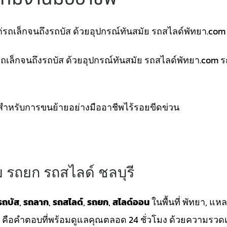
รถเล็กจนถึงรถบัส ด้วยอุปกรณ์ทันสมัย รถสไลด์พัทยา.com
เล็กจนถึงรถบัส ด้วยอุปกรณ์ทันสมัย รถสไลด์พัทยา.com 
ำหรับการขนย้ายอย่างมืออาชีพไร้รอยขีดข่วน
ัย รถยก รถสไลด์ ชลบุรี
รถบัส
,
รถลาก
,
รถสไลด์
,
รถยก
,
สไลด์ออน
ในพื้นที่ พัทยา, แห
ี คือคำตอบที่พร้อมดูแลคุณตลอด 24 ชั่วโมง ด้วยความรวดเ