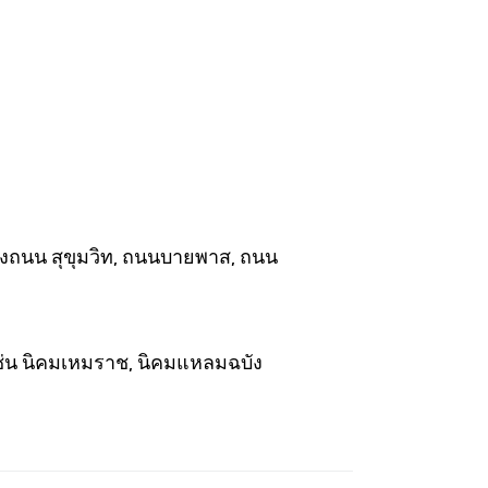
ถึงถนน สุขุมวิท, ถนนบายพาส, ถนน
ช่น นิคมเหมราช, นิคมแหลมฉบัง