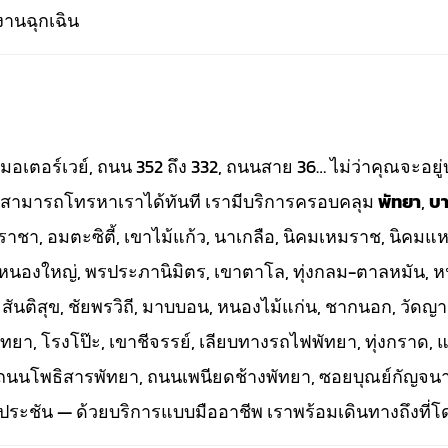
านฉุกเฉิน
เตอร์เวย์, ถนน 352 ถึง 332, ถนนสาย 36… ไม่ว่าคุณจะอยู
็สามารถโทรหาเราได้ทันที เรามีบริการครอบคลุม
พัทยา
,
บา
ีราชา, อมตะซิตี้, เขาไม้แก้ว, นาเกลือ, นิคมเหมราช, นิคมแ
 หนองใหญ่, พรประภานิมิตร, เขาตาโล, ทุ่งกลม-ตาลหมัน, 
สันติสุข, ชัยพรวิถี, มาบบอน, หนองไม้แก่น, ชากนอก, วัด
ัทยา, โรงโป๊ะ, เขาชีจรรย์, เลียบทางรถไฟพัทยา, ทุ่งกราด, แ
ถนนโพธิสารพัทยา, ถนนเพนียดช้างพัทยา, ซอยบุณย์กัญจนา,
ประชัน — ด้วยบริการแบบมืออาชีพ เราพร้อมเดินทางถึงที่โ