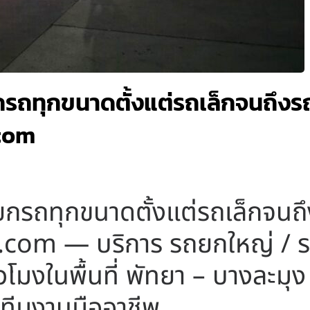
ถทุกขนาดตั้งแต่รถเล็กจนถึงรถ
.com
รถทุกขนาดตั้งแต่รถเล็กจนถึ
า.com — บริการ รถยกใหญ่ / ร
่วโมงในพื้นที่ พัทยา – บางละมุ
มทีมงานมืออาชีพ