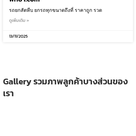
รถยกสัตหีบ ยกรถทุกขนาดถึงที่ ราคาถูก รวด
ดูเพิ่มเติม »
13/11/2025
Gallery รวมภาพลูกค้าบางส่วนของ
เรา