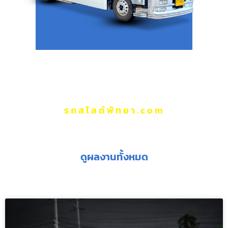
รถสไลด์พัทยา.com
ผลงานของเรา
ดูผลงานทั้งหมด