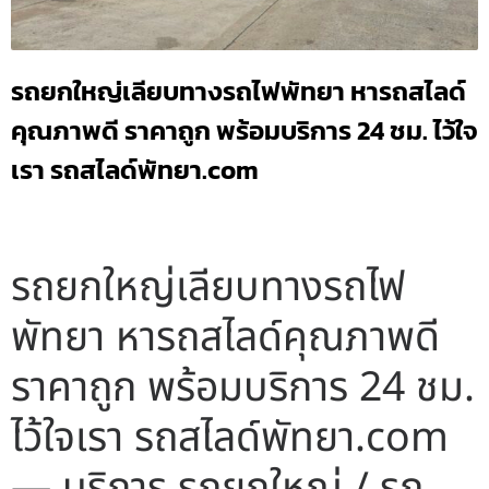
รถยกใหญ่เลียบทางรถไฟพัทยา หารถสไลด์
คุณภาพดี ราคาถูก พร้อมบริการ 24 ชม. ไว้ใจ
เรา รถสไลด์พัทยา.com
รถยกใหญ่เลียบทางรถไฟ
พัทยา หารถสไลด์คุณภาพดี
ราคาถูก พร้อมบริการ 24 ชม.
ไว้ใจเรา รถสไลด์พัทยา.com
— บริการ รถยกใหญ่ / รถ