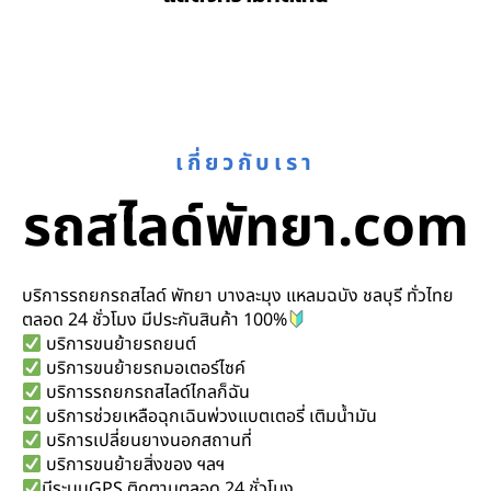
เกี่ยวกับเรา
รถสไลด์พัทยา.com
บริการรถยกรถสไลด์ พัทยา บางละมุง แหลมฉบัง ชลบุรี ทั่วไทย
ตลอด 24 ชั่วโมง มีประกันสินค้า 100%
บริการขนย้ายรถยนต์
บริการขนย้ายรถมอเตอร์ไซค์
บริการรถยกรถสไลด์ไกลก็ฉัน
บริการช่วยเหลือฉุกเฉินพ่วงแบตเตอรี่ เติมน้ำมัน
บริการเปลี่ยนยางนอกสถานที่
บริการขนย้ายสิ่งของ ฯลฯ
มีระบบGPS ติดตามตลอด 24 ชั่วโมง