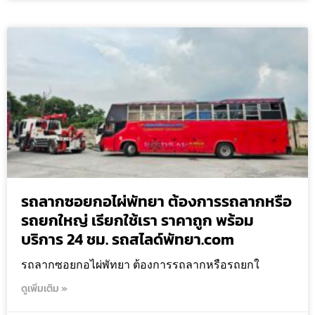
รถลากซอยกอไผ่พัทยา ต้องการรถลากหรือ
รถยกใหญ่ เรียกใช้เรา ราคาถูก พร้อม
บริการ 24 ชม. รถสไลด์พัทยา.com
รถลากซอยกอไผ่พัทยา ต้องการรถลากหรือรถยกใ
ดูเพิ่มเติม »