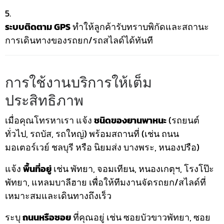
ระบบติดตาม GPS
ทำให้ลูกค้ารับทราบพิกัดและสถานะ
การเดินทางของรถยก/รถสไลด์ได้ทันที
การใช้งานบริการให้เต็ม
ประสิทธิภาพ
เมื่อคุณโทรหาเรา แจ้ง
ชนิดของยานพาหนะ
(รถยนต์
ทั่วไป, รถบัส, รถใหญ่) พร้อมสถานที่ (เช่น ถนน
มอเตอร์เวย์ ชลบุรี หรือ นิยมส่ง บางพระ, หนองปรือ)
แจ้ง
พื้นที่อยู่
เช่น พัทยา, จอมเทียน, หนองเกตุฯ, โรงโป๊ะ
พัทยา, แหลมบาลีฮาย เพื่อให้ทีมงานจัดรถยก/สไลด์ที่
เหมาะสมและเดินทางถึงเร็ว
ระบุ
ถนนหรือซอย
ที่คุณอยู่ เช่น ซอยบัวขาวพัทยา, ซอย