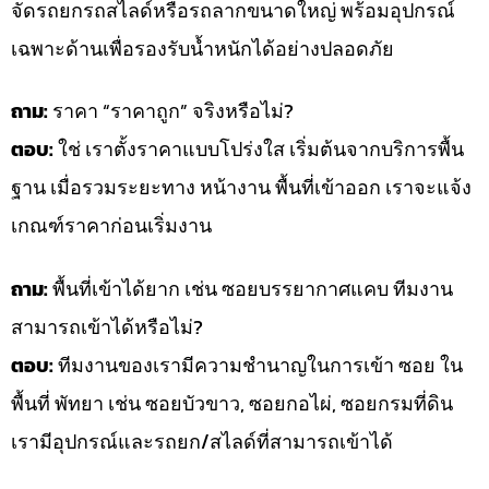
จัดรถยกรถสไลด์หรือรถลากขนาดใหญ่ พร้อมอุปกรณ์
เฉพาะด้านเพื่อรองรับน้ำหนักได้อย่างปลอดภัย
ถาม:
ราคา “ราคาถูก” จริงหรือไม่?
ตอบ:
ใช่ เราตั้งราคาแบบโปร่งใส เริ่มต้นจากบริการพื้น
ฐาน เมื่อรวมระยะทาง หน้างาน พื้นที่เข้าออก เราจะแจ้ง
เกณฑ์ราคาก่อนเริ่มงาน
ถาม:
พื้นที่เข้าได้ยาก เช่น ซอยบรรยากาศแคบ ทีมงาน
สามารถเข้าได้หรือไม่?
ตอบ:
ทีมงานของเรามีความชำนาญในการเข้า ซอย ใน
พื้นที่ พัทยา เช่น ซอยบัวขาว, ซอยกอไผ่, ซอยกรมที่ดิน
เรามีอุปกรณ์และรถยก/สไลด์ที่สามารถเข้าได้