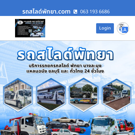
รถสไลด์พัทยา.com
063 193 6686
Login