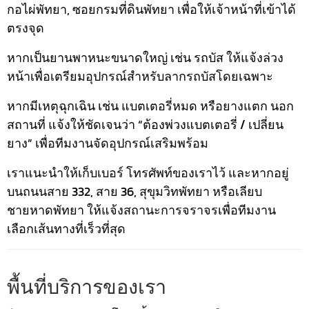
กอไผ่พัทยา, ซอยกรมที่ดินพัทยา เพื่อให้เจ้าหน้าที่เข้าได้
ตรงจุด
หากเป็นยานพาหนะขนาดใหญ่ เช่น รถบัส ให้แจ้งล่วง
หน้าเพื่อเตรียมอุปกรณ์สำหรับลากรถบัสโดยเฉพาะ
หากมีเหตุฉุกเฉิน เช่น แบตเตอรี่หมด หรือยางแตก นอก
สถานที่ แจ้งให้ชัดเจนว่า “ต้องพ่วงแบตเตอรี่ / เปลี่ยน
ยาง” เพื่อทีมงานจัดอุปกรณ์เสริมพร้อม
เราแนะนำให้เก็บเบอร์ โทรศัพท์ของเราไว้ และหากอยู่
บนถนนสาย 332, สาย 36, สุขุมวิทพัทยา หรือเลียบ
ชายหาดพัทยา ให้แจ้งสถานะการจราจรเพื่อทีมงาน
เลือกเส้นทางที่เร็วที่สุด
พื้นที่บริการของเรา