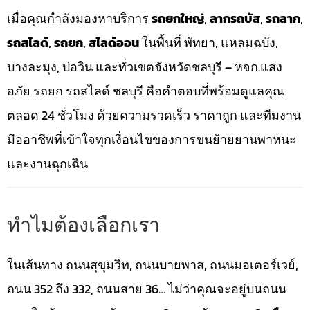
เมื่อคุณกำลังมองหาบริการ
รถยกใหญ่
,
ลากรถบัส
,
รถลาก
,
รถสไลด์
,
รถยก
,
สไลด์ออน
ในพื้นที่ พัทยา, แหลมฉบัง,
บางละมุง, บ่อวิน และทั่วเขตจังหวัดชลบุรี – หจก.แสง
อภัย รถยก รถสไลด์ ชลบุรี คือคำตอบที่พร้อมดูแลคุณ
ตลอด 24 ชั่วโมง ด้วยความรวดเร็ว ราคาถูก และทีมงาน
มืออาชีพที่เข้าใจทุกเงื่อนไขของการขนย้ายยานพาหนะ
และงานฉุกเฉิน
ทำไมต้องเลือกเรา
ในเส้นทาง ถนนสุขุมวิท, ถนนบายพาส, ถนนมอเตอร์เวย์,
ถนน 352 ถึง 332, ถนนสาย 36… ไม่ว่าคุณจะอยู่บนถนน