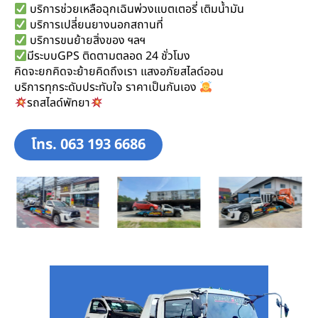
บริการช่วยเหลือฉุกเฉินพ่วงแบตเตอรี่ เติมน้ำมัน
บริการเปลี่ยนยางนอกสถานที่
บริการขนย้ายสิ่งของ ฯลฯ
มีระบบGPS ติดตามตลอด 24 ชั่วโมง
คิดจะยกคิดจะย้ายคิดถึงเรา แสงอภัยสไลด์ออน
บริการทุกระดับประทับใจ ราคาเป็นกันเอง
รถสไลด์พัทยา
โทร. 063 193 6686