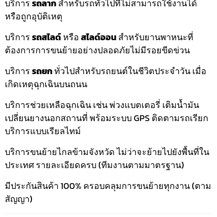
บริการ
รถลาก
สำหรับรถทั่วไปที่ไม่สามารถใช้งานได้
หรือถูกอุบัติเหตุ
บริการ
รถสไลด์
หรือ
สไลด์ออน
สำหรับยานพาหนะที่
ต้องการการขนย้ายอย่างปลอดภัยไม่มีรอยขีดข่วน
บริการ
รถยก
ทั่วไปสำหรับรถยนต์ในชีวิตประจำวัน เมื่อ
เกิดเหตุฉุกเฉินบนถนน
บริการช่วยเหลือฉุกเฉิน เช่น พ่วงแบตเตอรี่ เติมน้ำมัน
เปลี่ยนยางนอกสถานที่ พร้อมระบบ GPS ติดตามรถเรียก
บริการแบบเรียลไทม์
บริการขนย้ายไกลข้ามจังหวัด ไม่ว่าจะย้ายไปยังพื้นที่ใน
ประเทศ รายละเอียดครบ (ทีมงานตามมาตรฐาน)
มีประกันสินค้า 100% ครอบคลุมการขนย้ายทุกงาน (ตาม
สัญญา)