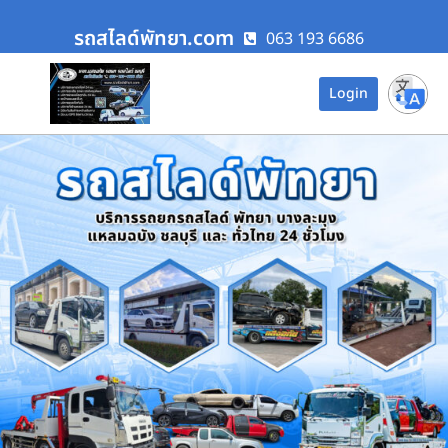
รถสไลด์พัทยา.com
063 193 6686
Login