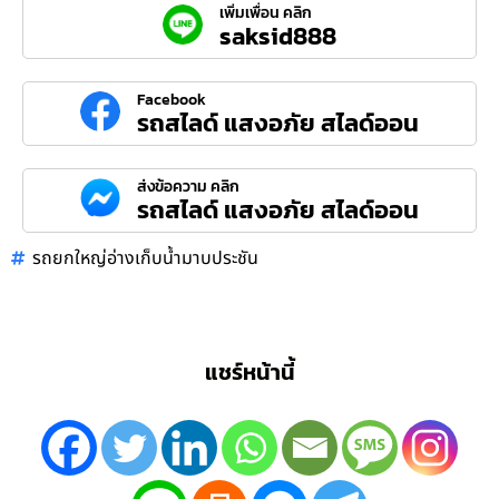
เพิ่มเพื่อน คลิก
saksid888
Facebook
รถสไลด์ แสงอภัย สไลด์ออน
ส่งข้อความ คลิก
รถสไลด์ แสงอภัย สไลด์ออน
รถยกใหญ่อ่างเก็บน้ำมาบประชัน
แชร์หน้านี้