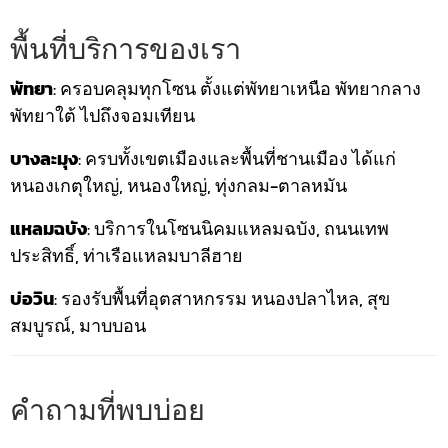
พื้นที่บริการของเรา
พัทยา
: ครอบคลุมทุกโซน ตั้งแต่พัทยาเหนือ พัทยากลาง
พัทยาใต้ ไปถึงจอมเทียน
บางละมุง
: ครบทั้งเขตเมืองและพื้นที่ชานเมือง ได้แก่
หนองเกตุใหญ่, หนองใหญ่, ทุ่งกลม-ตาลหมัน
แหลมฉบัง
: บริการในโซนนิคมแหลมฉบัง, ถนนเทพ
ประสิทธิ์, ท่าเรือแหลมบาลีฮาย
บ่อวิน
: รองรับพื้นที่อุตสาหกรรม หนองปลาไหล, สุข
สมบูรณ์, มาบบอน
คำถามที่พบบ่อย