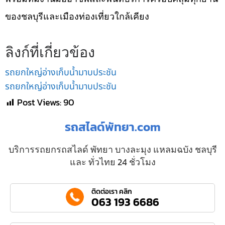
ของชลบุรีและเมืองท่องเที่ยวใกล้เคียง
ลิงก์ที่เกี่ยวข้อง
รถยกใหญ่อ่างเก็บน้ำมาบประชัน
รถยกใหญ่อ่างเก็บน้ำมาบประชัน
Post Views:
90
รถสไลด์พัทยา.com
บริการรถยกรถสไลด์ พัทยา บางละมุง แหลมฉบัง ชลบุรี
และ ทั่วไทย 24 ชั่วโมง
ติดต่อเรา คลิก
063 193 6686