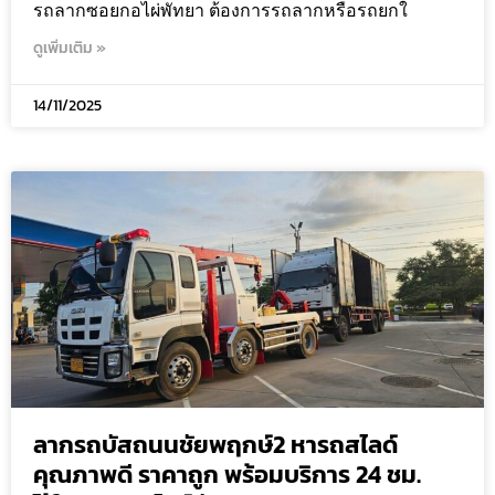
รถลากซอยกอไผ่พัทยา ต้องการรถลากหรือรถยกใ
ดูเพิ่มเติม »
14/11/2025
ลากรถบัสถนนชัยพฤกษ์2 หารถสไลด์
คุณภาพดี ราคาถูก พร้อมบริการ 24 ชม.