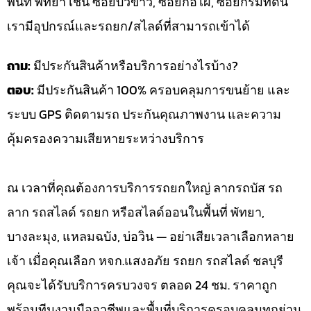
พื้นที่ พัทยา เช่น ซอยบัวขาว, ซอยกอไผ่, ซอยกรมที่ดิน
เรามีอุปกรณ์และรถยก/สไลด์ที่สามารถเข้าได้
ถาม:
มีประกันสินค้าหรือบริการอย่างไรบ้าง?
ตอบ:
มีประกันสินค้า 100% ครอบคลุมการขนย้าย และ
ระบบ GPS ติดตามรถ ประกันคุณภาพงาน และความ
คุ้มครองความเสียหายระหว่างบริการ
ณ เวลาที่คุณต้องการบริการรถยกใหญ่ ลากรถบัส รถ
ลาก รถสไลด์ รถยก หรือสไลด์ออนในพื้นที่ พัทยา,
บางละมุง, แหลมฉบัง, บ่อวิน — อย่าเสียเวลาเลือกหลาย
เจ้า เมื่อคุณเลือก หจก.แสงอภัย รถยก รถสไลด์ ชลบุรี
คุณจะได้รับบริการครบวงจร ตลอด 24 ชม. ราคาถูก
พร้อมทีมงานมืออาชีพและพื้นที่บริการครอบคลุมทุกย่าน