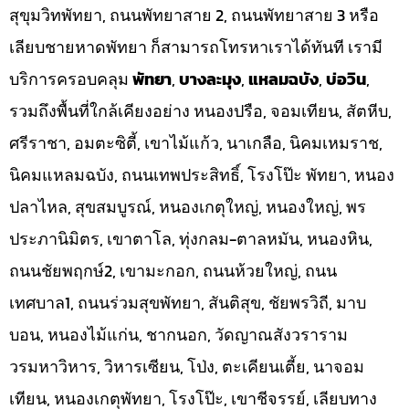
สุขุมวิทพัทยา, ถนนพัทยาสาย 2, ถนนพัทยาสาย 3 หรือ
เลียบชายหาดพัทยา ก็สามารถโทรหาเราได้ทันที เรามี
บริการครอบคลุม
พัทยา
,
บางละมุง
,
แหลมฉบัง
,
บ่อวิน
,
รวมถึงพื้นที่ใกล้เคียงอย่าง หนองปรือ, จอมเทียน, สัตหีบ,
ศรีราชา, อมตะซิตี้, เขาไม้แก้ว, นาเกลือ, นิคมเหมราช,
นิคมแหลมฉบัง, ถนนเทพประสิทธิ์, โรงโป๊ะ พัทยา, หนอง
ปลาไหล, สุขสมบูรณ์, หนองเกตุใหญ่, หนองใหญ่, พร
ประภานิมิตร, เขาตาโล, ทุ่งกลม-ตาลหมัน, หนองหิน,
ถนนชัยพฤกษ์2, เขามะกอก, ถนนห้วยใหญ่, ถนน
เทศบาล1, ถนนร่วมสุขพัทยา, สันติสุข, ชัยพรวิถี, มาบ
บอน, หนองไม้แก่น, ชากนอก, วัดญาณสังวราราม
วรมหาวิหาร, วิหารเซียน, โป่ง, ตะเคียนเตี้ย, นาจอม
เทียน, หนองเกตุพัทยา, โรงโป๊ะ, เขาชีจรรย์, เลียบทาง