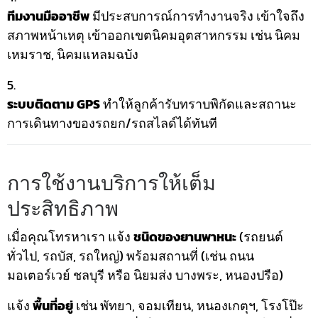
ทีมงานมืออาชีพ
มีประสบการณ์การทำงานจริง เข้าใจถึง
สภาพหน้าเหตุ เข้าออกเขตนิคมอุตสาหกรรม เช่น นิคม
เหมราช, นิคมแหลมฉบัง
ระบบติดตาม GPS
ทำให้ลูกค้ารับทราบพิกัดและสถานะ
การเดินทางของรถยก/รถสไลด์ได้ทันที
การใช้งานบริการให้เต็ม
ประสิทธิภาพ
เมื่อคุณโทรหาเรา แจ้ง
ชนิดของยานพาหนะ
(รถยนต์
ทั่วไป, รถบัส, รถใหญ่) พร้อมสถานที่ (เช่น ถนน
มอเตอร์เวย์ ชลบุรี หรือ นิยมส่ง บางพระ, หนองปรือ)
แจ้ง
พื้นที่อยู่
เช่น พัทยา, จอมเทียน, หนองเกตุฯ, โรงโป๊ะ