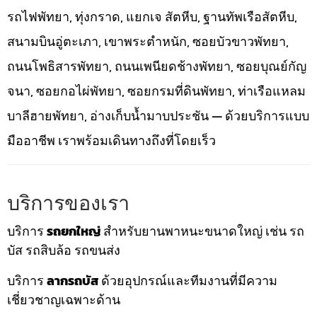
รถไฟพัทยา, ทุ่งกราด, แยกเจ สัตหีบ, ฐานทัพเรือสัตหีบ,
สนามบินอู่ตะเภา, เขาพระตำหนัก, ซอยบัวขาวพัทยา,
ถนนโพธิสารพัทยา, ถนนเพนียดช้างพัทยา, ซอยบุณย์กัญ
จนา, ซอยกอไผ่พัทยา, ซอยกรมที่ดินพัทยา, ท่าเรือแหลม
บาลีฮายพัทยา, อ่างเก็บน้ำมาบประชัน — ด้วยบริการแบบ
มืออาชีพ เราพร้อมเดินทางถึงที่โดยเร็ว
บริการของเรา
บริการ
รถยกใหญ่
สำหรับยานพาหนะขนาดใหญ่ เช่น รถ
บัส รถสิบล้อ รถขนส่ง
บริการ
ลากรถบัส
ด้วยอุปกรณ์และทีมงานที่มีความ
เชี่ยวชาญเฉพาะด้าน