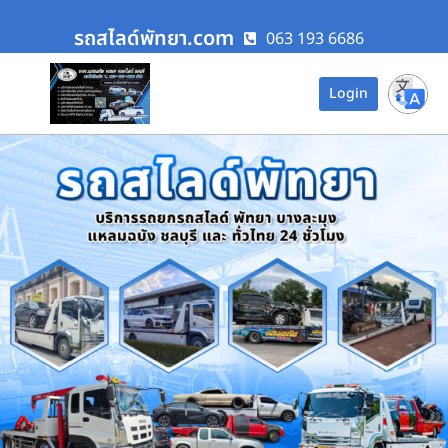
รถสไลด์พัทยา.com
063 193 6686
Login