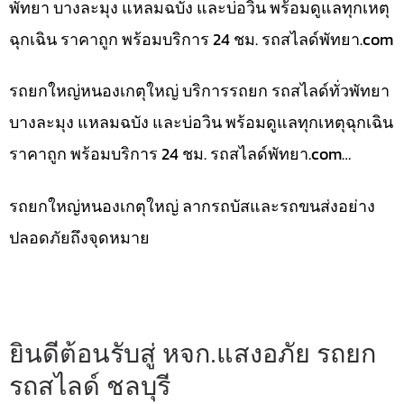
พัทยา บางละมุง แหลมฉบัง และบ่อวิน พร้อมดูแลทุกเหตุ
ฉุกเฉิน ราคาถูก พร้อมบริการ 24 ชม. รถสไลด์พัทยา.com
รถยกใหญ่หนองเกตุใหญ่ บริการรถยก รถสไลด์ทั่วพัทยา
บางละมุง แหลมฉบัง และบ่อวิน พร้อมดูแลทุกเหตุฉุกเฉิน
ราคาถูก พร้อมบริการ 24 ชม. รถสไลด์พัทยา.com…
รถยกใหญ่หนองเกตุใหญ่ ลากรถบัสและรถขนส่งอย่าง
ปลอดภัยถึงจุดหมาย
ยินดีต้อนรับสู่ หจก.แสงอภัย รถยก
รถสไลด์ ชลบุรี