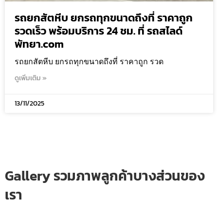
รถยกสัตหีบ ยกรถทุกขนาดถึงที่ ราคาถูก
รวดเร็ว พร้อมบริการ 24 ชม. ที่ รถสไลด์
พัทยา.com
รถยกสัตหีบ ยกรถทุกขนาดถึงที่ ราคาถูก รวด
ดูเพิ่มเติม »
13/11/2025
Gallery รวมภาพลูกค้าบางส่วนของ
เรา