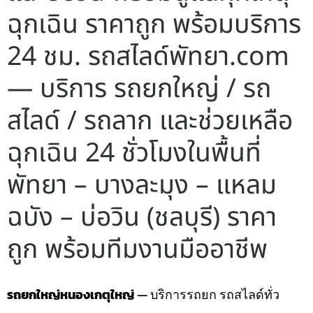
ฉุกเฉิน ราคาถูก พร้อมบริการ
24 ชม. รถสไลด์พัทยา.com
— บริการ รถยกใหญ่ / รถ
สไลด์ / รถลาก และช่วยเหลือ
ฉุกเฉิน 24 ชั่วโมงในพื้นที่
พัทยา – บางละมุง – แหลม
ฉบัง – บ่อวิน (ชลบุรี) ราคา
ถูก พร้อมทีมงานมืออาชีพ
รถยกใหญ่หนองเกตุใหญ่
— บริการรถยก รถสไลด์ทั่ว