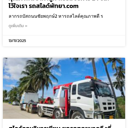
ไว้ใจเรา รถสไลด์พัทยา.com
ลากรถบัสถนนชัยพฤกษ์2 หารถสไลด์คุณภาพดี ร
ดูเพิ่มเติม »
13/11/2025