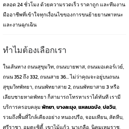
ตลอด 24 ชั่วโมง ด้วยความรวดเร็ว ราคาถูก และทีมงาน
มืออาชีพที่เข้าใจทุกเงื่อนไขของการขนย้ายยานพาหนะ
และงานฉุกเฉิน
ทำไมต้องเลือกเรา
ในเส้นทาง ถนนสุขุมวิท, ถนนบายพาส, ถนนมอเตอร์เวย์,
ถนน 352 ถึง 332, ถนนสาย 36… ไม่ว่าคุณจะอยู่บนถนน
สุขุมวิทพัทยา, ถนนพัทยาสาย 2, ถนนพัทยาสาย 3 หรือ
เลียบชายหาดพัทยา ก็สามารถโทรหาเราได้ทันที เรามี
บริการครอบคลุม
พัทยา
,
บางละมุง
,
แหลมฉบัง
,
บ่อวิน
,
รวมถึงพื้นที่ใกล้เคียงอย่าง หนองปรือ, จอมเทียน, สัตหีบ,
ศรีราชา, อมตะซิตี้, เขาไม้แก้ว, นาเกลือ, นิคมเหมราช,