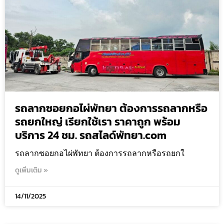
รถลากซอยกอไผ่พัทยา ต้องการรถลากหรือ
รถยกใหญ่ เรียกใช้เรา ราคาถูก พร้อม
บริการ 24 ชม. รถสไลด์พัทยา.com
รถลากซอยกอไผ่พัทยา ต้องการรถลากหรือรถยกใ
ดูเพิ่มเติม »
14/11/2025