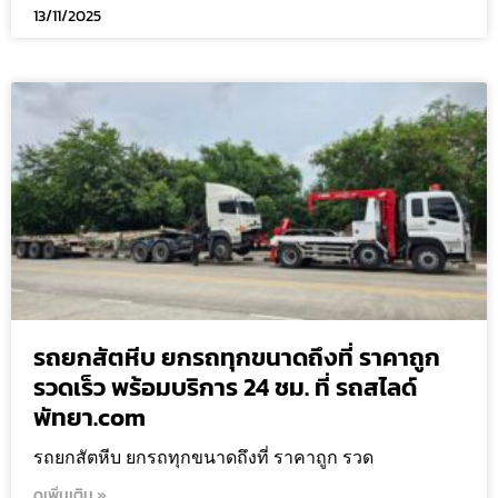
13/11/2025
รถยกสัตหีบ ยกรถทุกขนาดถึงที่ ราคาถูก
รวดเร็ว พร้อมบริการ 24 ชม. ที่ รถสไลด์
พัทยา.com
รถยกสัตหีบ ยกรถทุกขนาดถึงที่ ราคาถูก รวด
ดูเพิ่มเติม »