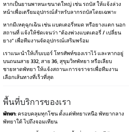
หากเป็นยานพาหนะขนาดใหญ่ เช่น รถบัส ให้แจ้งล่วง
หน้าเพื่อเตรียมอุปกรณ์สำหรับลากรถบัสโดยเฉพาะ
หากมีเหตุฉุกเฉิน เช่น แบตเตอรี่หมด หรือยางแตก นอก
สถานที่ แจ้งให้ชัดเจนว่า “ต้องพ่วงแบตเตอรี่ / เปลี่ยน
ยาง” เพื่อทีมงานจัดอุปกรณ์เสริมพร้อม
เราแนะนำให้เก็บเบอร์ โทรศัพท์ของเราไว้ และหากอยู่
บนถนนสาย 332, สาย 36, สุขุมวิทพัทยา หรือเลียบ
ชายหาดพัทยา ให้แจ้งสถานะการจราจรเพื่อทีมงาน
เลือกเส้นทางที่เร็วที่สุด
พื้นที่บริการของเรา
พัทยา
: ครอบคลุมทุกโซน ตั้งแต่พัทยาเหนือ พัทยากลาง
พัทยาใต้ ไปถึงจอมเทียน