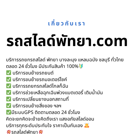
เกี่ยวกับเรา
รถสไลด์พัทยา.com
บริการรถยกรถสไลด์ พัทยา บางละมุง แหลมฉบัง ชลบุรี ทั่วไทย
ตลอด 24 ชั่วโมง มีประกันสินค้า 100%
บริการขนย้ายรถยนต์
บริการขนย้ายรถมอเตอร์ไซค์
บริการรถยกรถสไลด์ไกลก็ฉัน
บริการช่วยเหลือฉุกเฉินพ่วงแบตเตอรี่ เติมน้ำมัน
บริการเปลี่ยนยางนอกสถานที่
บริการขนย้ายสิ่งของ ฯลฯ
มีระบบGPS ติดตามตลอด 24 ชั่วโมง
คิดจะยกคิดจะย้ายคิดถึงเรา แสงอภัยสไลด์ออน
บริการทุกระดับประทับใจ ราคาเป็นกันเอง
รถสไลด์พัทยา