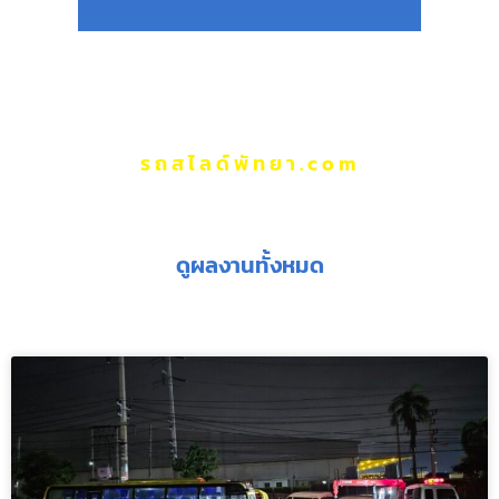
รถสไลด์พัทยา.com
ผลงานของเรา
ดูผลงานทั้งหมด