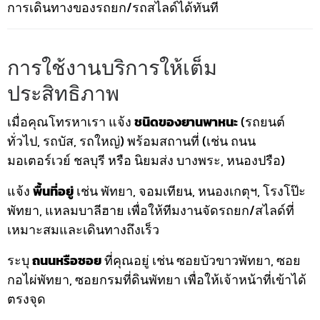
การเดินทางของรถยก/รถสไลด์ได้ทันที
การใช้งานบริการให้เต็ม
ประสิทธิภาพ
เมื่อคุณโทรหาเรา แจ้ง
ชนิดของยานพาหนะ
(รถยนต์
ทั่วไป, รถบัส, รถใหญ่) พร้อมสถานที่ (เช่น ถนน
มอเตอร์เวย์ ชลบุรี หรือ นิยมส่ง บางพระ, หนองปรือ)
แจ้ง
พื้นที่อยู่
เช่น พัทยา, จอมเทียน, หนองเกตุฯ, โรงโป๊ะ
พัทยา, แหลมบาลีฮาย เพื่อให้ทีมงานจัดรถยก/สไลด์ที่
เหมาะสมและเดินทางถึงเร็ว
ระบุ
ถนนหรือซอย
ที่คุณอยู่ เช่น ซอยบัวขาวพัทยา, ซอย
กอไผ่พัทยา, ซอยกรมที่ดินพัทยา เพื่อให้เจ้าหน้าที่เข้าได้
ตรงจุด