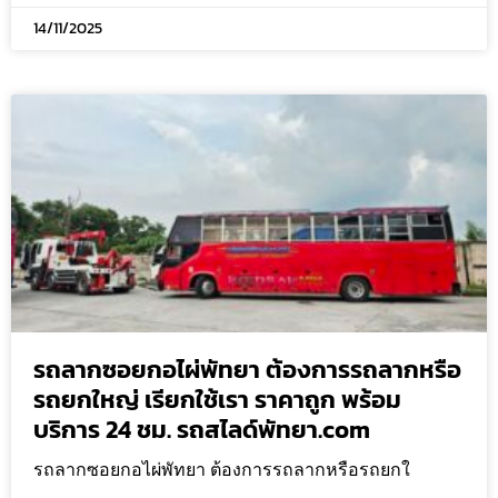
14/11/2025
รถลากซอยกอไผ่พัทยา ต้องการรถลากหรือ
รถยกใหญ่ เรียกใช้เรา ราคาถูก พร้อม
บริการ 24 ชม. รถสไลด์พัทยา.com
รถลากซอยกอไผ่พัทยา ต้องการรถลากหรือรถยกใ