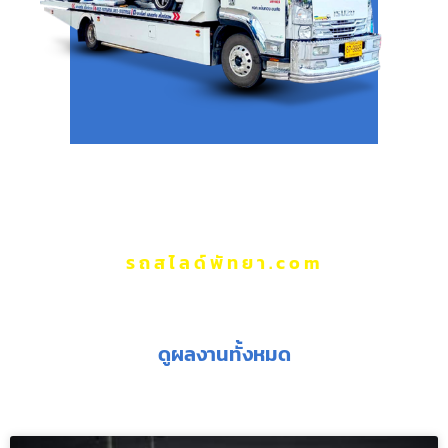
รถสไลด์พัทยา.com
ผลงานของเรา
ดูผลงานทั้งหมด