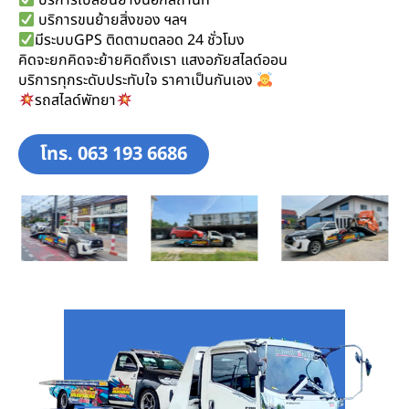
บริการเปลี่ยนยางนอกสถานที่
บริการขนย้ายสิ่งของ ฯลฯ
มีระบบGPS ติดตามตลอด 24 ชั่วโมง
คิดจะยกคิดจะย้ายคิดถึงเรา แสงอภัยสไลด์ออน
บริการทุกระดับประทับใจ ราคาเป็นกันเอง
รถสไลด์พัทยา
โทร. 063 193 6686