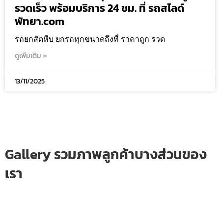
รวดเร็ว พร้อมบริการ 24 ชม. ที่ รถสไลด์
พัทยา.com
รถยกสัตหีบ ยกรถทุกขนาดถึงที่ ราคาถูก รวด
ดูเพิ่มเติม »
13/11/2025
Gallery รวมภาพลูกค้าบางส่วนของ
เรา