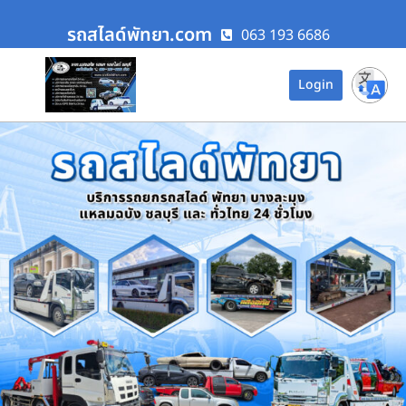
รถสไลด์พัทยา.com
063 193 6686
Login