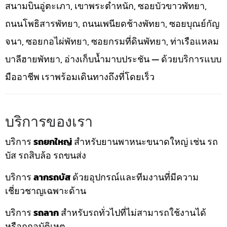
สนามบินอู่ตะเภา, เขาพระตำหนัก, ซอยบัวขาวพัทยา,
ถนนโพธิสารพัทยา, ถนนเพนียดช้างพัทยา, ซอยบุณย์กัญ
จนา, ซอยกอไผ่พัทยา, ซอยกรมที่ดินพัทยา, ท่าเรือแหลม
บาลีฮายพัทยา, อ่างเก็บน้ำมาบประชัน — ด้วยบริการแบบ
มืออาชีพ เราพร้อมเดินทางถึงที่โดยเร็ว
บริการของเรา
บริการ
รถยกใหญ่
สำหรับยานพาหนะขนาดใหญ่ เช่น รถ
บัส รถสิบล้อ รถขนส่ง
บริการ
ลากรถบัส
ด้วยอุปกรณ์และทีมงานที่มีความ
เชี่ยวชาญเฉพาะด้าน
บริการ
รถลาก
สำหรับรถทั่วไปที่ไม่สามารถใช้งานได้
หรือถูกอุบัติเหตุ