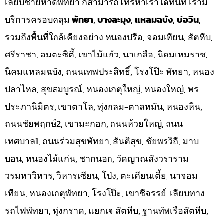
เลียบชายหาดพัทยา ก็สามารถโทรหาเราได้ทันที เรามี
บริการครอบคลุม
พัทยา
,
บางละมุง
,
แหลมฉบัง
,
บ่อวิน
,
รวมถึงพื้นที่ใกล้เคียงอย่าง หนองปรือ, จอมเทียน, สัตหีบ,
ศรีราชา, อมตะซิตี้, เขาไม้แก้ว, นาเกลือ, นิคมเหมราช,
นิคมแหลมฉบัง, ถนนเทพประสิทธิ์, โรงโป๊ะ พัทยา, หนอง
ปลาไหล, สุขสมบูรณ์, หนองเกตุใหญ่, หนองใหญ่, พร
ประภานิมิตร, เขาตาโล, ทุ่งกลม-ตาลหมัน, หนองหิน,
ถนนชัยพฤกษ์2, เขามะกอก, ถนนห้วยใหญ่, ถนน
เทศบาล1, ถนนร่วมสุขพัทยา, สันติสุข, ชัยพรวิถี, มาบ
บอน, หนองไม้แก่น, ชากนอก, วัดญาณสังวราราม
วรมหาวิหาร, วิหารเซียน, โป่ง, ตะเคียนเตี้ย, นาจอม
เทียน, หนองเกตุพัทยา, โรงโป๊ะ, เขาชีจรรย์, เลียบทาง
รถไฟพัทยา, ทุ่งกราด, แยกเจ สัตหีบ, ฐานทัพเรือสัตหีบ,