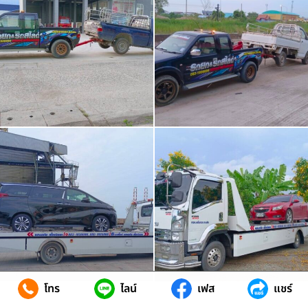
โทร
ไลน์
เฟส
แชร์