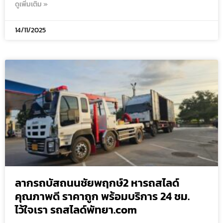
ดูเพิ่มเติม »
14/11/2025
ลากรถบัสถนนชัยพฤกษ์2 หารถสไลด์
คุณภาพดี ราคาถูก พร้อมบริการ 24 ชม.
ไว้ใจเรา รถสไลด์พัทยา.com