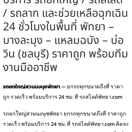
/ รถลาก และช่วยเหลือฉุกเฉิน
24 ชั่วโมงในพื้นที่ พัทยา –
บางละมุง – แหลมฉบัง – บ่อ
วิน (ชลบุรี) ราคาถูก พร้อมทีม
งานมืออาชีพ
รถยกใหญ่สวนนงนุชพัทยา
— ยกรถทุกขนาดถึงที่ ราคา
ถูก รวดเร็ว พร้อมบริการ 24 ชม. ที่ รถสไลด์พัทยา.com
รถยกใหญ่สวนนงนุชพัทยา ยกรถทุกขนาดถึงที่ ราคาถูก
รวดเร็ว พร้อมบริการ 24 ชม. ที่ รถสไลด์พัทยา.com คิดจะ