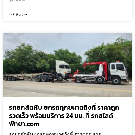
13/11/2025
รถยกสัตหีบ ยกรถทุกขนาดถึงที่ ราคาถูก
รวดเร็ว พร้อมบริการ 24 ชม. ที่ รถสไลด์
พัทยา.com
รถยกสัตหีบ ยกรถทุกขนาดถึงที่ ราคาถูก รวด