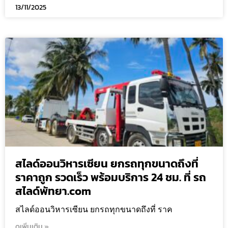
13/11/2025
สไลด์ออนวิหารเซียน ยกรถทุกขนาดถึงที่
ราคาถูก รวดเร็ว พร้อมบริการ 24 ชม. ที่ รถ
สไลด์พัทยา.com
สไลด์ออนวิหารเซียน ยกรถทุกขนาดถึงที่ ราค
ดูเพิ่มเติม »