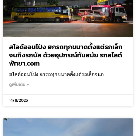
สไลด์ออนโป่ง ยกรถทุกขนาดตั้งแต่รถเล็ก
จนถึงรถบัส ด้วยอุปกรณ์ทันสมัย รถสไลด์
พัทยา.com
สไลด์ออนโป่ง ยกรถทุกขนาดตั้งแต่รถเล็กจนถ
ดูเพิ่มเติม »
14/11/2025