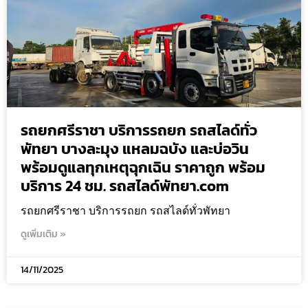
รถยกศรีราชา บริการรถยก รถสไลด์ทั่ว
พัทยา บางละมุง แหลมฉบัง และบ่อวิน
พร้อมดูแลทุกเหตุฉุกเฉิน ราคาถูก พร้อม
บริการ 24 ชม. รถสไลด์พัทยา.com
รถยกศรีราชา บริการรถยก รถสไลด์ทั่วพัทยา
ดูเพิ่มเติม »
14/11/2025