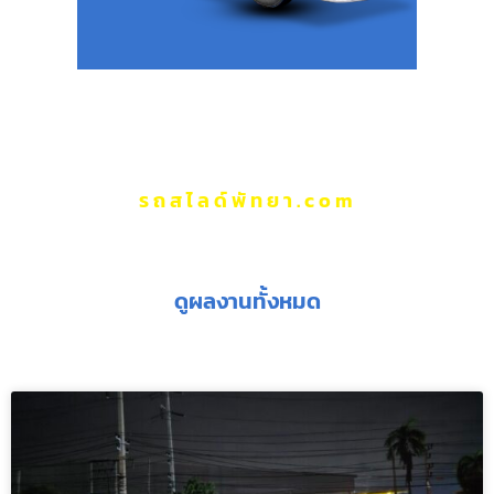
รถสไลด์พัทยา.com
ผลงานของเรา
ดูผลงานทั้งหมด