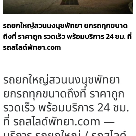
รถยกใหญ่สวนนงนุชพัทยา ยกรถทุกขนาด
ถึงที่ ราคาถูก รวดเร็ว พร้อมบริการ 24 ชม. ที่
รถสไลด์พัทยา.com
รถยกใหญ่สวนนงนุชพัทยา
ยกรถทุกขนาดถึงที่ ราคาถูก
รวดเร็ว พร้อมบริการ 24 ชม.
ที่ รถสไลด์พัทยา.com —
บริการ รถยกใหญ่ / รถสไลด์