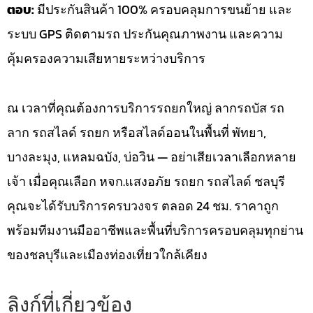
ตอบ:
มีประกันสินค้า 100% ครอบคลุมการขนย้าย และ
ระบบ GPS ติดตามรถ ประกันคุณภาพงาน และความ
คุ้มครองความเสียหายระหว่างบริการ
ณ เวลาที่คุณต้องการบริการรถยกใหญ่ ลากรถบัส รถ
ลาก รถสไลด์ รถยก หรือสไลด์ออนในพื้นที่ พัทยา,
บางละมุง, แหลมฉบัง, บ่อวิน — อย่าเสียเวลาเลือกหลาย
เจ้า เมื่อคุณเลือก หจก.แสงอภัย รถยก รถสไลด์ ชลบุรี
คุณจะได้รับบริการครบวงจร ตลอด 24 ชม. ราคาถูก
พร้อมทีมงานมืออาชีพและพื้นที่บริการครอบคลุมทุกย่าน
ของชลบุรีและเมืองท่องเที่ยวใกล้เคียง
ลิงก์ที่เกี่ยวข้อง