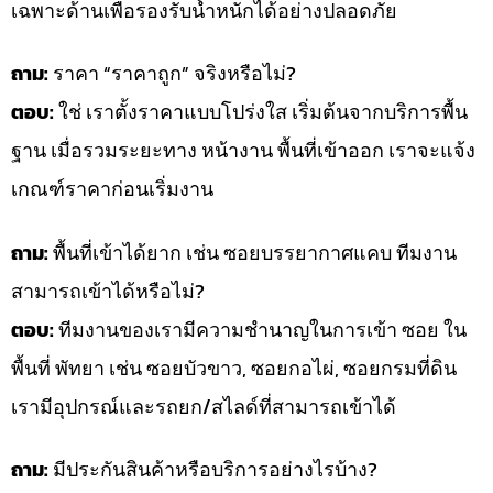
เฉพาะด้านเพื่อรองรับน้ำหนักได้อย่างปลอดภัย
ถาม:
ราคา “ราคาถูก” จริงหรือไม่?
ตอบ:
ใช่ เราตั้งราคาแบบโปร่งใส เริ่มต้นจากบริการพื้น
ฐาน เมื่อรวมระยะทาง หน้างาน พื้นที่เข้าออก เราจะแจ้ง
เกณฑ์ราคาก่อนเริ่มงาน
ถาม:
พื้นที่เข้าได้ยาก เช่น ซอยบรรยากาศแคบ ทีมงาน
สามารถเข้าได้หรือไม่?
ตอบ:
ทีมงานของเรามีความชำนาญในการเข้า ซอย ใน
พื้นที่ พัทยา เช่น ซอยบัวขาว, ซอยกอไผ่, ซอยกรมที่ดิน
เรามีอุปกรณ์และรถยก/สไลด์ที่สามารถเข้าได้
ถาม:
มีประกันสินค้าหรือบริการอย่างไรบ้าง?