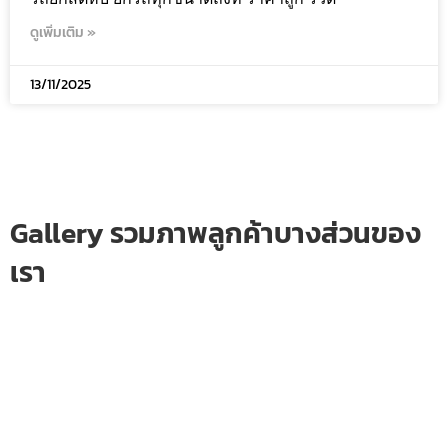
ดูเพิ่มเติม »
13/11/2025
Gallery รวมภาพลูกค้าบางส่วนของ
เรา