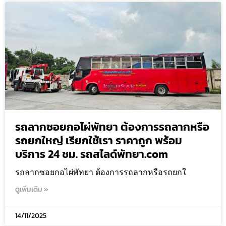
รถลากซอยกอไผ่พัทยา ต้องการรถลากหรือ
รถยกใหญ่ เรียกใช้เรา ราคาถูก พร้อม
บริการ 24 ชม. รถสไลด์พัทยา.com
รถลากซอยกอไผ่พัทยา ต้องการรถลากหรือรถยกใ
ดูเพิ่มเติม »
14/11/2025