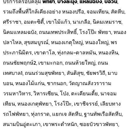
บริการครอบคลุม
พัทยา
,
บางละมุง
,
แหลมฉบัง
,
บ่อวิน
,
รวมถึงพื้นที่ใกล้เคียงอย่าง หนองปรือ, จอมเทียน, สัตหีบ,
ศรีราชา, อมตะซิตี้, เขาไม้แก้ว, นาเกลือ, นิคมเหมราช,
นิคมแหลมฉบัง, ถนนเทพประสิทธิ์, โรงโป๊ะ พัทยา, หนอง
ปลาไหล, สุขสมบูรณ์, หนองเกตุใหญ่, หนองใหญ่, พร
ประภานิมิตร, เขาตาโล, ทุ่งกลม-ตาลหมัน, หนองหิน,
ถนนชัยพฤกษ์2, เขามะกอก, ถนนห้วยใหญ่, ถนน
เทศบาล1, ถนนร่วมสุขพัทยา, สันติสุข, ชัยพรวิถี, มาบ
บอน, หนองไม้แก่น, ชากนอก, วัดญาณสังวราราม
วรมหาวิหาร, วิหารเซียน, โป่ง, ตะเคียนเตี้ย, นาจอม
เทียน, หนองเกตุพัทยา, โรงโป๊ะ, เขาชีจรรย์, เลียบทาง
รถไฟพัทยา, ทุ่งกราด, แยกเจ สัตหีบ, ฐานทัพเรือสัตหีบ,
สนามบินอู่ตะเภา, เขาพระตำหนัก, ซอยบัวขาวพัทยา,