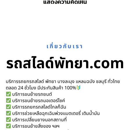
แสดงความคิดเห็น
เกี่ยวกับเรา
รถสไลด์พัทยา.com
บริการรถยกรถสไลด์ พัทยา บางละมุง แหลมฉบัง ชลบุรี ทั่วไทย
ตลอด 24 ชั่วโมง มีประกันสินค้า 100%
บริการขนย้ายรถยนต์
บริการขนย้ายรถมอเตอร์ไซค์
บริการรถยกรถสไลด์ไกลก็ฉัน
บริการช่วยเหลือฉุกเฉินพ่วงแบตเตอรี่ เติมน้ำมัน
บริการเปลี่ยนยางนอกสถานที่
บริการขนย้ายสิ่งของ ฯลฯ