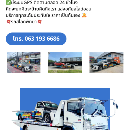
มีระบบGPS ติดตามตลอด 24 ชั่วโมง
คิดจะยกคิดจะย้ายคิดถึงเรา แสงอภัยสไลด์ออน
บริการทุกระดับประทับใจ ราคาเป็นกันเอง
รถสไลด์พัทยา
โทร. 063 193 6686