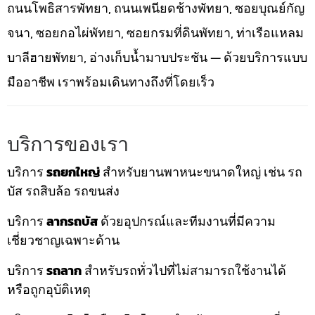
ถนนโพธิสารพัทยา, ถนนเพนียดช้างพัทยา, ซอยบุณย์กัญ
จนา, ซอยกอไผ่พัทยา, ซอยกรมที่ดินพัทยา, ท่าเรือแหลม
บาลีฮายพัทยา, อ่างเก็บน้ำมาบประชัน — ด้วยบริการแบบ
มืออาชีพ เราพร้อมเดินทางถึงที่โดยเร็ว
บริการของเรา
บริการ
รถยกใหญ่
สำหรับยานพาหนะขนาดใหญ่ เช่น รถ
บัส รถสิบล้อ รถขนส่ง
บริการ
ลากรถบัส
ด้วยอุปกรณ์และทีมงานที่มีความ
เชี่ยวชาญเฉพาะด้าน
บริการ
รถลาก
สำหรับรถทั่วไปที่ไม่สามารถใช้งานได้
หรือถูกอุบัติเหตุ