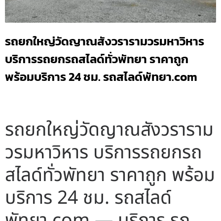
รถยกใหญ่วัดญาณสังวรารามวรมหาวิหาร
บริการรถยกรถสไลด์ทั่วพัทยา ราคาถูก
พร้อมบริการ 24 ชม. รถสไลด์พัทยา.com
รถยกใหญ่วัดญาณสังวราราม
วรมหาวิหาร บริการรถยกรถ
สไลด์ทั่วพัทยา ราคาถูก พร้อม
บริการ 24 ชม. รถสไลด์
พัทยา.com — บริการ รถ