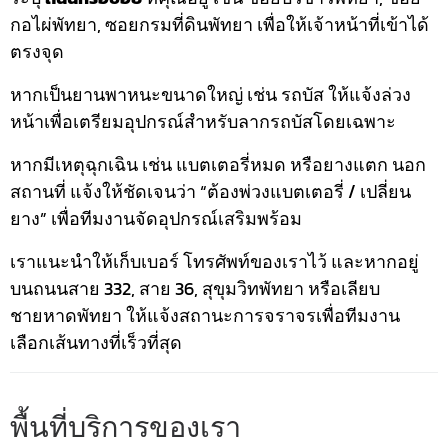
กอไผ่พัทยา, ซอยกรมที่ดินพัทยา เพื่อให้เจ้าหน้าที่เข้าได้
ตรงจุด
หากเป็นยานพาหนะขนาดใหญ่ เช่น รถบัส ให้แจ้งล่วง
หน้าเพื่อเตรียมอุปกรณ์สำหรับลากรถบัสโดยเฉพาะ
หากมีเหตุฉุกเฉิน เช่น แบตเตอรี่หมด หรือยางแตก นอก
สถานที่ แจ้งให้ชัดเจนว่า “ต้องพ่วงแบตเตอรี่ / เปลี่ยน
ยาง” เพื่อทีมงานจัดอุปกรณ์เสริมพร้อม
เราแนะนำให้เก็บเบอร์ โทรศัพท์ของเราไว้ และหากอยู่
บนถนนสาย 332, สาย 36, สุขุมวิทพัทยา หรือเลียบ
ชายหาดพัทยา ให้แจ้งสถานะการจราจรเพื่อทีมงาน
เลือกเส้นทางที่เร็วที่สุด
พื้นที่บริการของเรา