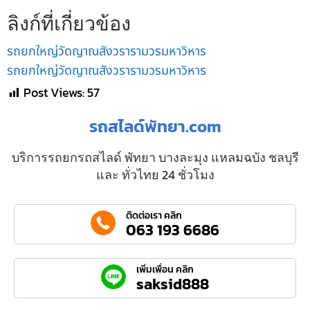
ลิงก์ที่เกี่ยวข้อง
รถยกใหญ่วัดญาณสังวรารามวรมหาวิหาร
รถยกใหญ่วัดญาณสังวรารามวรมหาวิหาร
Post Views:
57
รถสไลด์พัทยา.com
บริการรถยกรถสไลด์ พัทยา บางละมุง แหลมฉบัง ชลบุรี
และ ทั่วไทย 24 ชั่วโมง
ติดต่อเรา คลิก
063 193 6686
เพิ่มเพื่อน คลิก
saksid888