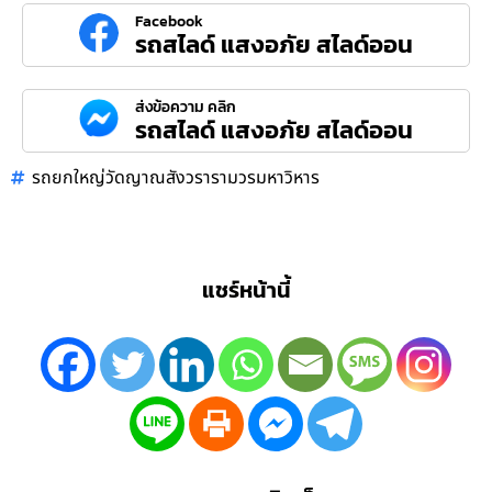
Facebook
รถสไลด์ แสงอภัย สไลด์ออน
ส่งข้อความ คลิก
รถสไลด์ แสงอภัย สไลด์ออน
รถยกใหญ่วัดญาณสังวรารามวรมหาวิหาร
แชร์หน้านี้