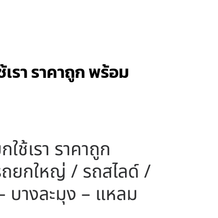
เรา ราคาถูก พร้อม
ใช้เรา ราคาถูก
ถยกใหญ่ / รถสไลด์ /
า – บางละมุง – แหลม