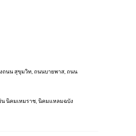
ถึงถนน สุขุมวิท, ถนนบายพาส, ถนน
ช่น นิคมเหมราช, นิคมแหลมฉบัง