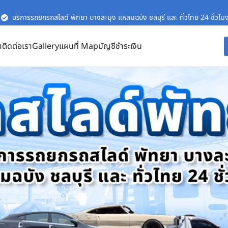
บริการรถยกรถสไลด์ พัทยา บางละมุง แหลมฉบัง ชลบุรี และ ทั่วไทย 24 ชั่วโม
า
ติดต่อเรา
Gallery
แผนที่ Map
บัญชีชำระเงิน