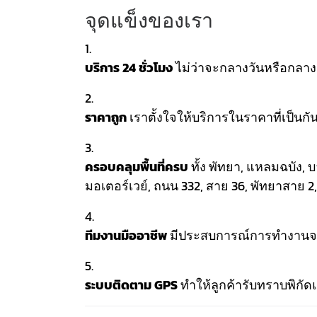
จุดแข็งของเรา
บริการ 24 ชั่วโมง
ไม่ว่าจะกลางวันหรือกลาง
ราคาถูก
เราตั้งใจให้บริการในราคาที่เป็นก
ครอบคลุมพื้นที่ครบ
ทั้ง พัทยา, แหลมฉบัง,
มอเตอร์เวย์, ถนน 332, สาย 36, พัทยาสาย 2,
ทีมงานมืออาชีพ
มีประสบการณ์การทำงานจริ
ระบบติดตาม GPS
ทำให้ลูกค้ารับทราบพิกั