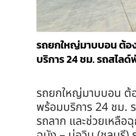
รถยกใหญ่มาบบอน ต้องก
บริการ 24 ชม. รถสไลด์
รถยกใหญ่มาบบอน ต้อง
พร้อมบริการ 24 ชม. 
รถลาก และช่วยเหลือฉุก
ฉบัง – บ่อวิน (ชลบุรี