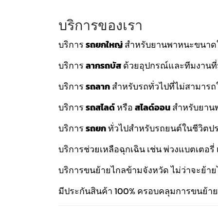
บริการของเรา
บริการ
รถยกใหญ่
สำหรับยานพาหนะขนาดใหญ
บริการ
ลากรถบัส
ด้วยอุปกรณ์และทีมงานที
บริการ
รถลาก
สำหรับรถทั่วไปที่ไม่สามารถใช
บริการ
รถสไลด์
หรือ
สไลด์ออน
สำหรับยานพ
บริการ
รถยก
ทั่วไปสำหรับรถยนต์ในชีวิตปร
บริการช่วยเหลือฉุกเฉิน เช่น พ่วงแบตเตอร
บริการขนย้ายไกลข้ามจังหวัด ไม่ว่าจะย้า
มีประกันสินค้า 100% ครอบคลุมการขนย้า