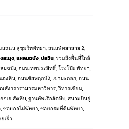
่บนถนน สุขุมวิทพัทยา, ถนนพัทยาสาย 2,
งละมุง
,
แหลมฉบัง
,
บ่อวิน
, รวมถึงพื้นที่ใกล้
หลมฉบัง, ถนนเทพประสิทธิ์, โรงโป๊ะ พัทยา,
หนองหิน, ถนนชัยพฤกษ์2, เขามะกอก, ถนน
ญาณสังวรารามวรมหาวิหาร, วิหารเซียน,
ยกเจ สัตหีบ, ฐานทัพเรือสัตหีบ, สนามบินอู่
 ซอยกอไผ่พัทยา, ซอยกรมที่ดินพัทยา,
ดยเร็ว