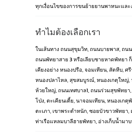
ทุกเงื่อนไขของการขนย้ายยานพาหนะและง
ทำไมต้องเลือกเรา
ในเส้นทาง ถนนสุขุมวิท, ถนนบายพาส, ถนนมอ
ถนนพัทยาสาย 3 หรือเลียบชายหาดพัทยา ก
เคียงอย่าง หนองปรือ, จอมเทียน, สัตหีบ, ศร
หนองปลาไหล, สุขสมบูรณ์, หนองเกตุใหญ่,
ห้วยใหญ่, ถนนเทศบาล1, ถนนร่วมสุขพัทยา, 
โป่ง, ตะเคียนเตี้ย, นาจอมเทียน, หนองเกตุพ
ตะเภา, เขาพระตำหนัก, ซอยบัวขาวพัทยา, 
ท่าเรือแหลมบาลีฮายพัทยา, อ่างเก็บน้ำมาบ