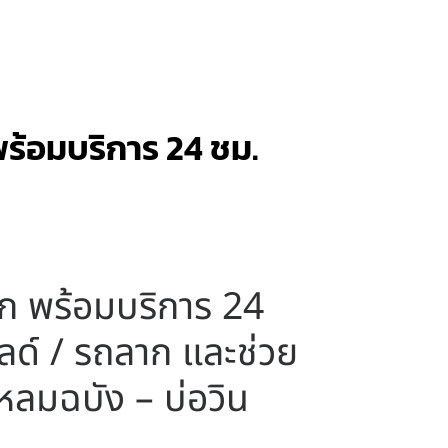
พร้อมบริการ 24 ชม.
ูก พร้อมบริการ 24
ด์ / รถลาก และช่วย
แหลมฉบัง – บ่อวิน