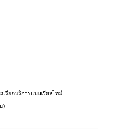
รถเรียกบริการแบบเรียลไทม์
น)