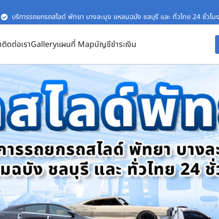
บริการรถยกรถสไลด์ พัทยา บางละมุง แหลมฉบัง ชลบุรี และ ทั่วไทย 24 ชั่วโม
า
ติดต่อเรา
Gallery
แผนที่ Map
บัญชีชำระเงิน