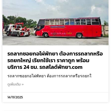
รถลากซอยกอไผ่พัทยา ต้องการรถลากหรือ
รถยกใหญ่ เรียกใช้เรา ราคาถูก พร้อม
บริการ 24 ชม. รถสไลด์พัทยา.com
รถลากซอยกอไผ่พัทยา ต้องการรถลากหรือรถยกใ
ดูเพิ่มเติม »
14/11/2025