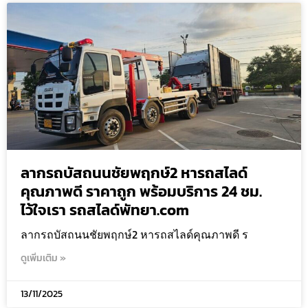
ลากรถบัสถนนชัยพฤกษ์2 หารถสไลด์
คุณภาพดี ราคาถูก พร้อมบริการ 24 ชม.
ไว้ใจเรา รถสไลด์พัทยา.com
ลากรถบัสถนนชัยพฤกษ์2 หารถสไลด์คุณภาพดี ร
ดูเพิ่มเติม »
13/11/2025