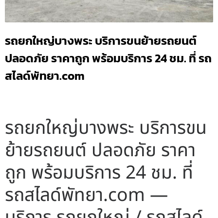
รถยกใหญ่บางพระ บริการขนย้ายรถยนต์
ปลอดภัย ราคาถูก พร้อมบริการ 24 ชม. ที่ รถ
สไลด์พัทยา.com
รถยกใหญ่บางพระ บริการขน
ย้ายรถยนต์ ปลอดภัย ราคา
ถูก พร้อมบริการ 24 ชม. ที่
รถสไลด์พัทยา.com —
บริการ รถยกใหญ่ / รถสไลด์