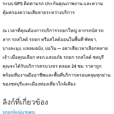
ระบบ GPS ติดตามรถ ประกันคุณภาพงาน และความ
คุ้มครองความเสียหายระหว่างบริการ
ณ เวลาที่คุณต้องการบริการรถยกใหญ่ ลากรถบัส รถ
ลาก รถสไลด์ รถยก หรือสไลด์ออนในพื้นที่ พัทยา,
บางละมุง, แหลมฉบัง, บ่อวิน — อย่าเสียเวลาเลือกหลาย
เจ้า เมื่อคุณเลือก หจก.แสงอภัย รถยก รถสไลด์ ชลบุรี
คุณจะได้รับบริการครบวงจร ตลอด 24 ชม. ราคาถูก
พร้อมทีมงานมืออาชีพและพื้นที่บริการครอบคลุมทุกย่าน
ของชลบุรีและเมืองท่องเที่ยวใกล้เคียง
ลิงก์ที่เกี่ยวข้อง
รถยกใหญ่บางพระ