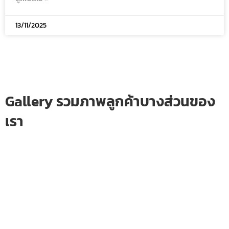
13/11/2025
Gallery รวมภาพลูกค้าบางส่วนของ
เรา