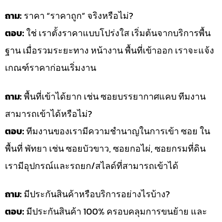
ถาม:
ราคา “ราคาถูก” จริงหรือไม่?
ตอบ:
ใช่ เราตั้งราคาแบบโปร่งใส เริ่มต้นจากบริการพื้น
ฐาน เมื่อรวมระยะทาง หน้างาน พื้นที่เข้าออก เราจะแจ้ง
เกณฑ์ราคาก่อนเริ่มงาน
ถาม:
พื้นที่เข้าได้ยาก เช่น ซอยบรรยากาศแคบ ทีมงาน
สามารถเข้าได้หรือไม่?
ตอบ:
ทีมงานของเรามีความชำนาญในการเข้า ซอย ใน
พื้นที่ พัทยา เช่น ซอยบัวขาว, ซอยกอไผ่, ซอยกรมที่ดิน
เรามีอุปกรณ์และรถยก/สไลด์ที่สามารถเข้าได้
ถาม:
มีประกันสินค้าหรือบริการอย่างไรบ้าง?
ตอบ:
มีประกันสินค้า 100% ครอบคลุมการขนย้าย และ