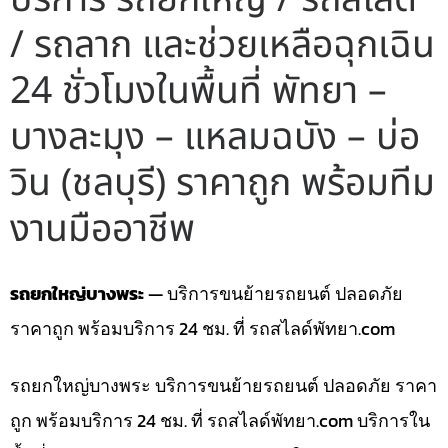
/ รถลาก และช่วยเหลือฉุกเฉิน
24 ชั่วโมงในพื้นที่ พัทยา –
บางละมุง – แหลมฉบัง – บ่อ
วิน (ชลบุรี) ราคาถูก พร้อมทีม
งานมืออาชีพ
รถยกใหญ่บางพระ
— บริการขนย้ายรถยนต์ ปลอดภัย
ราคาถูก พร้อมบริการ 24 ชม. ที่ รถสไลด์พัทยา.com
รถยกใหญ่บางพระ บริการขนย้ายรถยนต์ ปลอดภัย ราคา
ถูก พร้อมบริการ 24 ชม. ที่ รถสไลด์พัทยา.com บริการใน