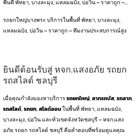
พื้นที่ พัทยา, บางละมุง, แหลมฉบัง, บ่อวิน – ราคาถูก –…
รถยกใหญ่บางพระ บริการในพื้นที่ พัทยา, บางละมุง,
แหลมฉบัง, บ่อวิน – ราคาถูก – ทีมงานประสบการณ์สูง
ยินดีต้อนรับสู่ หจก.แสงอภัย รถยก
รถสไลด์ ชลบุรี
เมื่อคุณกำลังมองหาบริการ
รถยกใหญ่
,
ลากรถบัส
,
รถลาก
,
รถสไลด์
,
รถยก
,
สไลด์ออน
ในพื้นที่ พัทยา, แหลมฉบัง,
บางละมุง, บ่อวิน และทั่วเขตจังหวัดชลบุรี – หจก.แสง
อภัย รถยก รถสไลด์ ชลบุรี คือคำตอบที่พร้อมดูแลคุณ