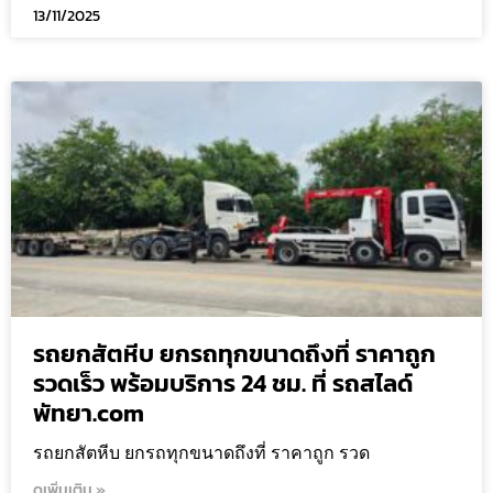
13/11/2025
รถยกสัตหีบ ยกรถทุกขนาดถึงที่ ราคาถูก
รวดเร็ว พร้อมบริการ 24 ชม. ที่ รถสไลด์
พัทยา.com
รถยกสัตหีบ ยกรถทุกขนาดถึงที่ ราคาถูก รวด
ดูเพิ่มเติม »