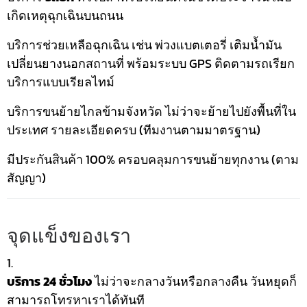
เกิดเหตุฉุกเฉินบนถนน
บริการช่วยเหลือฉุกเฉิน เช่น พ่วงแบตเตอรี่ เติมน้ำมัน
เปลี่ยนยางนอกสถานที่ พร้อมระบบ GPS ติดตามรถเรียก
บริการแบบเรียลไทม์
บริการขนย้ายไกลข้ามจังหวัด ไม่ว่าจะย้ายไปยังพื้นที่ใน
ประเทศ รายละเอียดครบ (ทีมงานตามมาตรฐาน)
มีประกันสินค้า 100% ครอบคลุมการขนย้ายทุกงาน (ตาม
สัญญา)
จุดแข็งของเรา
บริการ 24 ชั่วโมง
ไม่ว่าจะกลางวันหรือกลางคืน วันหยุดก็
สามารถโทรหาเราได้ทันที