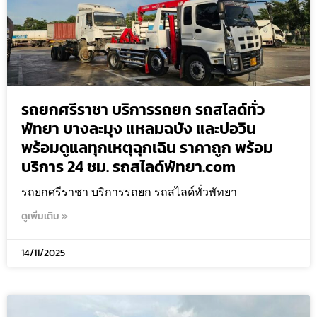
รถยกศรีราชา บริการรถยก รถสไลด์ทั่ว
พัทยา บางละมุง แหลมฉบัง และบ่อวิน
พร้อมดูแลทุกเหตุฉุกเฉิน ราคาถูก พร้อม
บริการ 24 ชม. รถสไลด์พัทยา.com
รถยกศรีราชา บริการรถยก รถสไลด์ทั่วพัทยา
ดูเพิ่มเติม »
14/11/2025