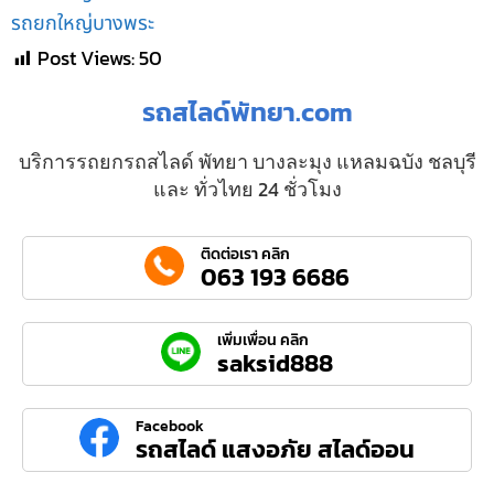
รถยกใหญ่บางพระ
Post Views:
50
รถสไลด์พัทยา.com
บริการรถยกรถสไลด์ พัทยา บางละมุง แหลมฉบัง ชลบุรี
และ ทั่วไทย 24 ชั่วโมง
ติดต่อเรา คลิก
063 193 6686
เพิ่มเพื่อน คลิก
saksid888
Facebook
รถสไลด์ แสงอภัย สไลด์ออน