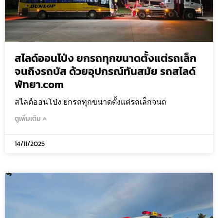
สไลด์ออนโป่ง ยกรถทุกขนาดตั้งแต่รถเล็ก
จนถึงรถบัส ด้วยอุปกรณ์ทันสมัย รถสไลด์
พัทยา.com
สไลด์ออนโป่ง ยกรถทุกขนาดตั้งแต่รถเล็กจนถ
ดูเพิ่มเติม »
14/11/2025