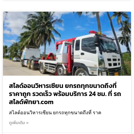
สไลด์ออนวิหารเซียน ยกรถทุกขนาดถึงที่
ราคาถูก รวดเร็ว พร้อมบริการ 24 ชม. ที่ รถ
สไลด์พัทยา.com
สไลด์ออนวิหารเซียน ยกรถทุกขนาดถึงที่ ราค
ดูเพิ่มเติม »