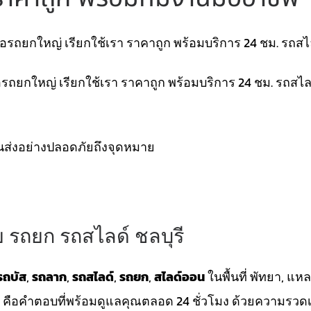
รถยกใหญ่ เรียกใช้เรา ราคาถูก พร้อมบริการ 24 ชม. รถสไ
ยกใหญ่ เรียกใช้เรา ราคาถูก พร้อมบริการ 24 ชม. รถสไ
่งอย่างปลอดภัยถึงจุดหมาย
ัย รถยก รถสไลด์ ชลบุรี
รถบัส
,
รถลาก
,
รถสไลด์
,
รถยก
,
สไลด์ออน
ในพื้นที่ พัทยา, แห
ี คือคำตอบที่พร้อมดูแลคุณตลอด 24 ชั่วโมง ด้วยความรวดเ