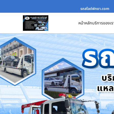
รถสไลด์พัทยา.com
หน้าหลัก
บริการของเร