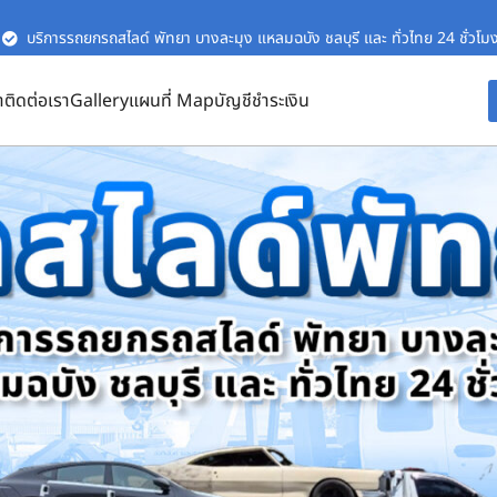
บริการรถยกรถสไลด์ พัทยา บางละมุง แหลมฉบัง ชลบุรี และ ทั่วไทย 24 ชั่วโม
า
ติดต่อเรา
Gallery
แผนที่ Map
บัญชีชำระเงิน