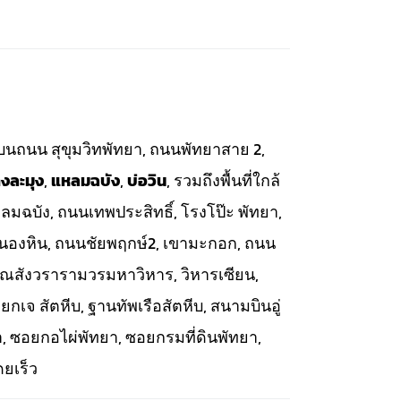
่บนถนน สุขุมวิทพัทยา, ถนนพัทยาสาย 2,
งละมุง
,
แหลมฉบัง
,
บ่อวิน
, รวมถึงพื้นที่ใกล้
หลมฉบัง, ถนนเทพประสิทธิ์, โรงโป๊ะ พัทยา,
หนองหิน, ถนนชัยพฤกษ์2, เขามะกอก, ถนน
ญาณสังวรารามวรมหาวิหาร, วิหารเซียน,
ยกเจ สัตหีบ, ฐานทัพเรือสัตหีบ, สนามบินอู่
 ซอยกอไผ่พัทยา, ซอยกรมที่ดินพัทยา,
ดยเร็ว