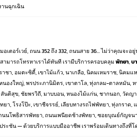
านฉุกเฉิน
เตอร์เวย์, ถนน 352 ถึง 332, ถนนสาย 36… ไม่ว่าคุณจะอยู
็สามารถโทรหาเราได้ทันที เรามีบริการครอบคลุม
พัทยา
,
บา
ีราชา, อมตะซิตี้, เขาไม้แก้ว, นาเกลือ, นิคมเหมราช, นิคมแ
 หนองใหญ่, พรประภานิมิตร, เขาตาโล, ทุ่งกลม-ตาลหมัน, 
สันติสุข, ชัยพรวิถี, มาบบอน, หนองไม้แก่น, ชากนอก, วัด
ัทยา, โรงโป๊ะ, เขาชีจรรย์, เลียบทางรถไฟพัทยา, ทุ่งกราด, แ
ถนนโพธิสารพัทยา, ถนนเพนียดช้างพัทยา, ซอยบุณย์กัญจนา,
ประชัน — ด้วยบริการแบบมืออาชีพ เราพร้อมเดินทางถึงที่โ