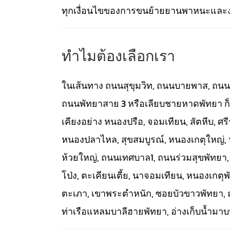
ทุกเงื่อนไขของการขนย้ายยานพาหนะและง
ทำไมต้องเลือกเรา
ในเส้นทาง ถนนสุขุมวิท, ถนนบายพาส, ถนนมอ
ถนนพัทยาสาย 3 หรือเลียบชายหาดพัทยา ก
เคียงอย่าง หนองปรือ, จอมเทียน, สัตหีบ, ศร
หนองปลาไหล, สุขสมบูรณ์, หนองเกตุใหญ่,
ห้วยใหญ่, ถนนเทศบาล1, ถนนร่วมสุขพัทยา, 
โป่ง, ตะเคียนเตี้ย, นาจอมเทียน, หนองเกตุพ
ตะเภา, เขาพระตำหนัก, ซอยบัวขาวพัทยา, 
ท่าเรือแหลมบาลีฮายพัทยา, อ่างเก็บน้ำมาบ