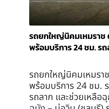
รถยกใหญ่นิคมเหมราช ต
พร้อมบริการ 24 ชม. ร
รถยกใหญ่นิคมเหมราช 
พร้อมบริการ 24 ชม. 
รถลาก และช่วยเหลือฉุก
ฉบัง – บ่อวิน (ชลบุรี