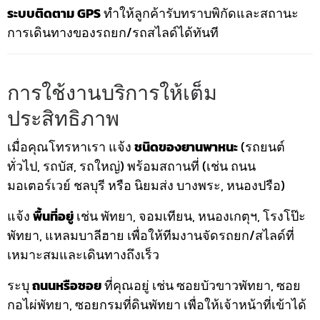
ระบบติดตาม GPS
ทำให้ลูกค้ารับทราบพิกัดและสถานะ
การเดินทางของรถยก/รถสไลด์ได้ทันที
การใช้งานบริการให้เต็ม
ประสิทธิภาพ
เมื่อคุณโทรหาเรา แจ้ง
ชนิดของยานพาหนะ
(รถยนต์
ทั่วไป, รถบัส, รถใหญ่) พร้อมสถานที่ (เช่น ถนน
มอเตอร์เวย์ ชลบุรี หรือ นิยมส่ง บางพระ, หนองปรือ)
แจ้ง
พื้นที่อยู่
เช่น พัทยา, จอมเทียน, หนองเกตุฯ, โรงโป๊ะ
พัทยา, แหลมบาลีฮาย เพื่อให้ทีมงานจัดรถยก/สไลด์ที่
เหมาะสมและเดินทางถึงเร็ว
ระบุ
ถนนหรือซอย
ที่คุณอยู่ เช่น ซอยบัวขาวพัทยา, ซอย
กอไผ่พัทยา, ซอยกรมที่ดินพัทยา เพื่อให้เจ้าหน้าที่เข้าได้