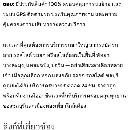
ตอบ:
มีประกันสินค้า 100% ครอบคลุมการขนย้าย และ
ระบบ GPS ติดตามรถ ประกันคุณภาพงาน และความ
คุ้มครองความเสียหายระหว่างบริการ
ณ เวลาที่คุณต้องการบริการรถยกใหญ่ ลากรถบัส รถ
ลาก รถสไลด์ รถยก หรือสไลด์ออนในพื้นที่ พัทยา,
บางละมุง, แหลมฉบัง, บ่อวิน — อย่าเสียเวลาเลือกหลาย
เจ้า เมื่อคุณเลือก หจก.แสงอภัย รถยก รถสไลด์ ชลบุรี
คุณจะได้รับบริการครบวงจร ตลอด 24 ชม. ราคาถูก
พร้อมทีมงานมืออาชีพและพื้นที่บริการครอบคลุมทุกย่าน
ของชลบุรีและเมืองท่องเที่ยวใกล้เคียง
ลิงก์ที่เกี่ยวข้อง