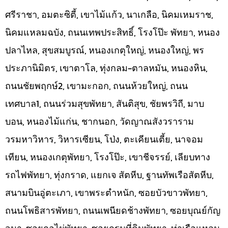
ศรีราชา, อมตะซิตี้, เขาไม้แก้ว, นาเกลือ, นิคมเหมราช,
นิคมแหลมฉบัง, ถนนเทพประสิทธิ์, โรงโป๊ะ พัทยา, หนอง
ปลาไหล, สุขสมบูรณ์, หนองเกตุใหญ่, หนองใหญ่, พร
ประภานิมิตร, เขาตาโล, ทุ่งกลม-ตาลหมัน, หนองหิน,
ถนนชัยพฤกษ์2, เขามะกอก, ถนนห้วยใหญ่, ถนน
เทศบาล1, ถนนร่วมสุขพัทยา, สันติสุข, ชัยพรวิถี, มาบ
บอน, หนองไม้แก่น, ชากนอก, วัดญาณสังวราราม
วรมหาวิหาร, วิหารเซียน, โป่ง, ตะเคียนเตี้ย, นาจอม
เทียน, หนองเกตุพัทยา, โรงโป๊ะ, เขาชีจรรย์, เลียบทาง
รถไฟพัทยา, ทุ่งกราด, แยกเจ สัตหีบ, ฐานทัพเรือสัตหีบ,
สนามบินอู่ตะเภา, เขาพระตำหนัก, ซอยบัวขาวพัทยา,
ถนนโพธิสารพัทยา, ถนนเพนียดช้างพัทยา, ซอยบุณย์กัญ