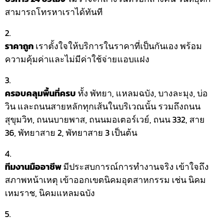
สามารถโทรหาเราได้ทันที
ราคาถูก
เราตั้งใจให้บริการในราคาที่เป็นกันเอง พร้อม
ความคุ้มค่าและไม่มีค่าใช้จ่ายแอบแฝง
ครอบคลุมพื้นที่ครบ
ทั้ง พัทยา, แหลมฉบัง, บางละมุง, บ่อ
วิน และถนนสายหลักทุกเส้นในบริเวณนั้น รวมถึงถนน
สุขุมวิท, ถนนบายพาส, ถนนมอเตอร์เวย์, ถนน 332, สาย
36, พัทยาสาย 2, พัทยาสาย 3 เป็นต้น
ทีมงานมืออาชีพ
มีประสบการณ์การทำงานจริง เข้าใจถึง
สภาพหน้าเหตุ เข้าออกเขตนิคมอุตสาหกรรม เช่น นิคม
เหมราช, นิคมแหลมฉบัง