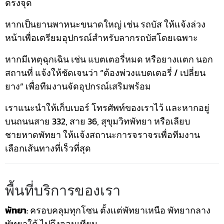
ตรงจุด
หากเป็นยานพาหนะขนาดใหญ่ เช่น รถบัส ให้แจ้งล่วง
หน้าเพื่อเตรียมอุปกรณ์สำหรับลากรถบัสโดยเฉพาะ
หากมีเหตุฉุกเฉิน เช่น แบตเตอรี่หมด หรือยางแตก นอก
สถานที่ แจ้งให้ชัดเจนว่า “ต้องพ่วงแบตเตอรี่ / เปลี่ยน
ยาง” เพื่อทีมงานจัดอุปกรณ์เสริมพร้อม
เราแนะนำให้เก็บเบอร์ โทรศัพท์ของเราไว้ และหากอยู่
บนถนนสาย 332, สาย 36, สุขุมวิทพัทยา หรือเลียบ
ชายหาดพัทยา ให้แจ้งสถานะการจราจรเพื่อทีมงาน
เลือกเส้นทางที่เร็วที่สุด
พื้นที่บริการของเรา
พัทยา
: ครอบคลุมทุกโซน ตั้งแต่พัทยาเหนือ พัทยากลาง
พัทยาใต้ ไปถึงจอมเทียน