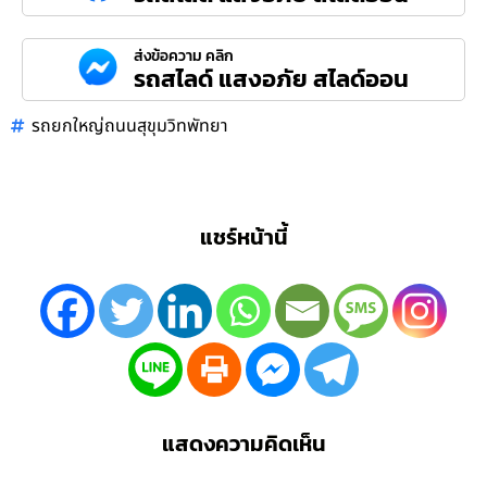
ส่งข้อความ คลิก
รถสไลด์ แสงอภัย สไลด์ออน
รถยกใหญ่ถนนสุขุมวิทพัทยา
แชร์หน้านี้
แสดงความคิดเห็น