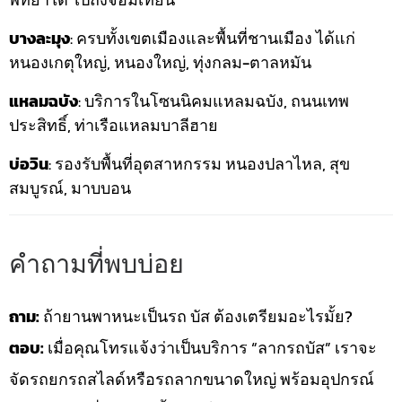
บางละมุง
: ครบทั้งเขตเมืองและพื้นที่ชานเมือง ได้แก่
หนองเกตุใหญ่, หนองใหญ่, ทุ่งกลม-ตาลหมัน
แหลมฉบัง
: บริการในโซนนิคมแหลมฉบัง, ถนนเทพ
ประสิทธิ์, ท่าเรือแหลมบาลีฮาย
บ่อวิน
: รองรับพื้นที่อุตสาหกรรม หนองปลาไหล, สุข
สมบูรณ์, มาบบอน
คำถามที่พบบ่อย
ถาม:
ถ้ายานพาหนะเป็นรถ บัส ต้องเตรียมอะไรมั้ย?
ตอบ:
เมื่อคุณโทรแจ้งว่าเป็นบริการ “ลากรถบัส” เราจะ
จัดรถยกรถสไลด์หรือรถลากขนาดใหญ่ พร้อมอุปกรณ์