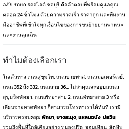
อภัย รถยก รถสไลด์ ชลบุรี คือคำตอบที่พร้อมดูแลคุณ
ตลอด 24 ชั่วโมง ด้วยความรวดเร็ว ราคาถูก และทีมงาน
มืออาชีพที่เข้าใจทุกเงื่อนไขของการขนย้ายยานพาหนะ
และงานฉุกเฉิน
ทำไมต้องเลือกเรา
ในเส้นทาง ถนนสุขุมวิท, ถนนบายพาส, ถนนมอเตอร์เวย์,
ถนน 352 ถึง 332, ถนนสาย 36… ไม่ว่าคุณจะอยู่บนถนน
สุขุมวิทพัทยา, ถนนพัทยาสาย 2, ถนนพัทยาสาย 3 หรือ
เลียบชายหาดพัทยา ก็สามารถโทรหาเราได้ทันที เรามี
บริการครอบคลุม
พัทยา
,
บางละมุง
,
แหลมฉบัง
,
บ่อวิน
,
รวมถึงพื้นที่ใกล้เคียงอย่าง หนองปรือ, จอมเทียน, สัตหีบ,