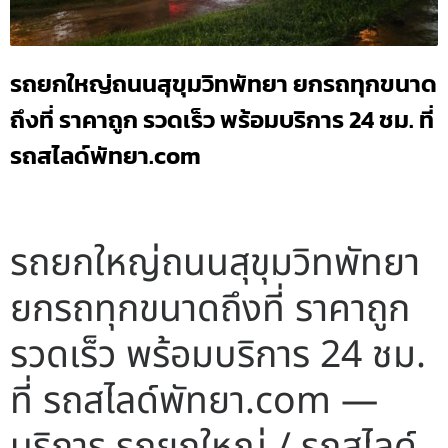
รถยกใหญ่ถนนสุขุมวิทพัทยา ยกรถทุกขนาด
ถึงที่ ราคาถูก รวดเร็ว พร้อมบริการ 24 ชม. ที่
รถสไลด์พัทยา.com
รถยกใหญ่ถนนสุขุมวิทพัทยา
ยกรถทุกขนาดถึงที่ ราคาถูก
รวดเร็ว พร้อมบริการ 24 ชม.
ที่ รถสไลด์พัทยา.com —
บริการ รถยกใหญ่ / รถสไลด์