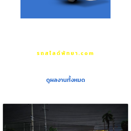
รถสไลด์พัทยา.com
ผลงานของเรา
ดูผลงานทั้งหมด