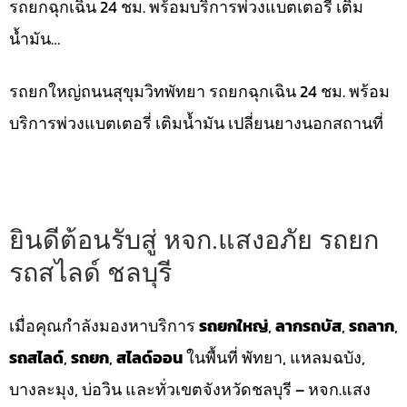
รถยกฉุกเฉิน 24 ชม. พร้อมบริการพ่วงแบตเตอรี่ เติม
น้ำมัน…
รถยกใหญ่ถนนสุขุมวิทพัทยา รถยกฉุกเฉิน 24 ชม. พร้อม
บริการพ่วงแบตเตอรี่ เติมน้ำมัน เปลี่ยนยางนอกสถานที่
ยินดีต้อนรับสู่ หจก.แสงอภัย รถยก
รถสไลด์ ชลบุรี
เมื่อคุณกำลังมองหาบริการ
รถยกใหญ่
,
ลากรถบัส
,
รถลาก
,
รถสไลด์
,
รถยก
,
สไลด์ออน
ในพื้นที่ พัทยา, แหลมฉบัง,
บางละมุง, บ่อวิน และทั่วเขตจังหวัดชลบุรี – หจก.แสง