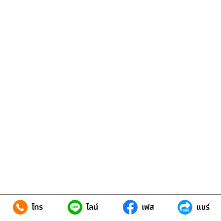
โทร
ไลน์
เฟส
แชร์