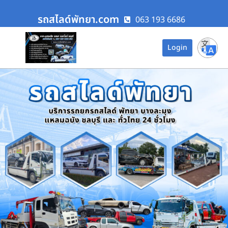
รถสไลด์พัทยา.com
063 193 6686
Login