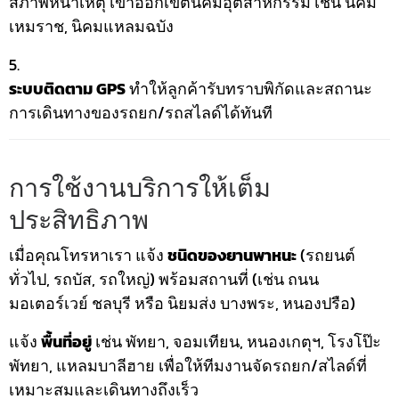
สภาพหน้าเหตุ เข้าออกเขตนิคมอุตสาหกรรม เช่น นิคม
เหมราช, นิคมแหลมฉบัง
ระบบติดตาม GPS
ทำให้ลูกค้ารับทราบพิกัดและสถานะ
การเดินทางของรถยก/รถสไลด์ได้ทันที
การใช้งานบริการให้เต็ม
ประสิทธิภาพ
เมื่อคุณโทรหาเรา แจ้ง
ชนิดของยานพาหนะ
(รถยนต์
ทั่วไป, รถบัส, รถใหญ่) พร้อมสถานที่ (เช่น ถนน
มอเตอร์เวย์ ชลบุรี หรือ นิยมส่ง บางพระ, หนองปรือ)
แจ้ง
พื้นที่อยู่
เช่น พัทยา, จอมเทียน, หนองเกตุฯ, โรงโป๊ะ
พัทยา, แหลมบาลีฮาย เพื่อให้ทีมงานจัดรถยก/สไลด์ที่
เหมาะสมและเดินทางถึงเร็ว