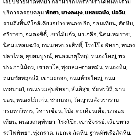
เลียบชายหาดพัทยา ก็สามารถโทรหาเราได้ทันที เรามี
บริการครอบคลุม
พัทยา
,
บางละมุง
,
แหลมฉบัง
,
บ่อวิน
,
รวมถึงพื้นที่ใกล้เคียงอย่าง หนองปรือ, จอมเทียน, สัตหีบ,
ศรีราชา, อมตะซิตี้, เขาไม้แก้ว, นาเกลือ, นิคมเหมราช,
นิคมแหลมฉบัง, ถนนเทพประสิทธิ์, โรงโป๊ะ พัทยา, หนอง
ปลาไหล, สุขสมบูรณ์, หนองเกตุใหญ่, หนองใหญ่, พร
ประภานิมิตร, เขาตาโล, ทุ่งกลม-ตาลหมัน, หนองหิน,
ถนนชัยพฤกษ์2, เขามะกอก, ถนนห้วยใหญ่, ถนน
เทศบาล1, ถนนร่วมสุขพัทยา, สันติสุข, ชัยพรวิถี, มาบ
บอน, หนองไม้แก่น, ชากนอก, วัดญาณสังวราราม
วรมหาวิหาร, วิหารเซียน, โป่ง, ตะเคียนเตี้ย, นาจอม
เทียน, หนองเกตุพัทยา, โรงโป๊ะ, เขาชีจรรย์, เลียบทาง
รถไฟพัทยา, ทุ่งกราด, แยกเจ สัตหีบ, ฐานทัพเรือสัตหีบ,