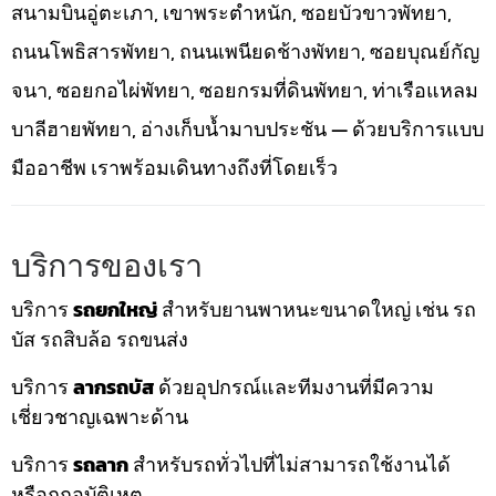
สนามบินอู่ตะเภา, เขาพระตำหนัก, ซอยบัวขาวพัทยา,
ถนนโพธิสารพัทยา, ถนนเพนียดช้างพัทยา, ซอยบุณย์กัญ
จนา, ซอยกอไผ่พัทยา, ซอยกรมที่ดินพัทยา, ท่าเรือแหลม
บาลีฮายพัทยา, อ่างเก็บน้ำมาบประชัน — ด้วยบริการแบบ
มืออาชีพ เราพร้อมเดินทางถึงที่โดยเร็ว
บริการของเรา
บริการ
รถยกใหญ่
สำหรับยานพาหนะขนาดใหญ่ เช่น รถ
บัส รถสิบล้อ รถขนส่ง
บริการ
ลากรถบัส
ด้วยอุปกรณ์และทีมงานที่มีความ
เชี่ยวชาญเฉพาะด้าน
บริการ
รถลาก
สำหรับรถทั่วไปที่ไม่สามารถใช้งานได้
หรือถูกอุบัติเหตุ