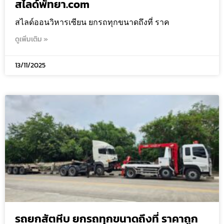
สไลด์พัทยา.com
สไลด์ออนวิหารเซียน ยกรถทุกขนาดถึงที่ ราค
ดูเพิ่มเติม »
13/11/2025
รถยกสัตหีบ ยกรถทุกขนาดถึงที่ ราคาถูก