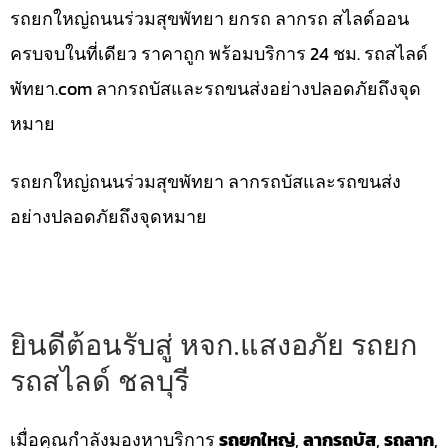
รถยกใหญ่ถนนร่วมสุขพัทยา ยกรถ ลากรถ สไลด์ออน
ครบจบในที่เดียว ราคาถูก พร้อมบริการ 24 ชม. รถสไลด์
พัทยา.com ลากรถบัสและรถขนส่งอย่างปลอดภัยถึงจุด
หมาย
รถยกใหญ่ถนนร่วมสุขพัทยา ลากรถบัสและรถขนส่ง
อย่างปลอดภัยถึงจุดหมาย
ยินดีต้อนรับสู่ หจก.แสงอภัย รถยก
รถสไลด์ ชลบุรี
เมื่อคุณกำลังมองหาบริการ
รถยกใหญ่
,
ลากรถบัส
,
รถลาก
,