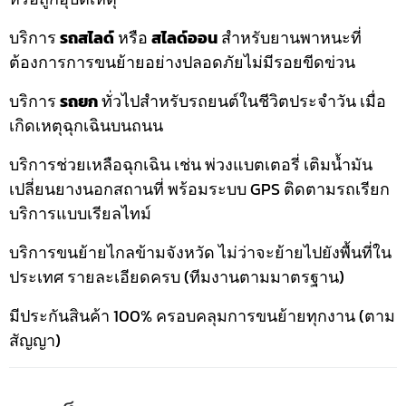
บริการ
รถสไลด์
หรือ
สไลด์ออน
สำหรับยานพาหนะที่
ต้องการการขนย้ายอย่างปลอดภัยไม่มีรอยขีดข่วน
บริการ
รถยก
ทั่วไปสำหรับรถยนต์ในชีวิตประจำวัน เมื่อ
เกิดเหตุฉุกเฉินบนถนน
บริการช่วยเหลือฉุกเฉิน เช่น พ่วงแบตเตอรี่ เติมน้ำมัน
เปลี่ยนยางนอกสถานที่ พร้อมระบบ GPS ติดตามรถเรียก
บริการแบบเรียลไทม์
บริการขนย้ายไกลข้ามจังหวัด ไม่ว่าจะย้ายไปยังพื้นที่ใน
ประเทศ รายละเอียดครบ (ทีมงานตามมาตรฐาน)
มีประกันสินค้า 100% ครอบคลุมการขนย้ายทุกงาน (ตาม
สัญญา)