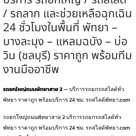
/ รถลาก และช่วยเหลือฉุกเฉิน
24 ชั่วโมงในพื้นที่ พัทยา –
บางละมุง – แหลมฉบัง – บ่อ
วิน (ชลบุรี) ราคาถูก พร้อมทีม
งานมืออาชีพ
รถยกใหญ่ถนนพัทยาสาย 2
— บริการรถยกรถสไลด์ทั่ว
พัทยา ราคาถูก พร้อมบริการ 24 ชม. รถสไลด์พัทยา.com
รถยกใหญ่ถนนพัทยาสาย 2 บริการรถยกรถสไลด์ทั่ว
พัทยา ราคาถูก พร้อมบริการ 24 ชม. รถสไลด์พัทยา.com