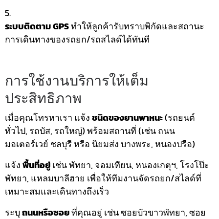
ระบบติดตาม GPS
ทำให้ลูกค้ารับทราบพิกัดและสถานะ
การเดินทางของรถยก/รถสไลด์ได้ทันที
การใช้งานบริการให้เต็ม
ประสิทธิภาพ
เมื่อคุณโทรหาเรา แจ้ง
ชนิดของยานพาหนะ
(รถยนต์
ทั่วไป, รถบัส, รถใหญ่) พร้อมสถานที่ (เช่น ถนน
มอเตอร์เวย์ ชลบุรี หรือ นิยมส่ง บางพระ, หนองปรือ)
แจ้ง
พื้นที่อยู่
เช่น พัทยา, จอมเทียน, หนองเกตุฯ, โรงโป๊ะ
พัทยา, แหลมบาลีฮาย เพื่อให้ทีมงานจัดรถยก/สไลด์ที่
เหมาะสมและเดินทางถึงเร็ว
ระบุ
ถนนหรือซอย
ที่คุณอยู่ เช่น ซอยบัวขาวพัทยา, ซอย