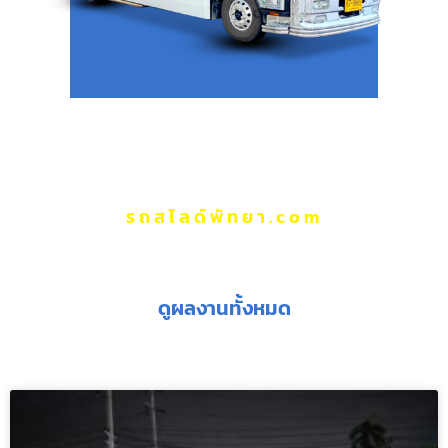
รถสไลด์พัทยา.com
ผลงานของเรา
ดูผลงานทั้งหมด