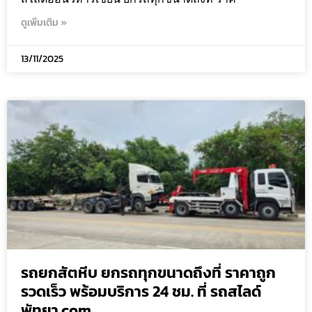
ดูเพิ่มเติม »
13/11/2025
รถยกสัตหีบ ยกรถทุกขนาดถึงที่ ราคาถูก
รวดเร็ว พร้อมบริการ 24 ชม. ที่ รถสไลด์
พัทยา.com