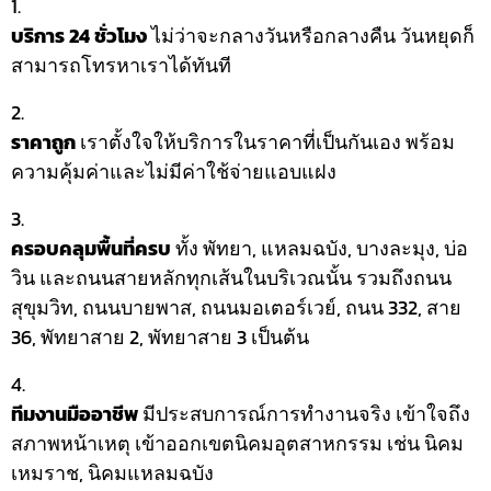
บริการ 24 ชั่วโมง
ไม่ว่าจะกลางวันหรือกลางคืน วันหยุดก็
สามารถโทรหาเราได้ทันที
ราคาถูก
เราตั้งใจให้บริการในราคาที่เป็นกันเอง พร้อม
ความคุ้มค่าและไม่มีค่าใช้จ่ายแอบแฝง
ครอบคลุมพื้นที่ครบ
ทั้ง พัทยา, แหลมฉบัง, บางละมุง, บ่อ
วิน และถนนสายหลักทุกเส้นในบริเวณนั้น รวมถึงถนน
สุขุมวิท, ถนนบายพาส, ถนนมอเตอร์เวย์, ถนน 332, สาย
36, พัทยาสาย 2, พัทยาสาย 3 เป็นต้น
ทีมงานมืออาชีพ
มีประสบการณ์การทำงานจริง เข้าใจถึง
สภาพหน้าเหตุ เข้าออกเขตนิคมอุตสาหกรรม เช่น นิคม
เหมราช, นิคมแหลมฉบัง