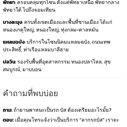
พัทยา
: ครอบคลุมทุกโซน ตั้งแต่พัทยาเหนือ พัทยากลาง
พัทยาใต้ ไปถึงจอมเทียน
บางละมุง
: ครบทั้งเขตเมืองและพื้นที่ชานเมือง ได้แก่
หนองเกตุใหญ่, หนองใหญ่, ทุ่งกลม-ตาลหมัน
แหลมฉบัง
: บริการในโซนนิคมแหลมฉบัง, ถนนเทพ
ประสิทธิ์, ท่าเรือแหลมบาลีฮาย
บ่อวิน
: รองรับพื้นที่อุตสาหกรรม หนองปลาไหล, สุข
สมบูรณ์, มาบบอน
คำถามที่พบบ่อย
ถาม:
ถ้ายานพาหนะเป็นรถ บัส ต้องเตรียมอะไรมั้ย?
ตอบ:
เมื่อคุณโทรแจ้งว่าเป็นบริการ “ลากรถบัส” เราจะ