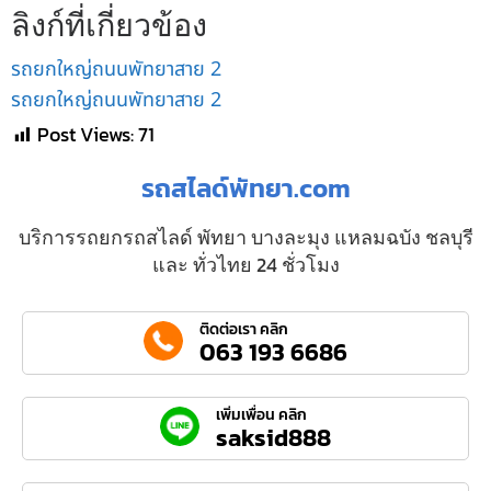
ลิงก์ที่เกี่ยวข้อง
รถยกใหญ่ถนนพัทยาสาย 2
รถยกใหญ่ถนนพัทยาสาย 2
Post Views:
71
รถสไลด์พัทยา.com
บริการรถยกรถสไลด์ พัทยา บางละมุง แหลมฉบัง ชลบุรี
และ ทั่วไทย 24 ชั่วโมง
ติดต่อเรา คลิก
063 193 6686
เพิ่มเพื่อน คลิก
saksid888