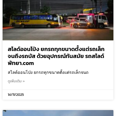
สไลด์ออนโป่ง ยกรถทุกขนาดตั้งแต่รถเล็ก
จนถึงรถบัส ด้วยอุปกรณ์ทันสมัย รถสไลด์
พัทยา.com
สไลด์ออนโป่ง ยกรถทุกขนาดตั้งแต่รถเล็กจนถ
ดูเพิ่มเติม »
14/11/2025