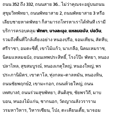
ถนน 352 ถึง 332, ถนนสาย 36… ไม่ว่าคุณจะอยู่บนถนน
สุขุมวิทพัทยา, ถนนพัทยาสาย 2, ถนนพัทยาสาย 3 หรือ
เลียบชายหาดพัทยา ก็สามารถโทรหาเราได้ทันที เรามี
บริการครอบคลุม
พัทยา
,
บางละมุง
,
แหลมฉบัง
,
บ่อวิน
,
รวมถึงพื้นที่ใกล้เคียงอย่าง หนองปรือ, จอมเทียน, สัตหีบ,
ศรีราชา, อมตะซิตี้, เขาไม้แก้ว, นาเกลือ, นิคมเหมราช,
นิคมแหลมฉบัง, ถนนเทพประสิทธิ์, โรงโป๊ะ พัทยา, หนอง
ปลาไหล, สุขสมบูรณ์, หนองเกตุใหญ่, หนองใหญ่, พร
ประภานิมิตร, เขาตาโล, ทุ่งกลม-ตาลหมัน, หนองหิน,
ถนนชัยพฤกษ์2, เขามะกอก, ถนนห้วยใหญ่, ถนน
เทศบาล1, ถนนร่วมสุขพัทยา, สันติสุข, ชัยพรวิถี, มาบ
บอน, หนองไม้แก่น, ชากนอก, วัดญาณสังวราราม
วรมหาวิหาร, วิหารเซียน, โป่ง, ตะเคียนเตี้ย, นาจอม