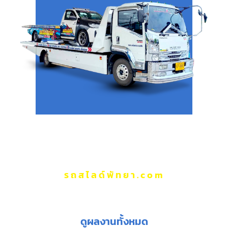
รถสไลด์พัทยา.com
ผลงานของเรา
ดูผลงานทั้งหมด