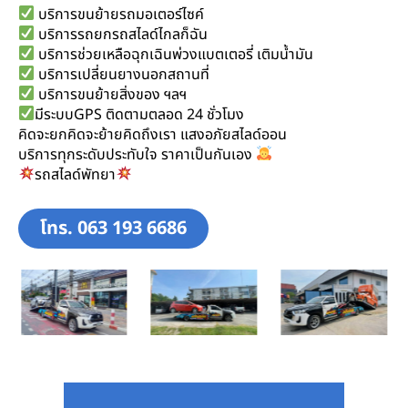
บริการขนย้ายรถมอเตอร์ไซค์
บริการรถยกรถสไลด์ไกลก็ฉัน
บริการช่วยเหลือฉุกเฉินพ่วงแบตเตอรี่ เติมน้ำมัน
บริการเปลี่ยนยางนอกสถานที่
บริการขนย้ายสิ่งของ ฯลฯ
มีระบบGPS ติดตามตลอด 24 ชั่วโมง
คิดจะยกคิดจะย้ายคิดถึงเรา แสงอภัยสไลด์ออน
บริการทุกระดับประทับใจ ราคาเป็นกันเอง
รถสไลด์พัทยา
โทร. 063 193 6686