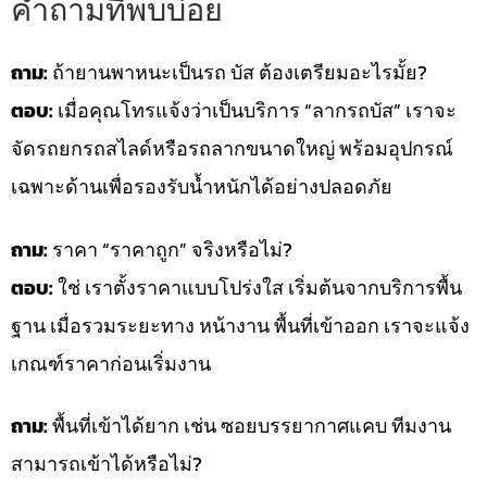
คำถามที่พบบ่อย
ถาม:
ถ้ายานพาหนะเป็นรถ บัส ต้องเตรียมอะไรมั้ย?
ตอบ:
เมื่อคุณโทรแจ้งว่าเป็นบริการ “ลากรถบัส” เราจะ
จัดรถยกรถสไลด์หรือรถลากขนาดใหญ่ พร้อมอุปกรณ์
เฉพาะด้านเพื่อรองรับน้ำหนักได้อย่างปลอดภัย
ถาม:
ราคา “ราคาถูก” จริงหรือไม่?
ตอบ:
ใช่ เราตั้งราคาแบบโปร่งใส เริ่มต้นจากบริการพื้น
ฐาน เมื่อรวมระยะทาง หน้างาน พื้นที่เข้าออก เราจะแจ้ง
เกณฑ์ราคาก่อนเริ่มงาน
ถาม:
พื้นที่เข้าได้ยาก เช่น ซอยบรรยากาศแคบ ทีมงาน
สามารถเข้าได้หรือไม่?