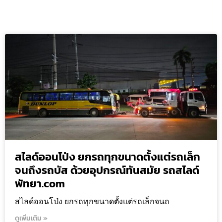
สไลด์ออนโป่ง ยกรถทุกขนาดตั้งแต่รถเล็ก
จนถึงรถบัส ด้วยอุปกรณ์ทันสมัย รถสไลด์
พัทยา.com
สไลด์ออนโป่ง ยกรถทุกขนาดตั้งแต่รถเล็กจนถ
ดูเพิ่มเติม »