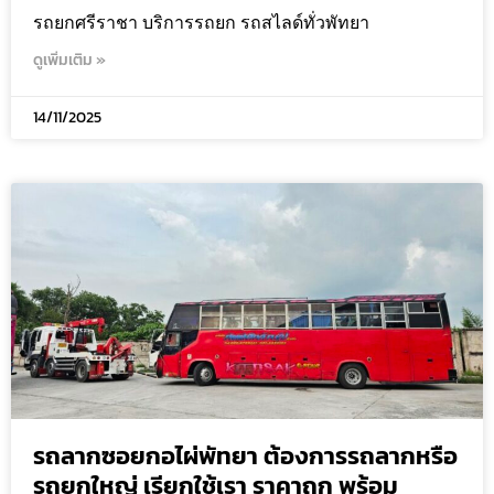
รถยกศรีราชา บริการรถยก รถสไลด์ทั่วพัทยา
ดูเพิ่มเติม »
14/11/2025
รถลากซอยกอไผ่พัทยา ต้องการรถลากหรือ
รถยกใหญ่ เรียกใช้เรา ราคาถูก พร้อม