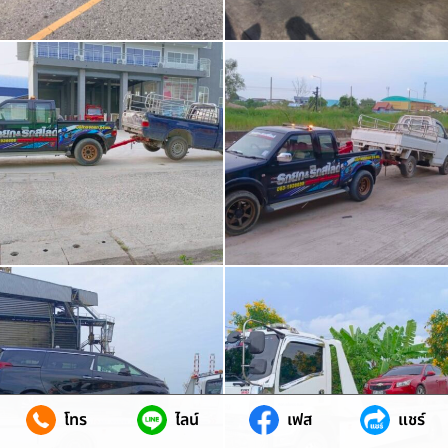
โทร
ไลน์
เฟส
แชร์