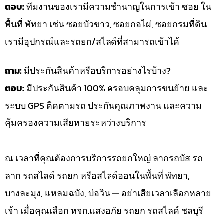
ตอบ:
ทีมงานของเรามีความชำนาญในการเข้า ซอย ใน
พื้นที่ พัทยา เช่น ซอยบัวขาว, ซอยกอไผ่, ซอยกรมที่ดิน
เรามีอุปกรณ์และรถยก/สไลด์ที่สามารถเข้าได้
ถาม:
มีประกันสินค้าหรือบริการอย่างไรบ้าง?
ตอบ:
มีประกันสินค้า 100% ครอบคลุมการขนย้าย และ
ระบบ GPS ติดตามรถ ประกันคุณภาพงาน และความ
คุ้มครองความเสียหายระหว่างบริการ
ณ เวลาที่คุณต้องการบริการรถยกใหญ่ ลากรถบัส รถ
ลาก รถสไลด์ รถยก หรือสไลด์ออนในพื้นที่ พัทยา,
บางละมุง, แหลมฉบัง, บ่อวิน — อย่าเสียเวลาเลือกหลาย
เจ้า เมื่อคุณเลือก หจก.แสงอภัย รถยก รถสไลด์ ชลบุรี