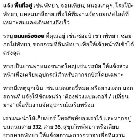
แจ้ง
พื้นที่อยู่
เช่น พัทยา, จอมเทียน, หนองเกตุฯ, โรงโป๊ะ
พัทยา, แหลมบาลีฮาย เพื่อให้ทีมงานจัดรถยก/สไลด์ที่
เหมาะสมและเดินทางถึงเร็ว
ระบุ
ถนนหรือซอย
ที่คุณอยู่ เช่น ซอยบัวขาวพัทยา, ซอย
กอไผ่พัทยา, ซอยกรมที่ดินพัทยา เพื่อให้เจ้าหน้าที่เข้าได้
ตรงจุด
หากเป็นยานพาหนะขนาดใหญ่ เช่น รถบัส ให้แจ้งล่วง
หน้าเพื่อเตรียมอุปกรณ์สำหรับลากรถบัสโดยเฉพาะ
หากมีเหตุฉุกเฉิน เช่น แบตเตอรี่หมด หรือยางแตก นอก
สถานที่ แจ้งให้ชัดเจนว่า “ต้องพ่วงแบตเตอรี่ / เปลี่ยน
ยาง” เพื่อทีมงานจัดอุปกรณ์เสริมพร้อม
เราแนะนำให้เก็บเบอร์ โทรศัพท์ของเราไว้ และหากอยู่
บนถนนสาย 332, สาย 36, สุขุมวิทพัทยา หรือเลียบ
ชายหาดพัทยา ให้แจ้งสถานะการจราจรเพื่อทีมงาน