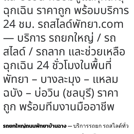
ฉุกเฉิน ราคาถูก พร้อมบริการ
24 ชม. รถสไลด์พัทยา.com
— บริการ รถยกใหญ่ / รถ
สไลด์ / รถลาก และช่วยเหลือ
ฉุกเฉิน 24 ชั่วโมงในพื้นที่
พัทยา – บางละมุง – แหลม
ฉบัง – บ่อวิน (ชลบุรี) ราคา
ถูก พร้อมทีมงานมืออาชีพ
รถยกใหญ่ถนนพัทยาบ้านฉาง
— บริการรถยก รถสไลด์ทั่ว