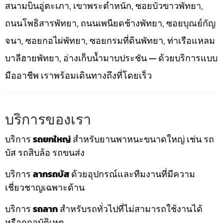
สนามบินอู่ตะเภา, เขาพระตำหนัก, ซอยบัวขาวพัทยา,
ถนนโพธิสารพัทยา, ถนนเพนียดช้างพัทยา, ซอยบุณย์กัญ
จนา, ซอยกอไผ่พัทยา, ซอยกรมที่ดินพัทยา, ท่าเรือแหลม
บาลีฮายพัทยา, อ่างเก็บน้ำมาบประชัน — ด้วยบริการแบบ
มืออาชีพ เราพร้อมเดินทางถึงที่โดยเร็ว
บริการของเรา
บริการ
รถยกใหญ่
สำหรับยานพาหนะขนาดใหญ่ เช่น รถ
บัส รถสิบล้อ รถขนส่ง
บริการ
ลากรถบัส
ด้วยอุปกรณ์และทีมงานที่มีความ
เชี่ยวชาญเฉพาะด้าน
บริการ
รถลาก
สำหรับรถทั่วไปที่ไม่สามารถใช้งานได้
หรือถูกอุบัติเหตุ