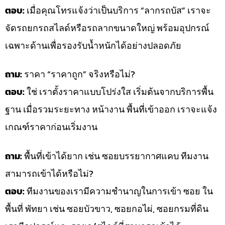
ตอบ:
เมื่อคุณโทรแจ้งว่าเป็นบริการ “ลากรถบัส” เราจะ
จัดรถยกรถสไลด์หรือรถลากขนาดใหญ่ พร้อมอุปกรณ์
เฉพาะด้านเพื่อรองรับน้ำหนักได้อย่างปลอดภัย
ถาม:
ราคา “ราคาถูก” จริงหรือไม่?
ตอบ:
ใช่ เราตั้งราคาแบบโปร่งใส เริ่มต้นจากบริการพื้น
ฐาน เมื่อรวมระยะทาง หน้างาน พื้นที่เข้าออก เราจะแจ้ง
เกณฑ์ราคาก่อนเริ่มงาน
ถาม:
พื้นที่เข้าได้ยาก เช่น ซอยบรรยากาศแคบ ทีมงาน
สามารถเข้าได้หรือไม่?
ตอบ:
ทีมงานของเรามีความชำนาญในการเข้า ซอย ใน
พื้นที่ พัทยา เช่น ซอยบัวขาว, ซอยกอไผ่, ซอยกรมที่ดิน