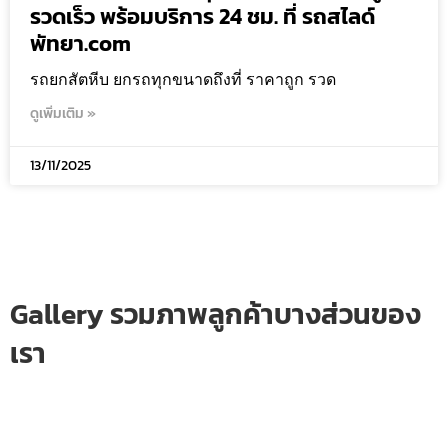
รวดเร็ว พร้อมบริการ 24 ชม. ที่ รถสไลด์
พัทยา.com
รถยกสัตหีบ ยกรถทุกขนาดถึงที่ ราคาถูก รวด
ดูเพิ่มเติม »
13/11/2025
Gallery รวมภาพลูกค้าบางส่วนของ
เรา