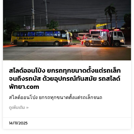
สไลด์ออนโป่ง ยกรถทุกขนาดตั้งแต่รถเล็ก
จนถึงรถบัส ด้วยอุปกรณ์ทันสมัย รถสไลด์
พัทยา.com
สไลด์ออนโป่ง ยกรถทุกขนาดตั้งแต่รถเล็กจนถ
ดูเพิ่มเติม »
14/11/2025