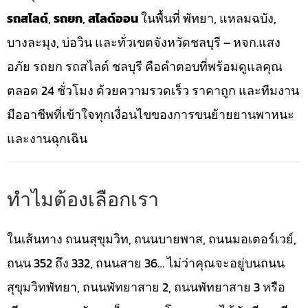
รถสไลด์
,
รถยก
,
สไลด์ออน
ในพื้นที่ พัทยา, แหลมฉบัง,
บางละมุง, บ่อวิน และทั่วเขตจังหวัดชลบุรี – หจก.แสง
อภัย รถยก รถสไลด์ ชลบุรี คือคำตอบที่พร้อมดูแลคุณ
ตลอด 24 ชั่วโมง ด้วยความรวดเร็ว ราคาถูก และทีมงาน
มืออาชีพที่เข้าใจทุกเงื่อนไขของการขนย้ายยานพาหนะ
และงานฉุกเฉิน
ทำไมต้องเลือกเรา
ในเส้นทาง ถนนสุขุมวิท, ถนนบายพาส, ถนนมอเตอร์เวย์,
ถนน 352 ถึง 332, ถนนสาย 36… ไม่ว่าคุณจะอยู่บนถนน
สุขุมวิทพัทยา, ถนนพัทยาสาย 2, ถนนพัทยาสาย 3 หรือ