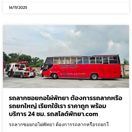
14/11/2025
รถลากซอยกอไผ่พัทยา ต้องการรถลากหรือ
รถยกใหญ่ เรียกใช้เรา ราคาถูก พร้อม
บริการ 24 ชม. รถสไลด์พัทยา.com
รถลากซอยกอไผ่พัทยา ต้องการรถลากหรือรถยกใ