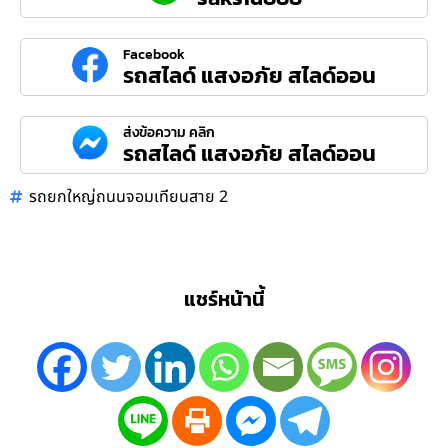
Facebook
รถสไลด์ แสงอภัย สไลด์ออน
ส่งข้อความ คลิก
รถสไลด์ แสงอภัย สไลด์ออน
รถยกใหญ่ถนนจอมเทียนสาย 2
แชร์หน้านี้