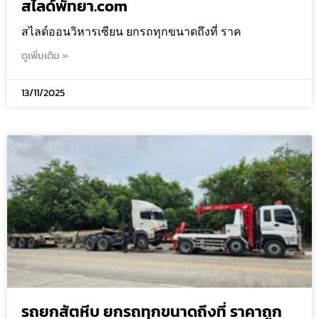
สไลด์พัทยา.com
สไลด์ออนวิหารเซียน ยกรถทุกขนาดถึงที่ ราค
ดูเพิ่มเติม »
13/11/2025
รถยกสัตหีบ ยกรถทุกขนาดถึงที่ ราคาถูก