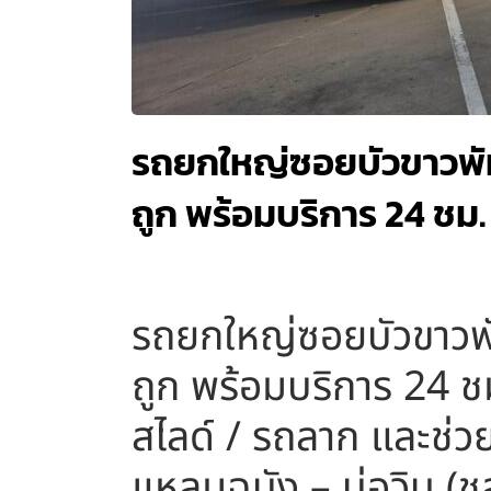
รถยกใหญ่ซอยบัวขาวพัท
ถูก พร้อมบริการ 24 ชม
รถยกใหญ่ซอยบัวขาวพั
ถูก พร้อมบริการ 24 
สไลด์ / รถลาก และช่วยเ
แหลมฉบัง – บ่อวิน (ช