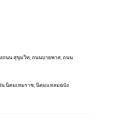
ถึงถนน สุขุมวิท, ถนนบายพาส, ถนน
ช่น นิคมเหมราช, นิคมแหลมฉบัง