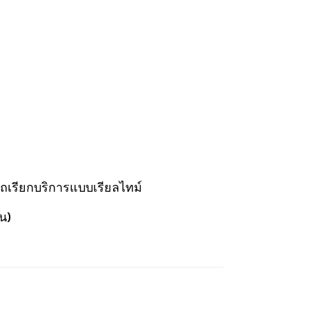
รถเรียกบริการแบบเรียลไทม์
น)