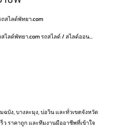
 รถสไลด์พัทยา.com
ถสไลด์พัทยา.com รถสไลด์ / สไลด์ออน…
ลมฉบัง, บางละมุง, บ่อวิน และทั่วเขตจังหวัด
ร็ว ราคาถูก และทีมงานมืออาชีพที่เข้าใจ