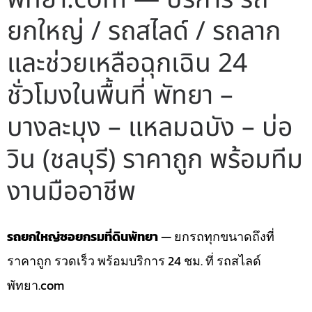
ยกใหญ่ / รถสไลด์ / รถลาก
และช่วยเหลือฉุกเฉิน 24
ชั่วโมงในพื้นที่ พัทยา –
บางละมุง – แหลมฉบัง – บ่อ
วิน (ชลบุรี) ราคาถูก พร้อมทีม
งานมืออาชีพ
รถยกใหญ่ซอยกรมที่ดินพัทยา
— ยกรถทุกขนาดถึงที่
ราคาถูก รวดเร็ว พร้อมบริการ 24 ชม. ที่ รถสไลด์
พัทยา.com