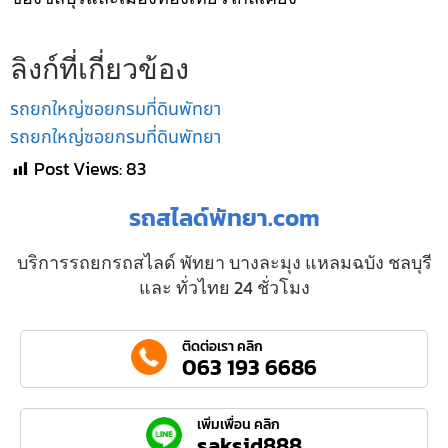
ลิงก์ที่เกี่ยวข้อง
รถยกใหญ่ซอยกรมที่ดินพัทยา
รถยกใหญ่ซอยกรมที่ดินพัทยา
Post Views:
83
รถสไลด์พัทยา.com
บริการรถยกรถสไลด์ พัทยา บางละมุง แหลมฉบัง ชลบุรี
และ ทั่วไทย 24 ชั่วโมง
ติดต่อเรา คลิก
063 193 6686
เพิ่มเพื่อน คลิก
saksid888