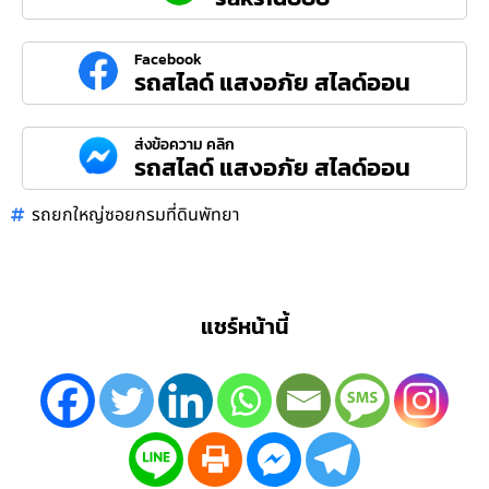
Facebook
รถสไลด์ แสงอภัย สไลด์ออน
ส่งข้อความ คลิก
รถสไลด์ แสงอภัย สไลด์ออน
รถยกใหญ่ซอยกรมที่ดินพัทยา
แชร์หน้านี้