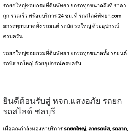
รถยกใหญ่ซอยกรมที่ดินพัทยา ยกรถทุกขนาดถึงที่ ราคา
ถูก รวดเร็ว พร้อมบริการ 24 ชม. ที่ รถสไลด์พัทยา.com
ยกรถทุกขนาดทั้ง รถยนต์ รถบัส รถใหญ่ ด้วยอุปกรณ์
ครบครัน
รถยกใหญ่ซอยกรมที่ดินพัทยา ยกรถทุกขนาดทั้ง รถยนต์
รถบัส รถใหญ่ ด้วยอุปกรณ์ครบครัน
ยินดีต้อนรับสู่ หจก.แสงอภัย รถยก
รถสไลด์ ชลบุรี
เมื่อคุณกำลังมองหาบริการ
รถยกใหญ่
,
ลากรถบัส
,
รถลาก
,