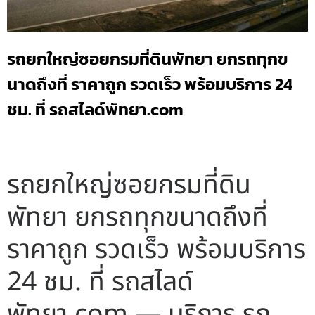
รถยกใหญ่ซอยกรมที่ดินพัทยา ยกรถทุกข
นาดถึงที่ ราคาถูก รวดเร็ว พร้อมบริการ 24
ชม. ที่ รถสไลด์พัทยา.com
รถยกใหญ่ซอยกรมที่ดิน
พัทยา ยกรถทุกขนาดถึงที่
ราคาถูก รวดเร็ว พร้อมบริการ
24 ชม. ที่ รถสไลด์
พัทยา.com — บริการ รถ