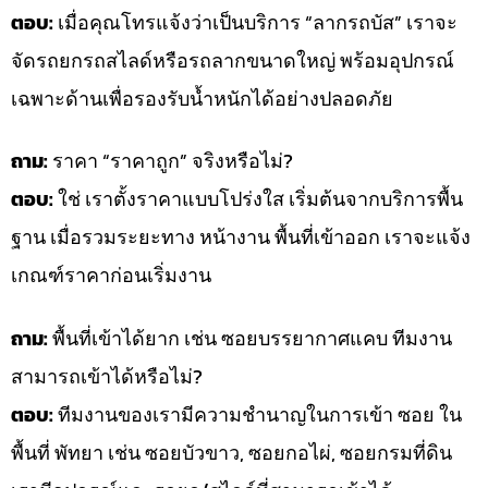
ตอบ:
เมื่อคุณโทรแจ้งว่าเป็นบริการ “ลากรถบัส” เราจะ
จัดรถยกรถสไลด์หรือรถลากขนาดใหญ่ พร้อมอุปกรณ์
เฉพาะด้านเพื่อรองรับน้ำหนักได้อย่างปลอดภัย
ถาม:
ราคา “ราคาถูก” จริงหรือไม่?
ตอบ:
ใช่ เราตั้งราคาแบบโปร่งใส เริ่มต้นจากบริการพื้น
ฐาน เมื่อรวมระยะทาง หน้างาน พื้นที่เข้าออก เราจะแจ้ง
เกณฑ์ราคาก่อนเริ่มงาน
ถาม:
พื้นที่เข้าได้ยาก เช่น ซอยบรรยากาศแคบ ทีมงาน
สามารถเข้าได้หรือไม่?
ตอบ:
ทีมงานของเรามีความชำนาญในการเข้า ซอย ใน
พื้นที่ พัทยา เช่น ซอยบัวขาว, ซอยกอไผ่, ซอยกรมที่ดิน