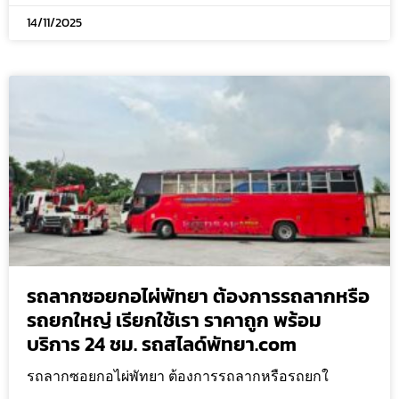
14/11/2025
รถลากซอยกอไผ่พัทยา ต้องการรถลากหรือ
รถยกใหญ่ เรียกใช้เรา ราคาถูก พร้อม
บริการ 24 ชม. รถสไลด์พัทยา.com
รถลากซอยกอไผ่พัทยา ต้องการรถลากหรือรถยกใ