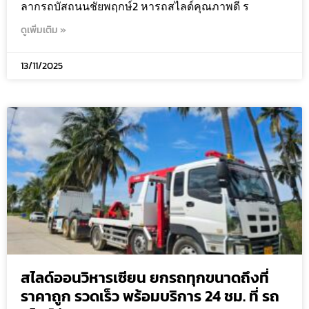
ลากรถบัสถนนชัยพฤกษ์2 หารถสไลด์คุณภาพดี ร
ดูเพิ่มเติม »
13/11/2025
สไลด์ออนวิหารเซียน ยกรถทุกขนาดถึงที่
ราคาถูก รวดเร็ว พร้อมบริการ 24 ชม. ที่ รถ