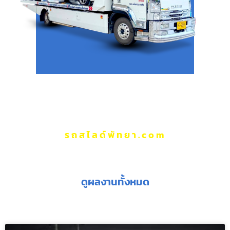
รถสไลด์พัทยา.com
ผลงานของเรา
ดูผลงานทั้งหมด