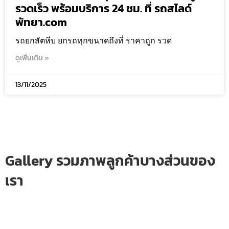
รวดเร็ว พร้อมบริการ 24 ชม. ที่ รถสไลด์
พัทยา.com
รถยกสัตหีบ ยกรถทุกขนาดถึงที่ ราคาถูก รวด
ดูเพิ่มเติม »
13/11/2025
Gallery รวมภาพลูกค้าบางส่วนของ
เรา