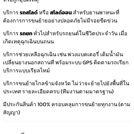
บริการ
รถสไลด์
หรือ
สไลด์ออน
สำหรับยานพาหนะที่
ต้องการการขนย้ายอย่างปลอดภัยไม่มีรอยขีดข่วน
บริการ
รถยก
ทั่วไปสำหรับรถยนต์ในชีวิตประจำวัน เมื่อ
เกิดเหตุฉุกเฉินบนถนน
บริการช่วยเหลือฉุกเฉิน เช่น พ่วงแบตเตอรี่ เติมน้ำมัน
เปลี่ยนยางนอกสถานที่ พร้อมระบบ GPS ติดตามรถเรียก
บริการแบบเรียลไทม์
บริการขนย้ายไกลข้ามจังหวัด ไม่ว่าจะย้ายไปยังพื้นที่ใน
ประเทศ รายละเอียดครบ (ทีมงานตามมาตรฐาน)
มีประกันสินค้า 100% ครอบคลุมการขนย้ายทุกงาน (ตาม
สัญญา)