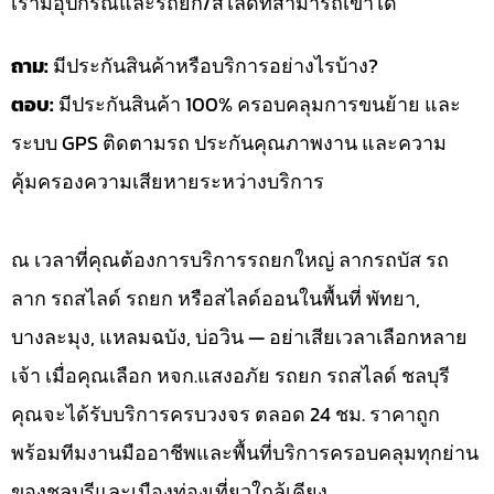
เรามีอุปกรณ์และรถยก/สไลด์ที่สามารถเข้าได้
ถาม:
มีประกันสินค้าหรือบริการอย่างไรบ้าง?
ตอบ:
มีประกันสินค้า 100% ครอบคลุมการขนย้าย และ
ระบบ GPS ติดตามรถ ประกันคุณภาพงาน และความ
คุ้มครองความเสียหายระหว่างบริการ
ณ เวลาที่คุณต้องการบริการรถยกใหญ่ ลากรถบัส รถ
ลาก รถสไลด์ รถยก หรือสไลด์ออนในพื้นที่ พัทยา,
บางละมุง, แหลมฉบัง, บ่อวิน — อย่าเสียเวลาเลือกหลาย
เจ้า เมื่อคุณเลือก หจก.แสงอภัย รถยก รถสไลด์ ชลบุรี
คุณจะได้รับบริการครบวงจร ตลอด 24 ชม. ราคาถูก
พร้อมทีมงานมืออาชีพและพื้นที่บริการครอบคลุมทุกย่าน
ของชลบุรีและเมืองท่องเที่ยวใกล้เคียง