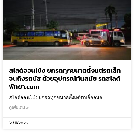
สไลด์ออนโป่ง ยกรถทุกขนาดตั้งแต่รถเล็ก
จนถึงรถบัส ด้วยอุปกรณ์ทันสมัย รถสไลด์
พัทยา.com
สไลด์ออนโป่ง ยกรถทุกขนาดตั้งแต่รถเล็กจนถ
ดูเพิ่มเติม »
14/11/2025