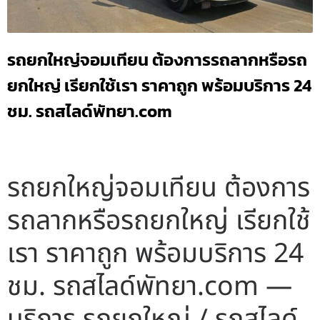
รถยกใหญ่จอมเทียน ต้องการรถลากหรือรถ
ยกใหญ่ เรียกใช้เรา ราคาถูก พร้อมบริการ 24
ชม. รถสไลด์พัทยา.com
รถยกใหญ่จอมเทียน ต้องการ
รถลากหรือรถยกใหญ่ เรียกใช้
เรา ราคาถูก พร้อมบริการ 24
ชม. รถสไลด์พัทยา.com —
บริการ รถยกใหญ่ / รถสไลด์