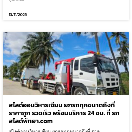
13/11/2025
สไลด์ออนวิหารเซียน ยกรถทุกขนาดถึงที่
ราคาถูก รวดเร็ว พร้อมบริการ 24 ชม. ที่ รถ
สไลด์พัทยา.com
สไลด์ออนวิหารเซียน ยกรถทุกขนาดถึงที่ ราค