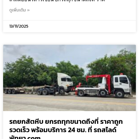
ดูเพิ่มเติม »
13/11/2025
รถยกสัตหีบ ยกรถทุกขนาดถึงที่ ราคาถูก
รวดเร็ว พร้อมบริการ 24 ชม. ที่ รถสไลด์
พัทยา.com