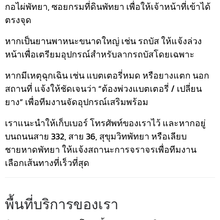
กอไผ่พัทยา, ซอยกรมที่ดินพัทยา เพื่อให้เจ้าหน้าที่เข้าได้
ตรงจุด
หากเป็นยานพาหนะขนาดใหญ่ เช่น รถบัส ให้แจ้งล่วง
หน้าเพื่อเตรียมอุปกรณ์สำหรับลากรถบัสโดยเฉพาะ
หากมีเหตุฉุกเฉิน เช่น แบตเตอรี่หมด หรือยางแตก นอก
สถานที่ แจ้งให้ชัดเจนว่า “ต้องพ่วงแบตเตอรี่ / เปลี่ยน
ยาง” เพื่อทีมงานจัดอุปกรณ์เสริมพร้อม
เราแนะนำให้เก็บเบอร์ โทรศัพท์ของเราไว้ และหากอยู่
บนถนนสาย 332, สาย 36, สุขุมวิทพัทยา หรือเลียบ
ชายหาดพัทยา ให้แจ้งสถานะการจราจรเพื่อทีมงาน
เลือกเส้นทางที่เร็วที่สุด
พื้นที่บริการของเรา