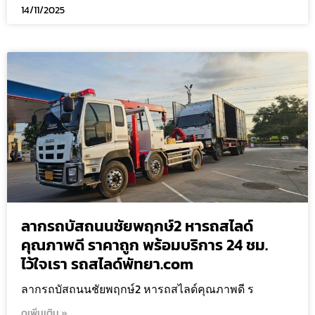
14/11/2025
ลากรถบัสถนนชัยพฤกษ์2 หารถสไลด์
คุณภาพดี ราคาถูก พร้อมบริการ 24 ชม.
ไว้ใจเรา รถสไลด์พัทยา.com
ลากรถบัสถนนชัยพฤกษ์2 หารถสไลด์คุณภาพดี ร
ดูเพิ่มเติม »