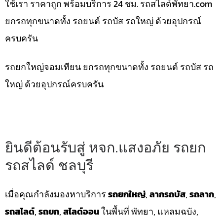
ใช้เรา ราคาถูก พร้อมบริการ 24 ชม. รถสไลด์พัทยา.com
ยกรถทุกขนาดทั้ง รถยนต์ รถบัส รถใหญ่ ด้วยอุปกรณ์
ครบครัน
รถยกใหญ่จอมเทียน ยกรถทุกขนาดทั้ง รถยนต์ รถบัส รถ
ใหญ่ ด้วยอุปกรณ์ครบครัน
ยินดีต้อนรับสู่ หจก.แสงอภัย รถยก
รถสไลด์ ชลบุรี
เมื่อคุณกำลังมองหาบริการ
รถยกใหญ่
,
ลากรถบัส
,
รถลาก
,
รถสไลด์
,
รถยก
,
สไลด์ออน
ในพื้นที่ พัทยา, แหลมฉบัง,