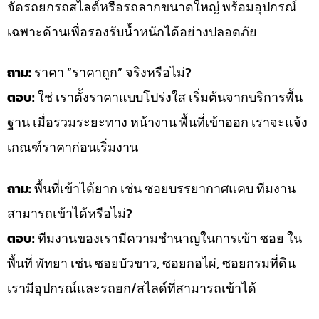
จัดรถยกรถสไลด์หรือรถลากขนาดใหญ่ พร้อมอุปกรณ์
เฉพาะด้านเพื่อรองรับน้ำหนักได้อย่างปลอดภัย
ถาม:
ราคา “ราคาถูก” จริงหรือไม่?
ตอบ:
ใช่ เราตั้งราคาแบบโปร่งใส เริ่มต้นจากบริการพื้น
ฐาน เมื่อรวมระยะทาง หน้างาน พื้นที่เข้าออก เราจะแจ้ง
เกณฑ์ราคาก่อนเริ่มงาน
ถาม:
พื้นที่เข้าได้ยาก เช่น ซอยบรรยากาศแคบ ทีมงาน
สามารถเข้าได้หรือไม่?
ตอบ:
ทีมงานของเรามีความชำนาญในการเข้า ซอย ใน
พื้นที่ พัทยา เช่น ซอยบัวขาว, ซอยกอไผ่, ซอยกรมที่ดิน
เรามีอุปกรณ์และรถยก/สไลด์ที่สามารถเข้าได้