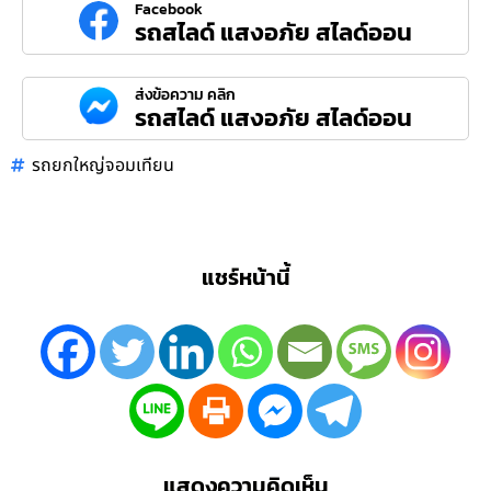
Facebook
รถสไลด์ แสงอภัย สไลด์ออน
ส่งข้อความ คลิก
รถสไลด์ แสงอภัย สไลด์ออน
รถยกใหญ่จอมเทียน
แชร์หน้านี้
แสดงความคิดเห็น