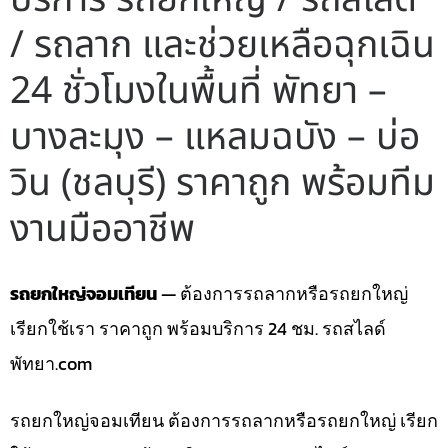
/ รถลาก และช่วยเหลือฉุกเฉิน
24 ชั่วโมงในพื้นที่ พัทยา –
บางละมุง – แหลมฉบัง – บ่อ
วิน (ชลบุรี) ราคาถูก พร้อมทีม
งานมืออาชีพ
รถยกใหญ่จอมเทียน
— ต้องการรถลากหรือรถยกใหญ่
เรียกใช้เรา ราคาถูก พร้อมบริการ 24 ชม. รถสไลด์
พัทยา.com
รถยกใหญ่จอมเทียน ต้องการรถลากหรือรถยกใหญ่ เรียก