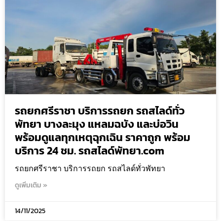
รถยกศรีราชา บริการรถยก รถสไลด์ทั่ว
พัทยา บางละมุง แหลมฉบัง และบ่อวิน
พร้อมดูแลทุกเหตุฉุกเฉิน ราคาถูก พร้อม
บริการ 24 ชม. รถสไลด์พัทยา.com
รถยกศรีราชา บริการรถยก รถสไลด์ทั่วพัทยา
ดูเพิ่มเติม »
14/11/2025