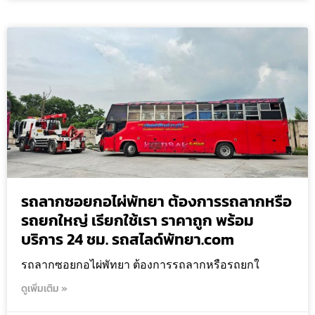
รถลากซอยกอไผ่พัทยา ต้องการรถลากหรือ
รถยกใหญ่ เรียกใช้เรา ราคาถูก พร้อม
บริการ 24 ชม. รถสไลด์พัทยา.com
รถลากซอยกอไผ่พัทยา ต้องการรถลากหรือรถยกใ
ดูเพิ่มเติม »