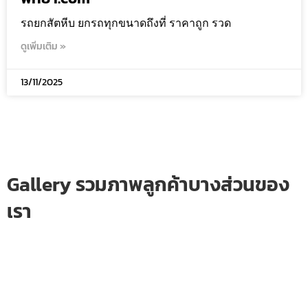
รถยกสัตหีบ ยกรถทุกขนาดถึงที่ ราคาถูก รวด
ดูเพิ่มเติม »
13/11/2025
Gallery รวมภาพลูกค้าบางส่วนของ
เรา