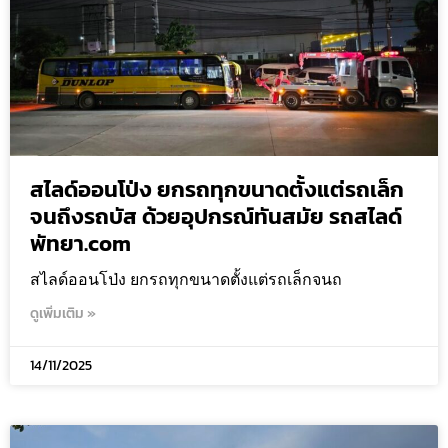
สไลด์ออนโป่ง ยกรถทุกขนาดตั้งแต่รถเล็ก
จนถึงรถบัส ด้วยอุปกรณ์ทันสมัย รถสไลด์
พัทยา.com
สไลด์ออนโป่ง ยกรถทุกขนาดตั้งแต่รถเล็กจนถ
ดูเพิ่มเติม »
14/11/2025