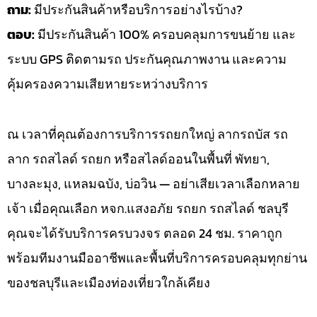
ถาม:
มีประกันสินค้าหรือบริการอย่างไรบ้าง?
ตอบ:
มีประกันสินค้า 100% ครอบคลุมการขนย้าย และ
ระบบ GPS ติดตามรถ ประกันคุณภาพงาน และความ
คุ้มครองความเสียหายระหว่างบริการ
ณ เวลาที่คุณต้องการบริการรถยกใหญ่ ลากรถบัส รถ
ลาก รถสไลด์ รถยก หรือสไลด์ออนในพื้นที่ พัทยา,
บางละมุง, แหลมฉบัง, บ่อวิน — อย่าเสียเวลาเลือกหลาย
เจ้า เมื่อคุณเลือก หจก.แสงอภัย รถยก รถสไลด์ ชลบุรี
คุณจะได้รับบริการครบวงจร ตลอด 24 ชม. ราคาถูก
พร้อมทีมงานมืออาชีพและพื้นที่บริการครอบคลุมทุกย่าน
ของชลบุรีและเมืองท่องเที่ยวใกล้เคียง