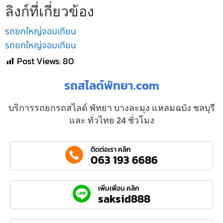
ลิงก์ที่เกี่ยวข้อง
รถยกใหญ่จอมเทียน
รถยกใหญ่จอมเทียน
Post Views:
80
รถสไลด์พัทยา.com
บริการรถยกรถสไลด์ พัทยา บางละมุง แหลมฉบัง ชลบุรี
และ ทั่วไทย 24 ชั่วโมง
ติดต่อเรา คลิก
063 193 6686
เพิ่มเพื่อน คลิก
saksid888