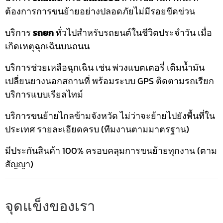
ต้องการการขนย้ายอย่างปลอดภัยไม่มีรอยขีดข่วน
บริการ
รถยก
ทั่วไปสำหรับรถยนต์ในชีวิตประจำวัน เมื่อ
เกิดเหตุฉุกเฉินบนถนน
บริการช่วยเหลือฉุกเฉิน เช่น พ่วงแบตเตอรี่ เติมน้ำมัน
เปลี่ยนยางนอกสถานที่ พร้อมระบบ GPS ติดตามรถเรียก
บริการแบบเรียลไทม์
บริการขนย้ายไกลข้ามจังหวัด ไม่ว่าจะย้ายไปยังพื้นที่ใน
ประเทศ รายละเอียดครบ (ทีมงานตามมาตรฐาน)
มีประกันสินค้า 100% ครอบคลุมการขนย้ายทุกงาน (ตาม
สัญญา)
จุดแข็งของเรา