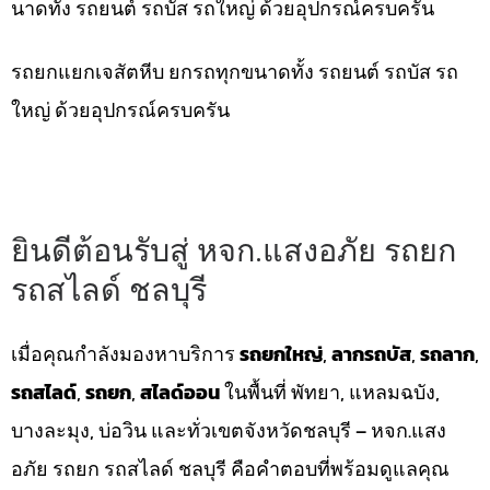
นาดทั้ง รถยนต์ รถบัส รถใหญ่ ด้วยอุปกรณ์ครบครัน
รถยกแยกเจสัตหีบ ยกรถทุกขนาดทั้ง รถยนต์ รถบัส รถ
ใหญ่ ด้วยอุปกรณ์ครบครัน
ยินดีต้อนรับสู่ หจก.แสงอภัย รถยก
รถสไลด์ ชลบุรี
เมื่อคุณกำลังมองหาบริการ
รถยกใหญ่
,
ลากรถบัส
,
รถลาก
,
รถสไลด์
,
รถยก
,
สไลด์ออน
ในพื้นที่ พัทยา, แหลมฉบัง,
บางละมุง, บ่อวิน และทั่วเขตจังหวัดชลบุรี – หจก.แสง
อภัย รถยก รถสไลด์ ชลบุรี คือคำตอบที่พร้อมดูแลคุณ