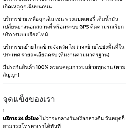
เกิดเหตุฉุกเฉินบนถนน
บริการช่วยเหลือฉุกเฉิน เช่น พ่วงแบตเตอรี่ เติมน้ำมัน
เปลี่ยนยางนอกสถานที่ พร้อมระบบ GPS ติดตามรถเรียก
บริการแบบเรียลไทม์
บริการขนย้ายไกลข้ามจังหวัด ไม่ว่าจะย้ายไปยังพื้นที่ใน
ประเทศ รายละเอียดครบ (ทีมงานตามมาตรฐาน)
มีประกันสินค้า 100% ครอบคลุมการขนย้ายทุกงาน (ตาม
สัญญา)
จุดแข็งของเรา
บริการ 24 ชั่วโมง
ไม่ว่าจะกลางวันหรือกลางคืน วันหยุดก็
สามารถโทรหาเราได้ทันที