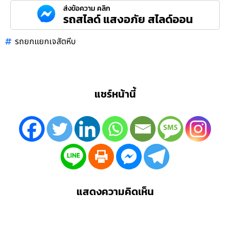
ส่งข้อความ คลิก
รถสไลด์ แสงอภัย สไลด์ออน
รถยกแยกเจสัตหีบ
แชร์หน้านี้
แสดงความคิดเห็น