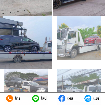
โทร
ไลน์
เฟส
แชร์