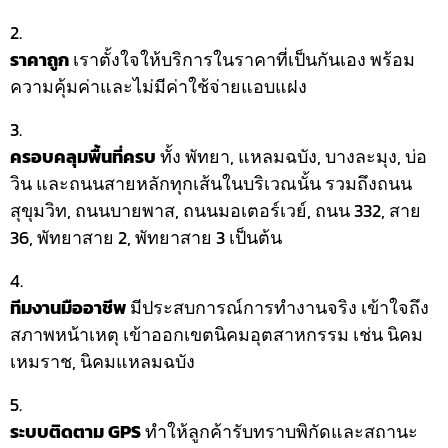
ราคาถูก
เราตั้งใจให้บริการในราคาที่เป็นกันเอง พร้อม
ความคุ้มค่าและไม่มีค่าใช้จ่ายแอบแฝง
ครอบคลุมพื้นที่ครบ
ทั้ง พัทยา, แหลมฉบัง, บางละมุง, บ่อ
วิน และถนนสายหลักทุกเส้นในบริเวณนั้น รวมถึงถนน
สุขุมวิท, ถนนบายพาส, ถนนมอเตอร์เวย์, ถนน 332, สาย
36, พัทยาสาย 2, พัทยาสาย 3 เป็นต้น
ทีมงานมืออาชีพ
มีประสบการณ์การทำงานจริง เข้าใจถึง
สภาพหน้าเหตุ เข้าออกเขตนิคมอุตสาหกรรม เช่น นิคม
เหมราช, นิคมแหลมฉบัง
ระบบติดตาม GPS
ทำให้ลูกค้ารับทราบพิกัดและสถานะ