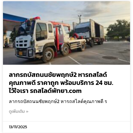
ลากรถบัสถนนชัยพฤกษ์2 หารถสไลด์
คุณภาพดี ราคาถูก พร้อมบริการ 24 ชม.
ไว้ใจเรา รถสไลด์พัทยา.com
ลากรถบัสถนนชัยพฤกษ์2 หารถสไลด์คุณภาพดี ร
ดูเพิ่มเติม »
13/11/2025