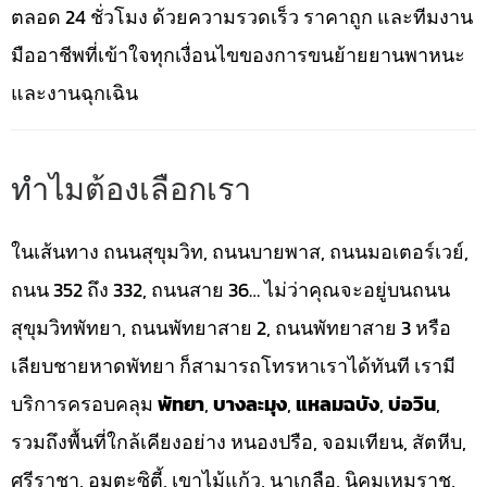
ตลอด 24 ชั่วโมง ด้วยความรวดเร็ว ราคาถูก และทีมงาน
มืออาชีพที่เข้าใจทุกเงื่อนไขของการขนย้ายยานพาหนะ
และงานฉุกเฉิน
ทำไมต้องเลือกเรา
ในเส้นทาง ถนนสุขุมวิท, ถนนบายพาส, ถนนมอเตอร์เวย์,
ถนน 352 ถึง 332, ถนนสาย 36… ไม่ว่าคุณจะอยู่บนถนน
สุขุมวิทพัทยา, ถนนพัทยาสาย 2, ถนนพัทยาสาย 3 หรือ
เลียบชายหาดพัทยา ก็สามารถโทรหาเราได้ทันที เรามี
บริการครอบคลุม
พัทยา
,
บางละมุง
,
แหลมฉบัง
,
บ่อวิน
,
รวมถึงพื้นที่ใกล้เคียงอย่าง หนองปรือ, จอมเทียน, สัตหีบ,
ศรีราชา, อมตะซิตี้, เขาไม้แก้ว, นาเกลือ, นิคมเหมราช,