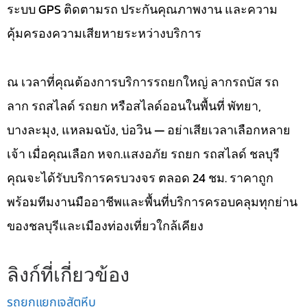
ระบบ GPS ติดตามรถ ประกันคุณภาพงาน และความ
คุ้มครองความเสียหายระหว่างบริการ
ณ เวลาที่คุณต้องการบริการรถยกใหญ่ ลากรถบัส รถ
ลาก รถสไลด์ รถยก หรือสไลด์ออนในพื้นที่ พัทยา,
บางละมุง, แหลมฉบัง, บ่อวิน — อย่าเสียเวลาเลือกหลาย
เจ้า เมื่อคุณเลือก หจก.แสงอภัย รถยก รถสไลด์ ชลบุรี
คุณจะได้รับบริการครบวงจร ตลอด 24 ชม. ราคาถูก
พร้อมทีมงานมืออาชีพและพื้นที่บริการครอบคลุมทุกย่าน
ของชลบุรีและเมืองท่องเที่ยวใกล้เคียง
ลิงก์ที่เกี่ยวข้อง
รถยกแยกเจสัตหีบ