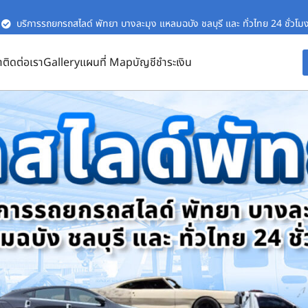
บริการรถยกรถสไลด์ พัทยา บางละมุง แหลมฉบัง ชลบุรี และ ทั่วไทย 24 ชั่วโม
า
ติดต่อเรา
Gallery
แผนที่ Map
บัญชีชำระเงิน