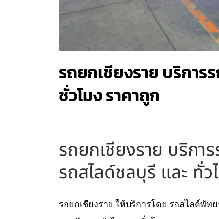
รถยกเชียงราย บริการรถ
ชั่วโมง ราคาถูก
รถยกเชียงราย บริกา
รถสไลด์ชลบุรี และ ทั่ว
รถยกเชียงราย ให้บริการโดย รถสไลด์พัท