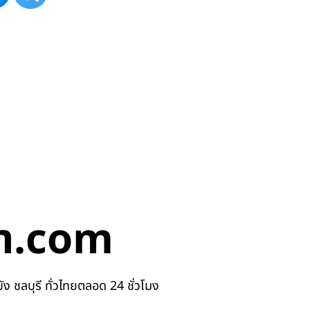
ยา.com
 ชลบุรี ทั่วไทยตลอด 24 ชั่วโมง