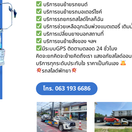
บริการขนย้ายรถยนต์
บริการขนย้ายรถมอเตอร์ไซค์
บริการรถยกรถสไลด์ไกลก็ฉัน
บริการช่วยเหลือฉุกเฉินพ่วงแบตเตอรี่ เติมน
บริการเปลี่ยนยางนอกสถานที่
บริการขนย้ายสิ่งของ ฯลฯ
มีระบบGPS ติดตามตลอด 24 ชั่วโมง
คิดจะยกคิดจะย้ายคิดถึงเรา แสงอภัยสไลด์ออน
บริการทุกระดับประทับใจ ราคาเป็นกันเอง
รถสไลด์พัทยา
โทร. 063 193 6686