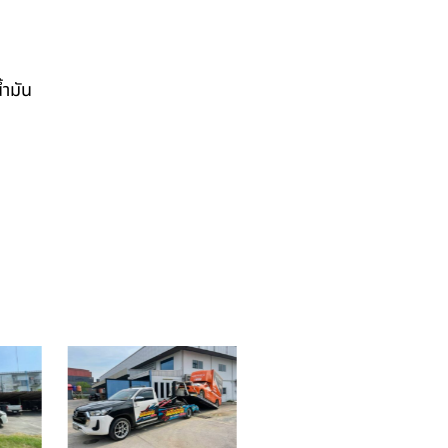
้ำมัน