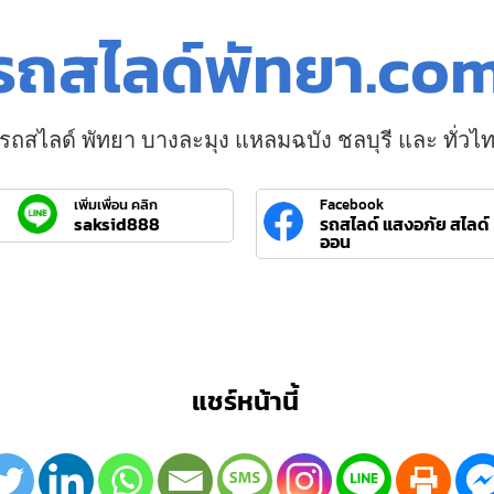
รถสไลด์พัทยา.co
ถสไลด์ พัทยา บางละมุง แหลมฉบัง ชลบุรี และ ทั่วไท
เพิ่มเพื่อน คลิก
Facebook
saksid888
รถสไลด์ แสงอภัย สไลด์
ออน
แชร์หน้านี้