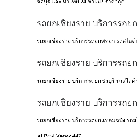
ชลบุรี และ ทั่วไทย 24 ชั่วโมง ราคาถูก
รถยกเชียงราย บริการรถยก
รถยกเชียงราย บริการรถยกพัทยา รถสไลด์พั
รถยกเชียงราย บริการรถยก
รถยกเชียงราย บริการรถยกชลบุรี รถสไลด์ชล
รถยกเชียงราย บริการรถย
รถยกเชียงราย บริการรถยกแหลมฉบัง รถสไล
Post Views:
447