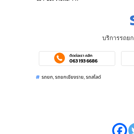
บริการรถยกร
ติดต่อเรา คลิก
063 193 6686
,
,
รถยก
รถยกเชียงราย
รถสไลด์