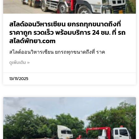
สไลด์ออนวิหารเซียน ยกรถทุกขนาดถึงที่
ราคาถูก รวดเร็ว พร้อมบริการ 24 ชม. ที่ รถ
สไลด์พัทยา.com
สไลด์ออนวิหารเซียน ยกรถทุกขนาดถึงที่ ราค
ดูเพิ่มเติม »
13/11/2025