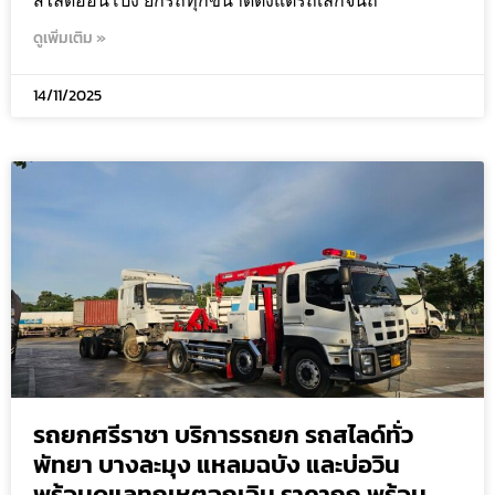
สไลด์ออนโป่ง ยกรถทุกขนาดตั้งแต่รถเล็กจนถ
ดูเพิ่มเติม »
14/11/2025
รถยกศรีราชา บริการรถยก รถสไลด์ทั่ว
พัทยา บางละมุง แหลมฉบัง และบ่อวิน
พร้อมดูแลทุกเหตุฉุกเฉิน ราคาถูก พร้อม