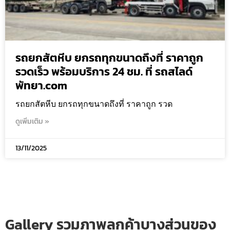
รถยกสัตหีบ ยกรถทุกขนาดถึงที่ ราคาถูก
รวดเร็ว พร้อมบริการ 24 ชม. ที่ รถสไลด์
พัทยา.com
รถยกสัตหีบ ยกรถทุกขนาดถึงที่ ราคาถูก รวด
ดูเพิ่มเติม »
13/11/2025
Gallery รวมภาพลูกค้าบางส่วนของ