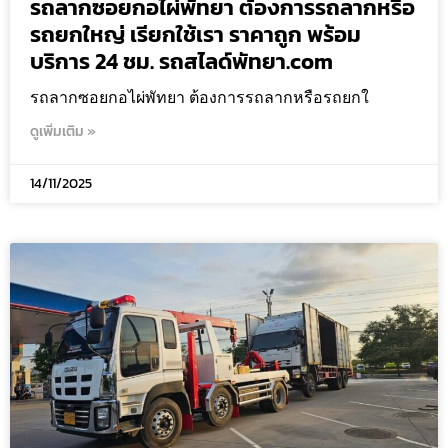
รถลากซอยกอไผ่พัทยา ต้องการรถลากหรือ
รถยกใหญ่ เรียกใช้เรา ราคาถูก พร้อม
บริการ 24 ชม. รถสไลด์พัทยา.com
รถลากซอยกอไผ่พัทยา ต้องการรถลากหรือรถยกใ
ดูเพิ่มเติม »
14/11/2025