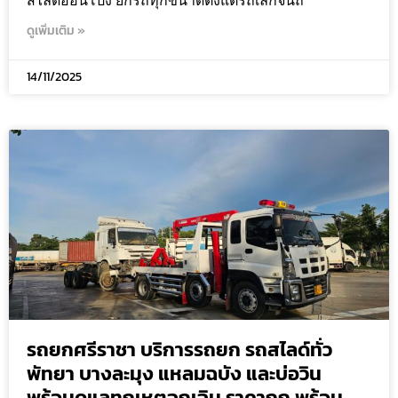
สไลด์ออนโป่ง ยกรถทุกขนาดตั้งแต่รถเล็กจนถ
ดูเพิ่มเติม »
14/11/2025
รถยกศรีราชา บริการรถยก รถสไลด์ทั่ว
พัทยา บางละมุง แหลมฉบัง และบ่อวิน
พร้อมดูแลทุกเหตุฉุกเฉิน ราคาถูก พร้อม