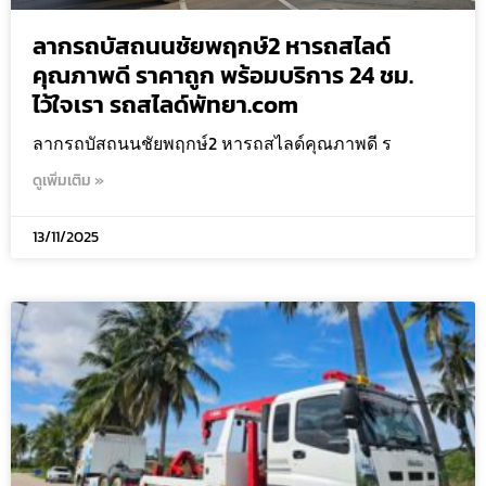
ลากรถบัสถนนชัยพฤกษ์2 หารถสไลด์
คุณภาพดี ราคาถูก พร้อมบริการ 24 ชม.
ไว้ใจเรา รถสไลด์พัทยา.com
ลากรถบัสถนนชัยพฤกษ์2 หารถสไลด์คุณภาพดี ร
ดูเพิ่มเติม »
13/11/2025