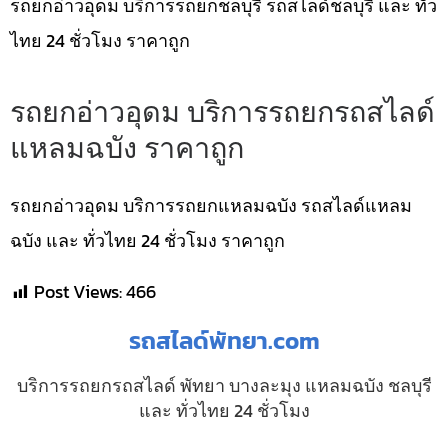
รถยกอ่าวอุดม​ บริการรถยกชลบุรี รถสไลด์ชลบุรี และ ทั่ว
ไทย 24 ชั่วโมง ราคาถูก
รถยกอ่าวอุดม​ บริการรถยกรถสไลด์
แหลมฉบัง ราคาถูก
รถยกอ่าวอุดม​ บริการรถยกแหลมฉบัง รถสไลด์แหลม
ฉบัง และ ทั่วไทย 24 ชั่วโมง ราคาถูก
Post Views:
466
รถสไลด์พัทยา.com
บริการรถยกรถสไลด์ พัทยา บางละมุง แหลมฉบัง ชลบุรี
และ ทั่วไทย 24 ชั่วโมง