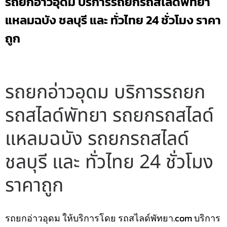
รถยกอ่าวอุดม​ บริการรถยกรถสไลด์พัทยา
แหลมฉบัง ชลบุรี และ ทั่วไทย 24 ชั่วโมง ราคา
ถูก
รถยกอ่าวอุดม​ บริการรถยก
รถสไลด์พัทยา รถยกรถสไลด์
แหลมฉบัง รถยกรถสไลด์
ชลบุรี และ ทั่วไทย 24 ชั่วโมง
ราคาถูก
รถยกอ่าวอุดม​ ให้บริการโดย รถสไลด์พัทยา.com บริการ