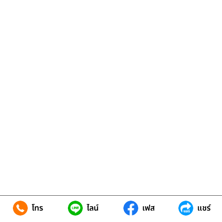
โทร
ไลน์
เฟส
แชร์