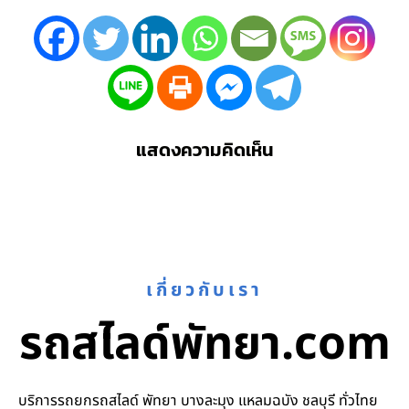
แสดงความคิดเห็น
เกี่ยวกับเรา
รถสไลด์พัทยา.com
บริการรถยกรถสไลด์ พัทยา บางละมุง แหลมฉบัง ชลบุรี ทั่วไทย