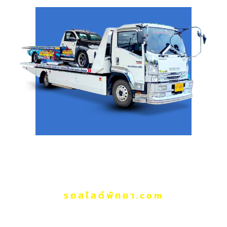
รถสไลด์พัทยา.com
ผลงานของเรา