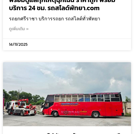
บริการ 24 ชม. รถสไลด์พัทยา.com
รถยกศรีราชา บริการรถยก รถสไลด์ทั่วพัทยา
ดูเพิ่มเติม »
14/11/2025