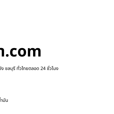
ยา.com
 ชลบุรี ทั่วไทยตลอด 24 ชั่วโมง
้ำมัน