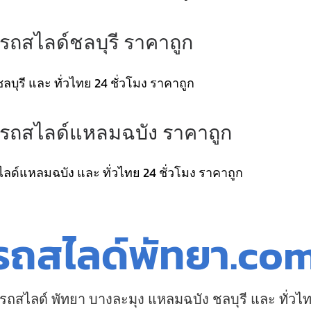
รถสไลด์ชลบุรี ราคาถูก
บุรี และ ทั่วไทย 24 ชั่วโมง ราคาถูก
กรถสไลด์แหลมฉบัง ราคาถูก
ด์แหลมฉบัง และ ทั่วไทย 24 ชั่วโมง ราคาถูก
รถสไลด์พัทยา.co
ถสไลด์ พัทยา บางละมุง แหลมฉบัง ชลบุรี และ ทั่วไท