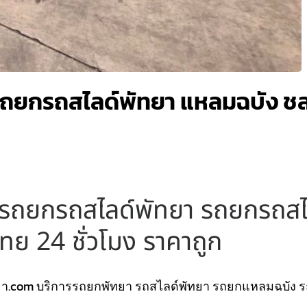
ยกรถสไลด์พัทยา แหลมฉบัง ชลบุร
รรถยกรถสไลด์พัทยา รถยกรถส
ไทย 24 ชั่วโมง ราคาถูก
ยา.com บริการรถยกพัทยา รถสไลด์พัทยา รถยกแหลมฉบัง ร