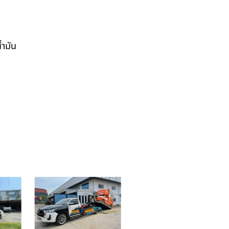
้ำมัน