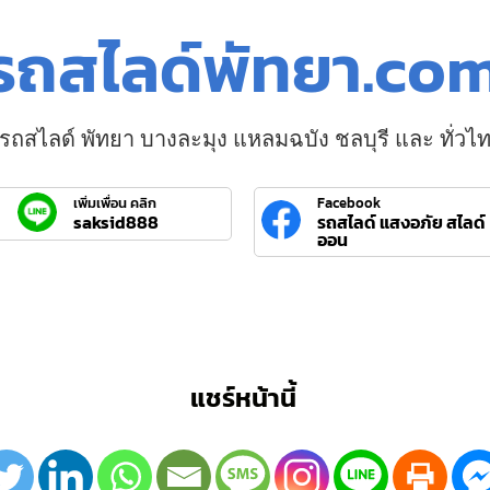
รถสไลด์พัทยา.co
ถสไลด์ พัทยา บางละมุง แหลมฉบัง ชลบุรี และ ทั่วไท
เพิ่มเพื่อน คลิก
Facebook
saksid888
รถสไลด์ แสงอภัย สไลด์
ออน
แชร์หน้านี้