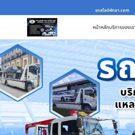
รถสไลด์พัทยา.com
หน้าหลัก
บริการของเร