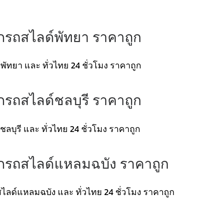
กรถสไลด์พัทยา ราคาถูก
ทยา และ ทั่วไทย 24 ชั่วโมง ราคาถูก
รถสไลด์ชลบุรี ราคาถูก
บุรี และ ทั่วไทย 24 ชั่วโมง ราคาถูก
กรถสไลด์แหลมฉบัง ราคาถูก
ด์แหลมฉบัง และ ทั่วไทย 24 ชั่วโมง ราคาถูก