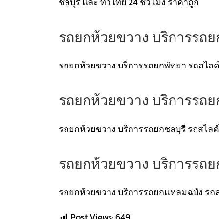
ชลบุรี และ ทั่วไทย 24 ชั่วโมง ราคาถูก
รถยกห้วยขวาง บริการรถย
รถยกห้วยขวาง บริการรถยกพัทยา รถสไลด์พั
รถยกห้วยขวาง บริการรถยก
รถยกห้วยขวาง บริการรถยกชลบุรี รถสไลด์ชล
รถยกห้วยขวาง บริการรถย
รถยกห้วยขวาง บริการรถยกแหลมฉบัง รถสไล
Post Views:
649