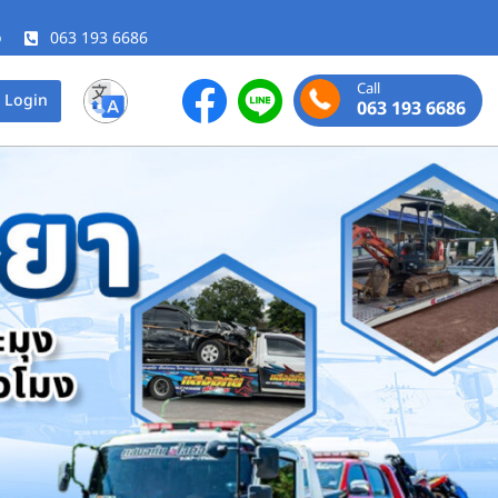
ง
063 193 6686
Call
Login
063 193 6686