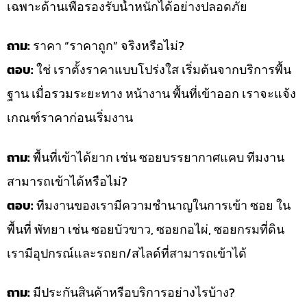
เฉพาะด้านเพื่อรองรับน้ำหนักได้อย่างปลอดภัย
ถาม:
ราคา “ราคาถูก” จริงหรือไม่?
ตอบ:
ใช่ เราตั้งราคาแบบโปร่งใส เริ่มต้นจากบริการพื้น
ฐาน เมื่อรวมระยะทาง หน้างาน พื้นที่เข้าออก เราจะแจ้ง
เกณฑ์ราคาก่อนเริ่มงาน
ถาม:
พื้นที่เข้าได้ยาก เช่น ซอยบรรยากาศแคบ ทีมงาน
สามารถเข้าได้หรือไม่?
ตอบ:
ทีมงานของเรามีความชำนาญในการเข้า ซอย ใน
พื้นที่ พัทยา เช่น ซอยบัวขาว, ซอยกอไผ่, ซอยกรมที่ดิน
เรามีอุปกรณ์และรถยก/สไลด์ที่สามารถเข้าได้
ถาม:
มีประกันสินค้าหรือบริการอย่างไรบ้าง?