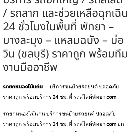
/ รถลาก และช่วยเหลือฉุกเฉิน
24 ชั่วโมงในพื้นที่ พัทยา –
บางละมุง – แหลมฉบัง – บ่อ
วิน (ชลบุรี) ราคาถูก พร้อมทีม
งานมืออาชีพ
รถยกหนองไม้แก่น
— บริการขนย้ายรถยนต์ ปลอดภัย
ราคาถูก พร้อมบริการ 24 ชม. ที่ รถสไลด์พัทยา.com
รถยกหนองไม้แก่น บริการขนย้ายรถยนต์ ปลอดภัย
ราคาถูก พร้อมบริการ 24 ชม. ที่ รถสไลด์พัทยา.com ยก