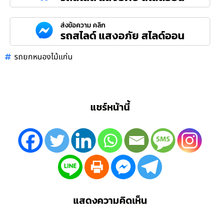
ส่งข้อความ คลิก
รถสไลด์ แสงอภัย สไลด์ออน
รถยกหนองไม้แก่น
แชร์หน้านี้
แสดงความคิดเห็น