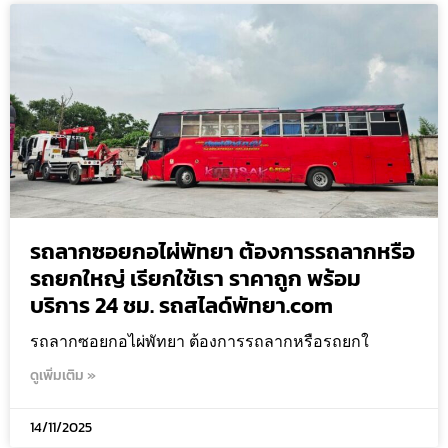
รถลากซอยกอไผ่พัทยา ต้องการรถลากหรือ
รถยกใหญ่ เรียกใช้เรา ราคาถูก พร้อม
บริการ 24 ชม. รถสไลด์พัทยา.com
รถลากซอยกอไผ่พัทยา ต้องการรถลากหรือรถยกใ
ดูเพิ่มเติม »
14/11/2025