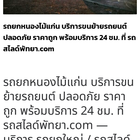
รถยกหนองไม้แก่น บริการขนย้ายรถยนต์
ปลอดภัย ราคาถูก พร้อมบริการ 24 ชม. ที่ รถ
สไลด์พัทยา.com
รถยกหนองไม้แก่น บริการขน
ย้ายรถยนต์ ปลอดภัย ราคา
ถูก พร้อมบริการ 24 ชม. ที่
รถสไลด์พัทยา.com —
บริการ รถยกใหญ่ / รถสไลด์