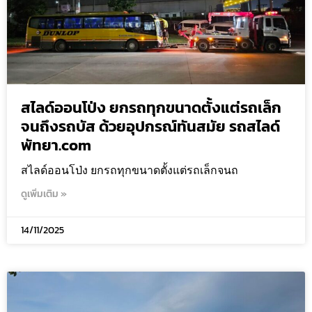
สไลด์ออนโป่ง ยกรถทุกขนาดตั้งแต่รถเล็ก
จนถึงรถบัส ด้วยอุปกรณ์ทันสมัย รถสไลด์
พัทยา.com
สไลด์ออนโป่ง ยกรถทุกขนาดตั้งแต่รถเล็กจนถ
ดูเพิ่มเติม »
14/11/2025