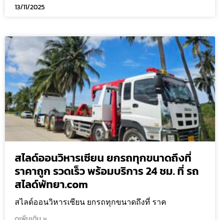
13/11/2025
สไลด์ออนวิหารเซียน ยกรถทุกขนาดถึงที่
ราคาถูก รวดเร็ว พร้อมบริการ 24 ชม. ที่ รถ
สไลด์พัทยา.com
สไลด์ออนวิหารเซียน ยกรถทุกขนาดถึงที่ ราค
ดูเพิ่มเติม »