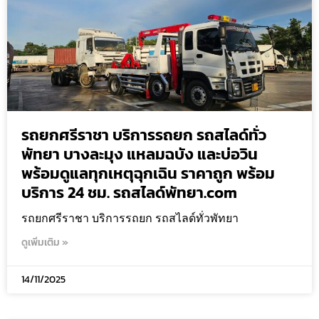
รถยกศรีราชา บริการรถยก รถสไลด์ทั่ว
พัทยา บางละมุง แหลมฉบัง และบ่อวิน
พร้อมดูแลทุกเหตุฉุกเฉิน ราคาถูก พร้อม
บริการ 24 ชม. รถสไลด์พัทยา.com
รถยกศรีราชา บริการรถยก รถสไลด์ทั่วพัทยา
ดูเพิ่มเติม »
14/11/2025