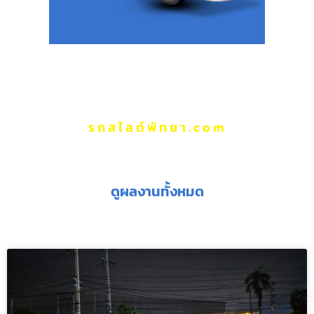
รถสไลด์พัทยา.com
ผลงานของเรา
ดูผลงานทั้งหมด