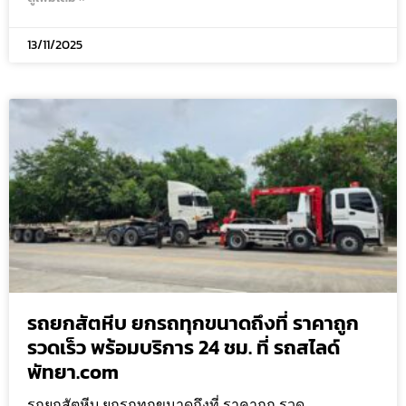
13/11/2025
รถยกสัตหีบ ยกรถทุกขนาดถึงที่ ราคาถูก
รวดเร็ว พร้อมบริการ 24 ชม. ที่ รถสไลด์
พัทยา.com
รถยกสัตหีบ ยกรถทุกขนาดถึงที่ ราคาถูก รวด