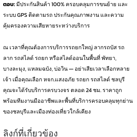
ตอบ:
มีประกันสินค้า 100% ครอบคลุมการขนย้าย และ
ระบบ GPS ติดตามรถ ประกันคุณภาพงาน และความ
คุ้มครองความเสียหายระหว่างบริการ
ณ เวลาที่คุณต้องการบริการรถยกใหญ่ ลากรถบัส รถ
ลาก รถสไลด์ รถยก หรือสไลด์ออนในพื้นที่ พัทยา,
บางละมุง, แหลมฉบัง, บ่อวิน — อย่าเสียเวลาเลือกหลาย
เจ้า เมื่อคุณเลือก หจก.แสงอภัย รถยก รถสไลด์ ชลบุรี
คุณจะได้รับบริการครบวงจร ตลอด 24 ชม. ราคาถูก
พร้อมทีมงานมืออาชีพและพื้นที่บริการครอบคลุมทุกย่าน
ของชลบุรีและเมืองท่องเที่ยวใกล้เคียง
ลิงก์ที่เกี่ยวข้อง