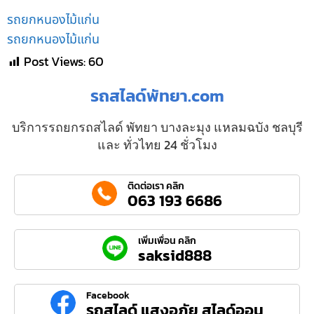
รถยกหนองไม้แก่น
รถยกหนองไม้แก่น
Post Views:
60
รถสไลด์พัทยา.com
บริการรถยกรถสไลด์ พัทยา บางละมุง แหลมฉบัง ชลบุรี
และ ทั่วไทย 24 ชั่วโมง
ติดต่อเรา คลิก
063 193 6686
เพิ่มเพื่อน คลิก
saksid888
Facebook
รถสไลด์ แสงอภัย สไลด์ออน