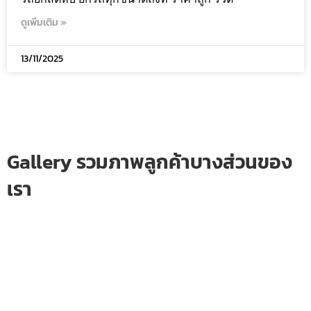
ดูเพิ่มเติม »
13/11/2025
Gallery รวมภาพลูกค้าบางส่วนของ
เรา