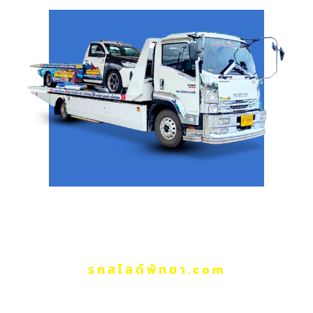
รถสไลด์พัทยา.com
ผลงานของเรา