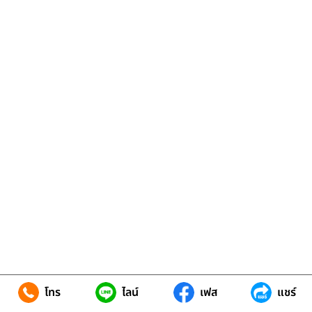
โทร
ไลน์
เฟส
แชร์