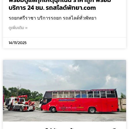
บริการ 24 ชม. รถสไลด์พัทยา.com
รถยกศรีราชา บริการรถยก รถสไลด์ทั่วพัทยา
ดูเพิ่มเติม »
14/11/2025