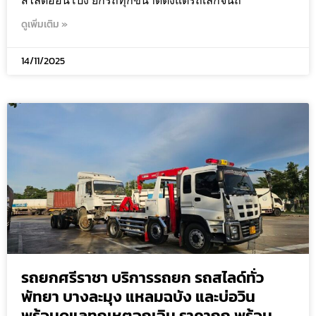
สไลด์ออนโป่ง ยกรถทุกขนาดตั้งแต่รถเล็กจนถ
ดูเพิ่มเติม »
14/11/2025
รถยกศรีราชา บริการรถยก รถสไลด์ทั่ว
พัทยา บางละมุง แหลมฉบัง และบ่อวิน
พร้อมดูแลทุกเหตุฉุกเฉิน ราคาถูก พร้อม