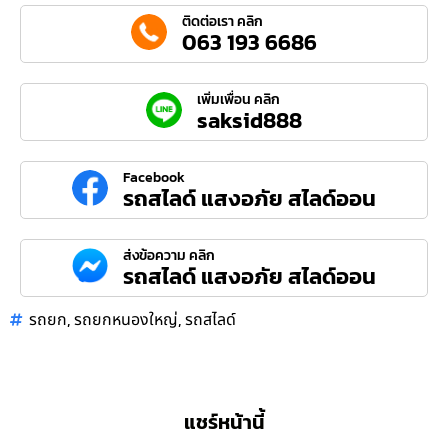
ติดต่อเรา คลิก
063 193 6686
เพิ่มเพื่อน คลิก
saksid888
Facebook
รถสไลด์ แสงอภัย สไลด์ออน
ส่งข้อความ คลิก
รถสไลด์ แสงอภัย สไลด์ออน
,
,
รถยก
รถยกหนองใหญ่
รถสไลด์
แชร์หน้านี้