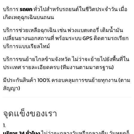
บริการ
รถยก
ทั่วไปสำหรับรถยนต์ในชีวิตประจำวัน เมื่อ
เกิดเหตุฉุกเฉินบนถนน
บริการช่วยเหลือฉุกเฉิน เช่น พ่วงแบตเตอรี่ เติมน้ำมัน
เปลี่ยนยางนอกสถานที่ พร้อมระบบ GPS ติดตามรถเรียก
บริการแบบเรียลไทม์
บริการขนย้ายไกลข้ามจังหวัด ไม่ว่าจะย้ายไปยังพื้นที่ใน
ประเทศ รายละเอียดครบ (ทีมงานตามมาตรฐาน)
มีประกันสินค้า 100% ครอบคลุมการขนย้ายทุกงาน (ตาม
สัญญา)
จุดแข็งของเรา
บริการ 24 ชั่วโมง
ไม่ว่าจะกลางวันหรือกลางคืน วันหยุดก็