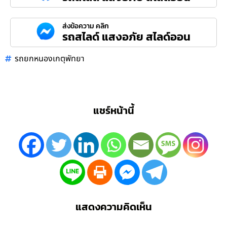
ส่งข้อความ คลิก
รถสไลด์ แสงอภัย สไลด์ออน
รถยกหนองเกตุพัทยา
แชร์หน้านี้
แสดงความคิดเห็น