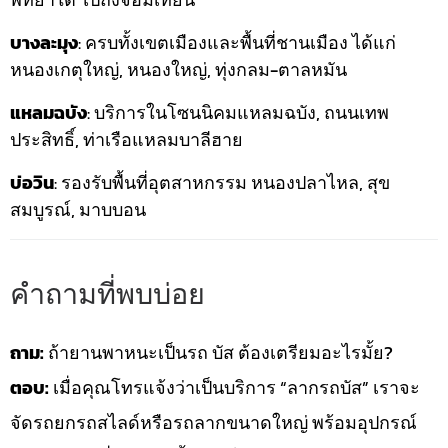
บางละมุง
: ครบทั้งเขตเมืองและพื้นที่ชานเมือง ได้แก่
หนองเกตุใหญ่, หนองใหญ่, ทุ่งกลม-ตาลหมัน
แหลมฉบัง
: บริการในโซนนิคมแหลมฉบัง, ถนนเทพ
ประสิทธิ์, ท่าเรือแหลมบาลีฮาย
บ่อวิน
: รองรับพื้นที่อุตสาหกรรม หนองปลาไหล, สุข
สมบูรณ์, มาบบอน
คำถามที่พบบ่อย
ถาม:
ถ้ายานพาหนะเป็นรถ บัส ต้องเตรียมอะไรมั้ย?
ตอบ:
เมื่อคุณโทรแจ้งว่าเป็นบริการ “ลากรถบัส” เราจะ
จัดรถยกรถสไลด์หรือรถลากขนาดใหญ่ พร้อมอุปกรณ์