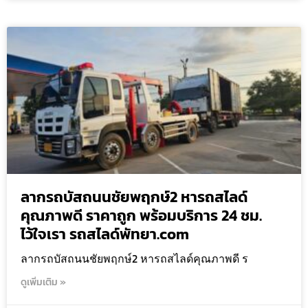
ลากรถบัสถนนชัยพฤกษ์2 หารถสไลด์
คุณภาพดี ราคาถูก พร้อมบริการ 24 ชม.
ไว้ใจเรา รถสไลด์พัทยา.com
ลากรถบัสถนนชัยพฤกษ์2 หารถสไลด์คุณภาพดี ร
ดูเพิ่มเติม »