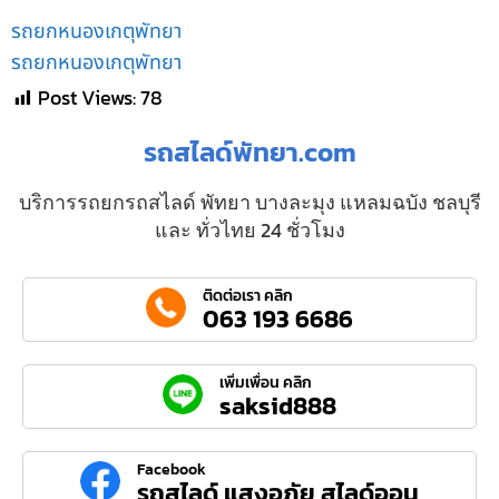
รถยกหนองเกตุพัทยา
รถยกหนองเกตุพัทยา
Post Views:
78
รถสไลด์พัทยา.com
บริการรถยกรถสไลด์ พัทยา บางละมุง แหลมฉบัง ชลบุรี
และ ทั่วไทย 24 ชั่วโมง
ติดต่อเรา คลิก
063 193 6686
เพิ่มเพื่อน คลิก
saksid888
Facebook
รถสไลด์ แสงอภัย สไลด์ออน