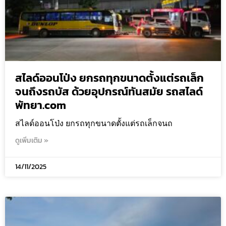
สไลด์ออนโป่ง ยกรถทุกขนาดตั้งแต่รถเล็ก
จนถึงรถบัส ด้วยอุปกรณ์ทันสมัย รถสไลด์
พัทยา.com
สไลด์ออนโป่ง ยกรถทุกขนาดตั้งแต่รถเล็กจนถ
ดูเพิ่มเติม »
14/11/2025