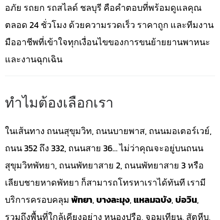
อภัย รถยก รถสไลด์ ชลบุรี คือคำตอบที่พร้อมดูแลคุณ
ตลอด 24 ชั่วโมง ด้วยความรวดเร็ว ราคาถูก และทีมงาน
มืออาชีพที่เข้าใจทุกเงื่อนไขของการขนย้ายยานพาหนะ
และงานฉุกเฉิน
ทำไมต้องเลือกเรา
ในเส้นทาง ถนนสุขุมวิท, ถนนบายพาส, ถนนมอเตอร์เวย์,
ถนน 352 ถึง 332, ถนนสาย 36… ไม่ว่าคุณจะอยู่บนถนน
สุขุมวิทพัทยา, ถนนพัทยาสาย 2, ถนนพัทยาสาย 3 หรือ
เลียบชายหาดพัทยา ก็สามารถโทรหาเราได้ทันที เรามี
บริการครอบคลุม
พัทยา
,
บางละมุง
,
แหลมฉบัง
,
บ่อวิน
,
รวมถึงพื้นที่ใกล้เคียงอย่าง หนองปรือ, จอมเทียน, สัตหีบ,