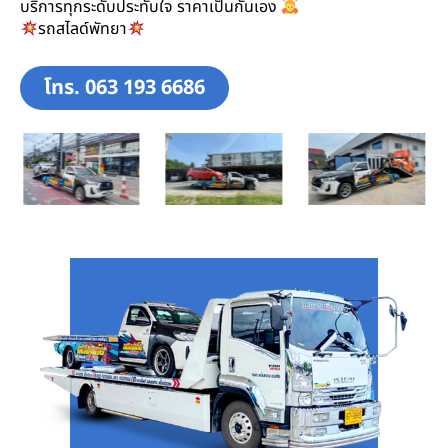
บริการทุกระดับประทับใจ ราคาเป็นกันเอง
รถสไลด์พัทยา
โทร. 063 193 6686