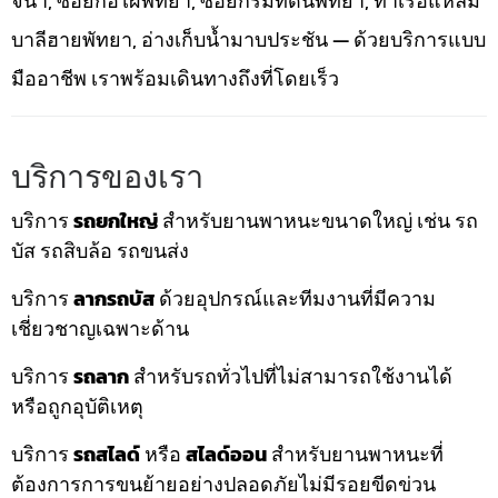
จนา, ซอยกอไผ่พัทยา, ซอยกรมที่ดินพัทยา, ท่าเรือแหลม
บาลีฮายพัทยา, อ่างเก็บน้ำมาบประชัน — ด้วยบริการแบบ
มืออาชีพ เราพร้อมเดินทางถึงที่โดยเร็ว
บริการของเรา
บริการ
รถยกใหญ่
สำหรับยานพาหนะขนาดใหญ่ เช่น รถ
บัส รถสิบล้อ รถขนส่ง
บริการ
ลากรถบัส
ด้วยอุปกรณ์และทีมงานที่มีความ
เชี่ยวชาญเฉพาะด้าน
บริการ
รถลาก
สำหรับรถทั่วไปที่ไม่สามารถใช้งานได้
หรือถูกอุบัติเหตุ
บริการ
รถสไลด์
หรือ
สไลด์ออน
สำหรับยานพาหนะที่
ต้องการการขนย้ายอย่างปลอดภัยไม่มีรอยขีดข่วน