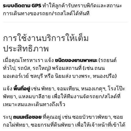
ระบบติดตาม GPS
ทำให้ลูกค้ารับทราบพิกัดและสถานะ
การเดินทางของรถยก/รถสไลด์ได้ทันที
การใช้งานบริการให้เต็ม
ประสิทธิภาพ
เมื่อคุณโทรหาเรา แจ้ง
ชนิดของยานพาหนะ
(รถยนต์
ทั่วไป, รถบัส, รถใหญ่) พร้อมสถานที่ (เช่น ถนน
มอเตอร์เวย์ ชลบุรี หรือ นิยมส่ง บางพระ, หนองปรือ)
แจ้ง
พื้นที่อยู่
เช่น พัทยา, จอมเทียน, หนองเกตุฯ, โรงโป๊ะ
พัทยา, แหลมบาลีฮาย เพื่อให้ทีมงานจัดรถยก/สไลด์ที่
เหมาะสมและเดินทางถึงเร็ว
ระบุ
ถนนหรือซอย
ที่คุณอยู่ เช่น ซอยบัวขาวพัทยา, ซอย
กอไผ่พัทยา, ซอยกรมที่ดินพัทยา เพื่อให้เจ้าหน้าที่เข้าได้