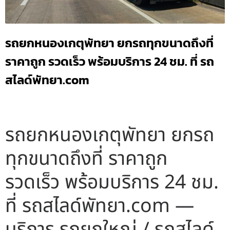
รถยกหนองเกตุพัทยา ยกรถทุกขนาดถึงที่
ราคาถูก รวดเร็ว พร้อมบริการ 24 ชม. ที่ รถ
สไลด์พัทยา.com
รถยกหนองเกตุพัทยา ยกรถ
ทุกขนาดถึงที่ ราคาถูก
รวดเร็ว พร้อมบริการ 24 ชม.
ที่ รถสไลด์พัทยา.com —
บริการ รถยกใหญ่ / รถสไลด์