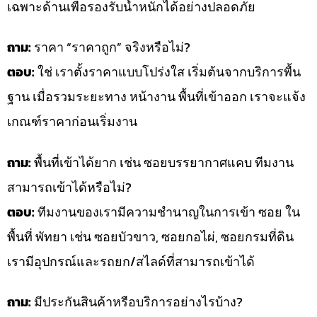
เฉพาะด้านเพื่อรองรับน้ำหนักได้อย่างปลอดภัย
ถาม:
ราคา “ราคาถูก” จริงหรือไม่?
ตอบ:
ใช่ เราตั้งราคาแบบโปร่งใส เริ่มต้นจากบริการพื้น
ฐาน เมื่อรวมระยะทาง หน้างาน พื้นที่เข้าออก เราจะแจ้ง
เกณฑ์ราคาก่อนเริ่มงาน
ถาม:
พื้นที่เข้าได้ยาก เช่น ซอยบรรยากาศแคบ ทีมงาน
สามารถเข้าได้หรือไม่?
ตอบ:
ทีมงานของเรามีความชำนาญในการเข้า ซอย ใน
พื้นที่ พัทยา เช่น ซอยบัวขาว, ซอยกอไผ่, ซอยกรมที่ดิน
เรามีอุปกรณ์และรถยก/สไลด์ที่สามารถเข้าได้
ถาม:
มีประกันสินค้าหรือบริการอย่างไรบ้าง?