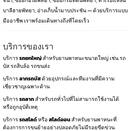
จนา, ซอยกอไผ่พัทยา, ซอยกรมที่ดินพัทยา, ท่าเรือแหลม
บาลีฮายพัทยา, อ่างเก็บน้ำมาบประชัน — ด้วยบริการแบบ
มืออาชีพ เราพร้อมเดินทางถึงที่โดยเร็ว
บริการของเรา
บริการ
รถยกใหญ่
สำหรับยานพาหนะขนาดใหญ่ เช่น รถ
บัส รถสิบล้อ รถขนส่ง
บริการ
ลากรถบัส
ด้วยอุปกรณ์และทีมงานที่มีความ
เชี่ยวชาญเฉพาะด้าน
บริการ
รถลาก
สำหรับรถทั่วไปที่ไม่สามารถใช้งานได้
หรือถูกอุบัติเหตุ
บริการ
รถสไลด์
หรือ
สไลด์ออน
สำหรับยานพาหนะที่
ต้องการการขนย้ายอย่างปลอดภัยไม่มีรอยขีดข่วน