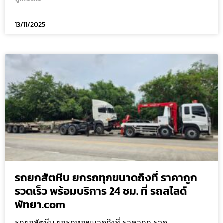
13/11/2025
รถยกสัตหีบ ยกรถทุกขนาดถึงที่ ราคาถูก
รวดเร็ว พร้อมบริการ 24 ชม. ที่ รถสไลด์
พัทยา.com
รถยกสัตหีบ ยกรถทุกขนาดถึงที่ ราคาถูก รวด