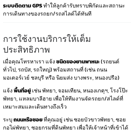
ระบบติดตาม GPS
ทำให้ลูกค้ารับทราบพิกัดและสถานะ
การเดินทางของรถยก/รถสไลด์ได้ทันที
การใช้งานบริการให้เต็ม
ประสิทธิภาพ
เมื่อคุณโทรหาเรา แจ้ง
ชนิดของยานพาหนะ
(รถยนต์
ทั่วไป, รถบัส, รถใหญ่) พร้อมสถานที่ (เช่น ถนน
มอเตอร์เวย์ ชลบุรี หรือ นิยมส่ง บางพระ, หนองปรือ)
แจ้ง
พื้นที่อยู่
เช่น พัทยา, จอมเทียน, หนองเกตุฯ, โรงโป๊ะ
พัทยา, แหลมบาลีฮาย เพื่อให้ทีมงานจัดรถยก/สไลด์ที่
เหมาะสมและเดินทางถึงเร็ว
ระบุ
ถนนหรือซอย
ที่คุณอยู่ เช่น ซอยบัวขาวพัทยา, ซอย
กอไผ่พัทยา, ซอยกรมที่ดินพัทยา เพื่อให้เจ้าหน้าที่เข้าได้