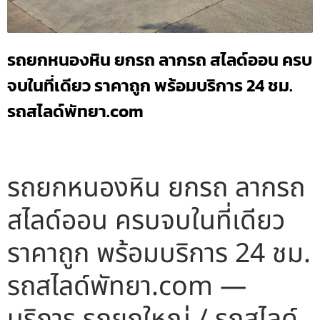
รถยกหนองหิน ยกรถ ลากรถ สไลด์ออน ครบ
จบในที่เดียว ราคาถูก พร้อมบริการ 24 ชม.
รถสไลด์พัทยา.com
รถยกหนองหิน ยกรถ ลากรถ
สไลด์ออน ครบจบในที่เดียว
ราคาถูก พร้อมบริการ 24 ชม.
รถสไลด์พัทยา.com —
บริการ รถยกใหญ่ / รถสไลด์