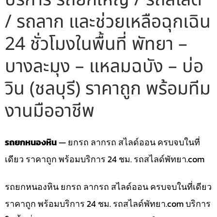
/ รถลาก และช่วยเหลือฉุกเฉิน
24 ชั่วโมงในพื้นที่ พัทยา –
บางละมุง – แหลมฉบัง – บ่อ
วิน (ชลบุรี) ราคาถูก พร้อมทีม
งานมืออาชีพ
รถยกหนองหิน
— ยกรถ ลากรถ สไลด์ออน ครบจบในที่
เดียว ราคาถูก พร้อมบริการ 24 ชม. รถสไลด์พัทยา.com
รถยกหนองหิน ยกรถ ลากรถ สไลด์ออน ครบจบในที่เดียว
ราคาถูก พร้อมบริการ 24 ชม. รถสไลด์พัทยา.com บริการ