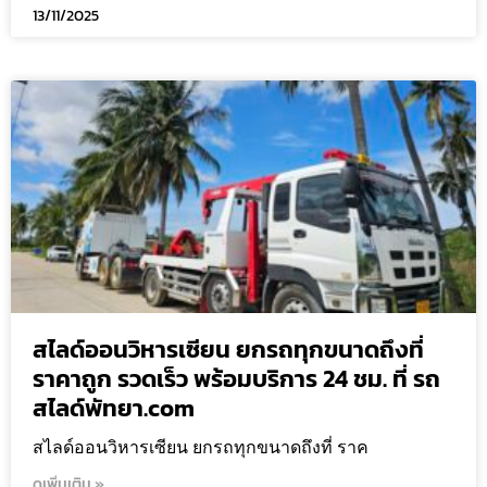
13/11/2025
สไลด์ออนวิหารเซียน ยกรถทุกขนาดถึงที่
ราคาถูก รวดเร็ว พร้อมบริการ 24 ชม. ที่ รถ
สไลด์พัทยา.com
สไลด์ออนวิหารเซียน ยกรถทุกขนาดถึงที่ ราค
ดูเพิ่มเติม »