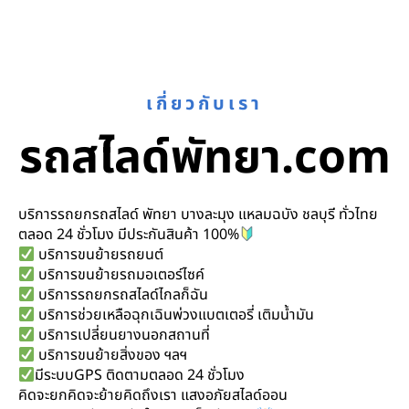
เกี่ยวกับเรา
รถสไลด์พัทยา.com
บริการรถยกรถสไลด์ พัทยา บางละมุง แหลมฉบัง ชลบุรี ทั่วไทย
ตลอด 24 ชั่วโมง มีประกันสินค้า 100%
บริการขนย้ายรถยนต์
บริการขนย้ายรถมอเตอร์ไซค์
บริการรถยกรถสไลด์ไกลก็ฉัน
บริการช่วยเหลือฉุกเฉินพ่วงแบตเตอรี่ เติมน้ำมัน
บริการเปลี่ยนยางนอกสถานที่
บริการขนย้ายสิ่งของ ฯลฯ
มีระบบGPS ติดตามตลอด 24 ชั่วโมง
คิดจะยกคิดจะย้ายคิดถึงเรา แสงอภัยสไลด์ออน