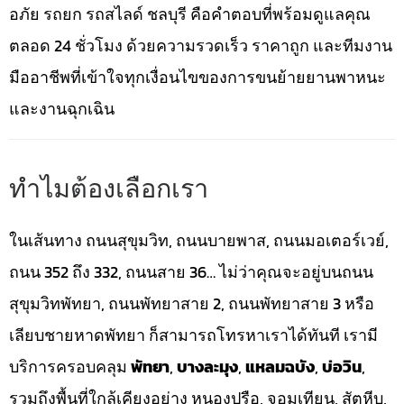
อภัย รถยก รถสไลด์ ชลบุรี คือคำตอบที่พร้อมดูแลคุณ
ตลอด 24 ชั่วโมง ด้วยความรวดเร็ว ราคาถูก และทีมงาน
มืออาชีพที่เข้าใจทุกเงื่อนไขของการขนย้ายยานพาหนะ
และงานฉุกเฉิน
ทำไมต้องเลือกเรา
ในเส้นทาง ถนนสุขุมวิท, ถนนบายพาส, ถนนมอเตอร์เวย์,
ถนน 352 ถึง 332, ถนนสาย 36… ไม่ว่าคุณจะอยู่บนถนน
สุขุมวิทพัทยา, ถนนพัทยาสาย 2, ถนนพัทยาสาย 3 หรือ
เลียบชายหาดพัทยา ก็สามารถโทรหาเราได้ทันที เรามี
บริการครอบคลุม
พัทยา
,
บางละมุง
,
แหลมฉบัง
,
บ่อวิน
,
รวมถึงพื้นที่ใกล้เคียงอย่าง หนองปรือ, จอมเทียน, สัตหีบ,