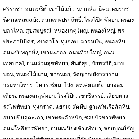
ศรีราชา, อมตะซิตี้, เขาไม้แก้ว, นาเกลือ, นิคมเหมราช,
นิคมแหลมฉบัง, ถนนเทพประสิทธิ์, โรงโป๊ะ พัทยา, หนอง
ปลาไหล, สุขสมบูรณ์, หนองเกตุใหญ่, หนองใหญ่, พร
ประภานิมิตร, เขาตาโล, ทุ่งกลม-ตาลหมัน, หนองหิน,
ถนนชัยพฤกษ์2, เขามะกอก, ถนนห้วยใหญ่, ถนน
เทศบาล1, ถนนร่วมสุขพัทยา, สันติสุข, ชัยพรวิถี, มาบ
บอน, หนองไม้แก่น, ชากนอก, วัดญาณสังวราราม
วรมหาวิหาร, วิหารเซียน, โป่ง, ตะเคียนเตี้ย, นาจอม
เทียน, หนองเกตุพัทยา, โรงโป๊ะ, เขาชีจรรย์, เลียบทาง
รถไฟพัทยา, ทุ่งกราด, แยกเจ สัตหีบ, ฐานทัพเรือสัตหีบ,
สนามบินอู่ตะเภา, เขาพระตำหนัก, ซอยบัวขาวพัทยา,
ถนนโพธิสารพัทยา, ถนนเพนียดช้างพัทยา, ซอยบุณย์กัญ