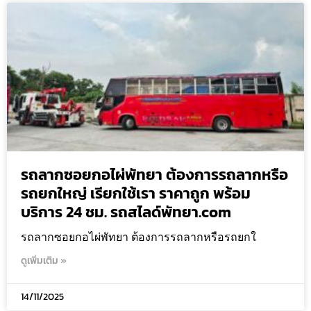
รถลากซอยกอไผ่พัทยา ต้องการรถลากหรือ
รถยกใหญ่ เรียกใช้เรา ราคาถูก พร้อม
บริการ 24 ชม. รถสไลด์พัทยา.com
รถลากซอยกอไผ่พัทยา ต้องการรถลากหรือรถยกใ
ดูเพิ่มเติม »
14/11/2025