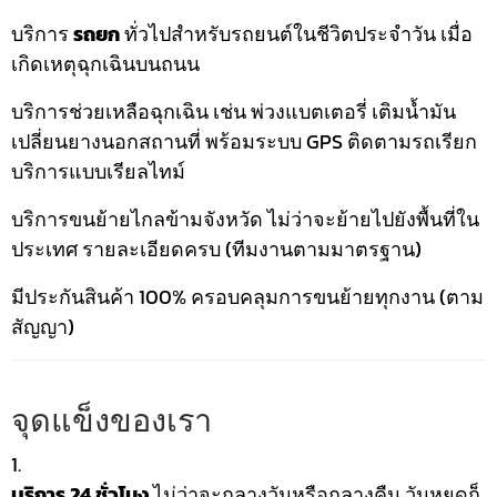
บริการ
รถยก
ทั่วไปสำหรับรถยนต์ในชีวิตประจำวัน เมื่อ
เกิดเหตุฉุกเฉินบนถนน
บริการช่วยเหลือฉุกเฉิน เช่น พ่วงแบตเตอรี่ เติมน้ำมัน
เปลี่ยนยางนอกสถานที่ พร้อมระบบ GPS ติดตามรถเรียก
บริการแบบเรียลไทม์
บริการขนย้ายไกลข้ามจังหวัด ไม่ว่าจะย้ายไปยังพื้นที่ใน
ประเทศ รายละเอียดครบ (ทีมงานตามมาตรฐาน)
มีประกันสินค้า 100% ครอบคลุมการขนย้ายทุกงาน (ตาม
สัญญา)
จุดแข็งของเรา
บริการ 24 ชั่วโมง
ไม่ว่าจะกลางวันหรือกลางคืน วันหยุดก็