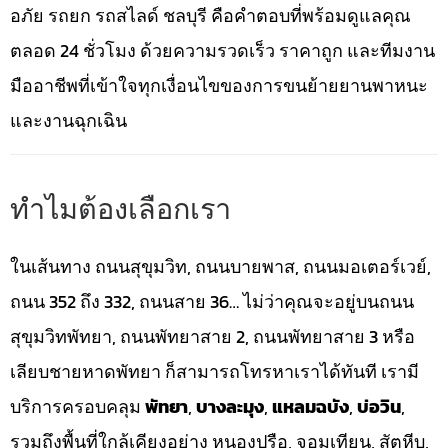
อภัย รถยก รถสไลด์ ชลบุรี คือคำตอบที่พร้อมดูแลคุณ
ตลอด 24 ชั่วโมง ด้วยความรวดเร็ว ราคาถูก และทีมงาน
มืออาชีพที่เข้าใจทุกเงื่อนไขของการขนย้ายยานพาหนะ
และงานฉุกเฉิน
ทำไมต้องเลือกเรา
ในเส้นทาง ถนนสุขุมวิท, ถนนบายพาส, ถนนมอเตอร์เวย์,
ถนน 352 ถึง 332, ถนนสาย 36… ไม่ว่าคุณจะอยู่บนถนน
สุขุมวิทพัทยา, ถนนพัทยาสาย 2, ถนนพัทยาสาย 3 หรือ
เลียบชายหาดพัทยา ก็สามารถโทรหาเราได้ทันที เรามี
บริการครอบคลุม
พัทยา
,
บางละมุง
,
แหลมฉบัง
,
บ่อวิน
,
รวมถึงพื้นที่ใกล้เคียงอย่าง หนองปรือ, จอมเทียน, สัตหีบ,