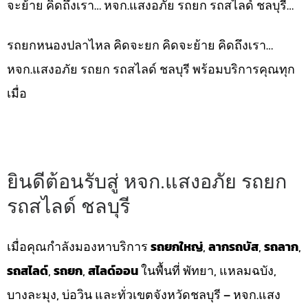
จะย้าย คิดถึงเรา… หจก.แสงอภัย รถยก รถสไลด์ ชลบุรี…
รถยกหนองปลาไหล คิดจะยก คิดจะย้าย คิดถึงเรา…
หจก.แสงอภัย รถยก รถสไลด์ ชลบุรี พร้อมบริการคุณทุก
เมื่อ
ยินดีต้อนรับสู่ หจก.แสงอภัย รถยก
รถสไลด์ ชลบุรี
เมื่อคุณกำลังมองหาบริการ
รถยกใหญ่
,
ลากรถบัส
,
รถลาก
,
รถสไลด์
,
รถยก
,
สไลด์ออน
ในพื้นที่ พัทยา, แหลมฉบัง,
บางละมุง, บ่อวิน และทั่วเขตจังหวัดชลบุรี – หจก.แสง