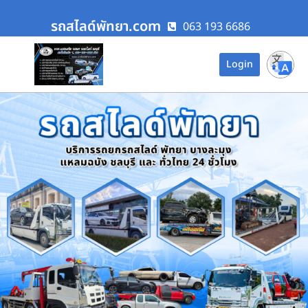
รถสไลด์พัทยา.com
063 193 6686
Login