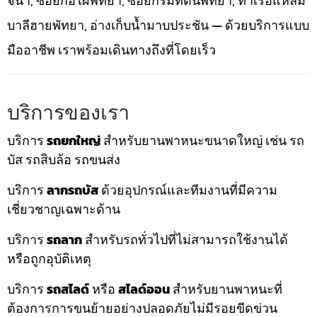
จนา, ซอยกอไผ่พัทยา, ซอยกรมที่ดินพัทยา, ท่าเรือแหลม
บาลีฮายพัทยา, อ่างเก็บน้ำมาบประชัน — ด้วยบริการแบบ
มืออาชีพ เราพร้อมเดินทางถึงที่โดยเร็ว
บริการของเรา
บริการ
รถยกใหญ่
สำหรับยานพาหนะขนาดใหญ่ เช่น รถ
บัส รถสิบล้อ รถขนส่ง
บริการ
ลากรถบัส
ด้วยอุปกรณ์และทีมงานที่มีความ
เชี่ยวชาญเฉพาะด้าน
บริการ
รถลาก
สำหรับรถทั่วไปที่ไม่สามารถใช้งานได้
หรือถูกอุบัติเหตุ
บริการ
รถสไลด์
หรือ
สไลด์ออน
สำหรับยานพาหนะที่
ต้องการการขนย้ายอย่างปลอดภัยไม่มีรอยขีดข่วน