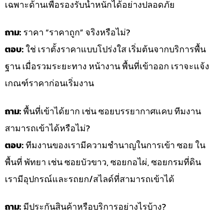
เฉพาะด้านเพื่อรองรับน้ำหนักได้อย่างปลอดภัย
ถาม:
ราคา “ราคาถูก” จริงหรือไม่?
ตอบ:
ใช่ เราตั้งราคาแบบโปร่งใส เริ่มต้นจากบริการพื้น
ฐาน เมื่อรวมระยะทาง หน้างาน พื้นที่เข้าออก เราจะแจ้ง
เกณฑ์ราคาก่อนเริ่มงาน
ถาม:
พื้นที่เข้าได้ยาก เช่น ซอยบรรยากาศแคบ ทีมงาน
สามารถเข้าได้หรือไม่?
ตอบ:
ทีมงานของเรามีความชำนาญในการเข้า ซอย ใน
พื้นที่ พัทยา เช่น ซอยบัวขาว, ซอยกอไผ่, ซอยกรมที่ดิน
เรามีอุปกรณ์และรถยก/สไลด์ที่สามารถเข้าได้
ถาม:
มีประกันสินค้าหรือบริการอย่างไรบ้าง?