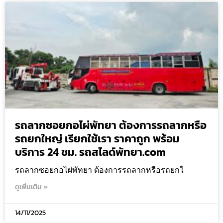
รถลากซอยกอไผ่พัทยา ต้องการรถลากหรือ
รถยกใหญ่ เรียกใช้เรา ราคาถูก พร้อม
บริการ 24 ชม. รถสไลด์พัทยา.com
รถลากซอยกอไผ่พัทยา ต้องการรถลากหรือรถยกใ
ดูเพิ่มเติม »
14/11/2025