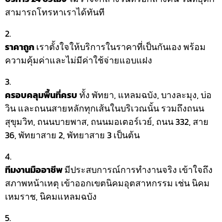
สามารถโทรหาเราได้ทันที
ราคาถูก
เราตั้งใจให้บริการในราคาที่เป็นกันเอง พร้อม
ความคุ้มค่าและไม่มีค่าใช้จ่ายแอบแฝง
ครอบคลุมพื้นที่ครบ
ทั้ง พัทยา, แหลมฉบัง, บางละมุง, บ่อ
วิน และถนนสายหลักทุกเส้นในบริเวณนั้น รวมถึงถนน
สุขุมวิท, ถนนบายพาส, ถนนมอเตอร์เวย์, ถนน 332, สาย
36, พัทยาสาย 2, พัทยาสาย 3 เป็นต้น
ทีมงานมืออาชีพ
มีประสบการณ์การทำงานจริง เข้าใจถึง
สภาพหน้าเหตุ เข้าออกเขตนิคมอุตสาหกรรม เช่น นิคม
เหมราช, นิคมแหลมฉบัง