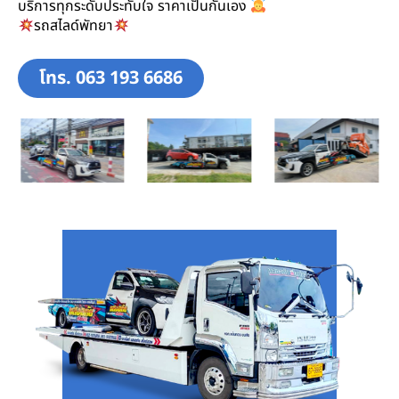
บริการทุกระดับประทับใจ ราคาเป็นกันเอง
รถสไลด์พัทยา
โทร. 063 193 6686