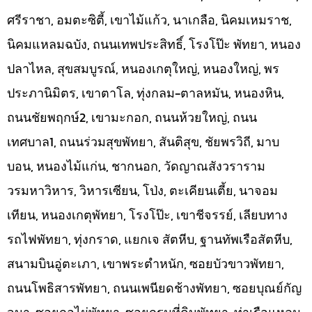
ศรีราชา, อมตะซิตี้, เขาไม้แก้ว, นาเกลือ, นิคมเหมราช,
นิคมแหลมฉบัง, ถนนเทพประสิทธิ์, โรงโป๊ะ พัทยา, หนอง
ปลาไหล, สุขสมบูรณ์, หนองเกตุใหญ่, หนองใหญ่, พร
ประภานิมิตร, เขาตาโล, ทุ่งกลม-ตาลหมัน, หนองหิน,
ถนนชัยพฤกษ์2, เขามะกอก, ถนนห้วยใหญ่, ถนน
เทศบาล1, ถนนร่วมสุขพัทยา, สันติสุข, ชัยพรวิถี, มาบ
บอน, หนองไม้แก่น, ชากนอก, วัดญาณสังวราราม
วรมหาวิหาร, วิหารเซียน, โป่ง, ตะเคียนเตี้ย, นาจอม
เทียน, หนองเกตุพัทยา, โรงโป๊ะ, เขาชีจรรย์, เลียบทาง
รถไฟพัทยา, ทุ่งกราด, แยกเจ สัตหีบ, ฐานทัพเรือสัตหีบ,
สนามบินอู่ตะเภา, เขาพระตำหนัก, ซอยบัวขาวพัทยา,
ถนนโพธิสารพัทยา, ถนนเพนียดช้างพัทยา, ซอยบุณย์กัญ