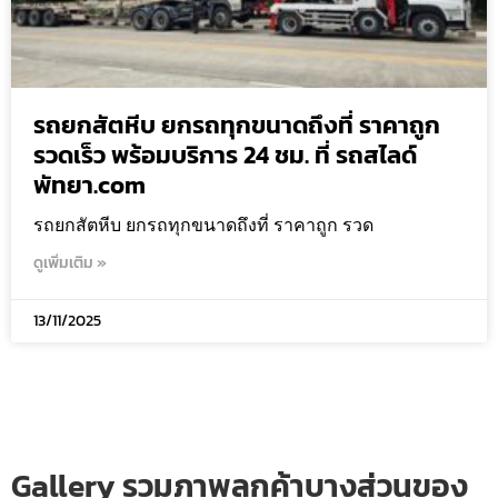
รถยกสัตหีบ ยกรถทุกขนาดถึงที่ ราคาถูก
รวดเร็ว พร้อมบริการ 24 ชม. ที่ รถสไลด์
พัทยา.com
รถยกสัตหีบ ยกรถทุกขนาดถึงที่ ราคาถูก รวด
ดูเพิ่มเติม »
13/11/2025
Gallery รวมภาพลูกค้าบางส่วนของ