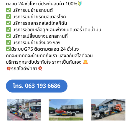
ตลอด 24 ชั่วโมง มีประกันสินค้า 100%
บริการขนย้ายรถยนต์
บริการขนย้ายรถมอเตอร์ไซค์
บริการรถยกรถสไลด์ไกลก็ฉัน
บริการช่วยเหลือฉุกเฉินพ่วงแบตเตอรี่ เติมน้ำมัน
บริการเปลี่ยนยางนอกสถานที่
บริการขนย้ายสิ่งของ ฯลฯ
มีระบบGPS ติดตามตลอด 24 ชั่วโมง
คิดจะยกคิดจะย้ายคิดถึงเรา แสงอภัยสไลด์ออน
บริการทุกระดับประทับใจ ราคาเป็นกันเอง
รถสไลด์พัทยา
โทร. 063 193 6686