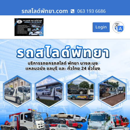
รถสไลด์พัทยา.com
063 193 6686
Login