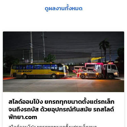
ดูผลงานทั้งหมด
สไลด์ออนโป่ง ยกรถทุกขนาดตั้งแต่รถเล็ก
จนถึงรถบัส ด้วยอุปกรณ์ทันสมัย รถสไลด์
พัทยา.com