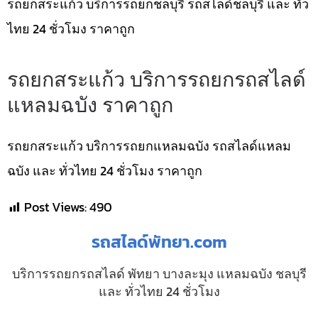
รถยกสระแก้ว บริการรถยกชลบุรี รถสไลด์ชลบุรี และ ทั่ว
ไทย 24 ชั่วโมง ราคาถูก
รถยกสระแก้ว บริการรถยกรถสไลด์
แหลมฉบัง ราคาถูก
รถยกสระแก้ว บริการรถยกแหลมฉบัง รถสไลด์แหลม
ฉบัง และ ทั่วไทย 24 ชั่วโมง ราคาถูก
Post Views:
490
รถสไลด์พัทยา.com
บริการรถยกรถสไลด์ พัทยา บางละมุง แหลมฉบัง ชลบุรี
และ ทั่วไทย 24 ชั่วโมง