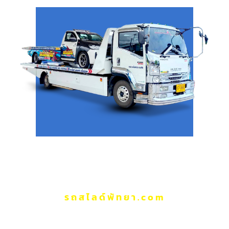
รถสไลด์พัทยา.com
ผลงานของเรา