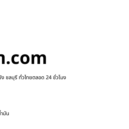
ยา.com
 ชลบุรี ทั่วไทยตลอด 24 ชั่วโมง
้ำมัน