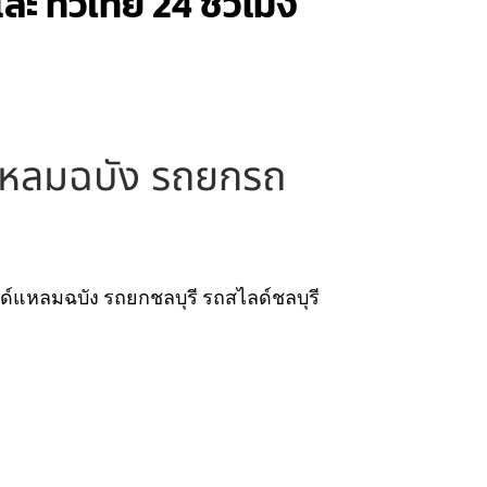
 ทั่วไทย 24 ชั่วโมง
แหลมฉบัง รถยกรถ
์แหลมฉบัง รถยกชลบุรี รถสไลด์ชลบุรี