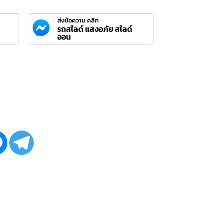
ส่งข้อความ คลิก
รถสไลด์ แสงอภัย สไลด์
ออน