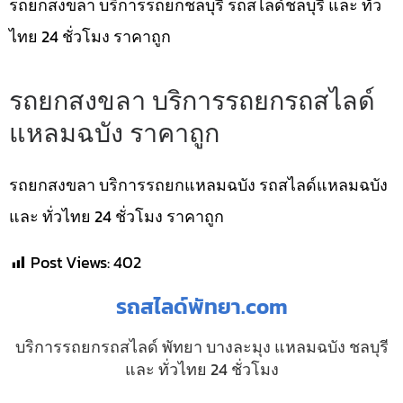
รถยกสงขลา บริการรถยกชลบุรี รถสไลด์ชลบุรี และ ทั่ว
ไทย 24 ชั่วโมง ราคาถูก
รถยกสงขลา บริการรถยกรถสไลด์
แหลมฉบัง ราคาถูก
รถยกสงขลา บริการรถยกแหลมฉบัง รถสไลด์แหลมฉบัง
และ ทั่วไทย 24 ชั่วโมง ราคาถูก
Post Views:
402
รถสไลด์พัทยา.com
บริการรถยกรถสไลด์ พัทยา บางละมุง แหลมฉบัง ชลบุรี
และ ทั่วไทย 24 ชั่วโมง