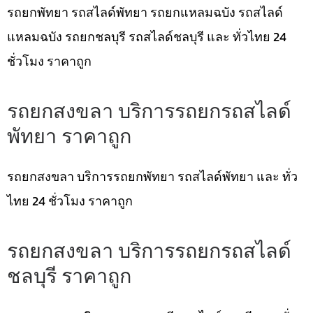
รถยกพัทยา รถสไลด์พัทยา รถยกแหลมฉบัง รถสไลด์
แหลมฉบัง รถยกชลบุรี รถสไลด์ชลบุรี และ ทั่วไทย 24
ชั่วโมง ราคาถูก
รถยกสงขลา บริการรถยกรถสไลด์
พัทยา ราคาถูก
รถยกสงขลา บริการรถยกพัทยา รถสไลด์พัทยา และ ทั่ว
ไทย 24 ชั่วโมง ราคาถูก
รถยกสงขลา บริการรถยกรถสไลด์
ชลบุรี ราคาถูก