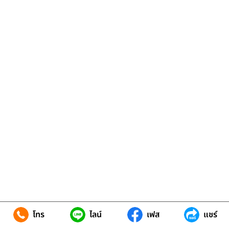
โทร
ไลน์
เฟส
แชร์