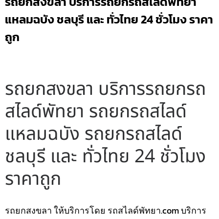
รถยกสงขลา บริการรถยกรถสไลด์พัทยา
แหลมฉบัง ชลบุรี และ ทั่วไทย 24 ชั่วโมง ราคา
ถูก
รถยกสงขลา บริการรถยกรถ
สไลด์พัทยา รถยกรถสไลด์
แหลมฉบัง รถยกรถสไลด์
ชลบุรี และ ทั่วไทย 24 ชั่วโมง
ราคาถูก
รถยกสงขลา ให้บริการโดย รถสไลด์พัทยา.com บริการ