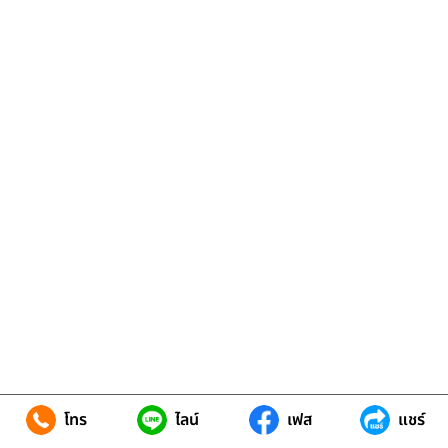
โทร
ไลน์
เฟส
แชร์