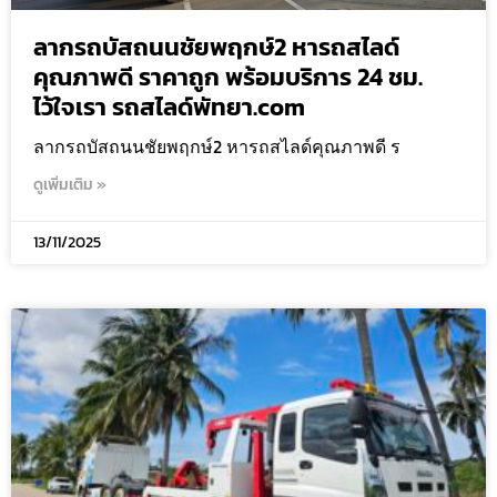
ลากรถบัสถนนชัยพฤกษ์2 หารถสไลด์
คุณภาพดี ราคาถูก พร้อมบริการ 24 ชม.
ไว้ใจเรา รถสไลด์พัทยา.com
ลากรถบัสถนนชัยพฤกษ์2 หารถสไลด์คุณภาพดี ร
ดูเพิ่มเติม »
13/11/2025