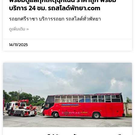
บริการ 24 ชม. รถสไลด์พัทยา.com
รถยกศรีราชา บริการรถยก รถสไลด์ทั่วพัทยา
ดูเพิ่มเติม »
14/11/2025