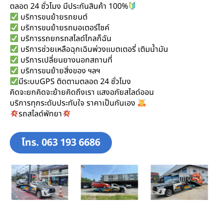
ตลอด 24 ชั่วโมง มีประกันสินค้า 100%
บริการขนย้ายรถยนต์
บริการขนย้ายรถมอเตอร์ไซค์
บริการรถยกรถสไลด์ไกลก็ฉัน
บริการช่วยเหลือฉุกเฉินพ่วงแบตเตอรี่ เติมน้ำมัน
บริการเปลี่ยนยางนอกสถานที่
บริการขนย้ายสิ่งของ ฯลฯ
มีระบบGPS ติดตามตลอด 24 ชั่วโมง
คิดจะยกคิดจะย้ายคิดถึงเรา แสงอภัยสไลด์ออน
บริการทุกระดับประทับใจ ราคาเป็นกันเอง
รถสไลด์พัทยา
โทร. 063 193 6686