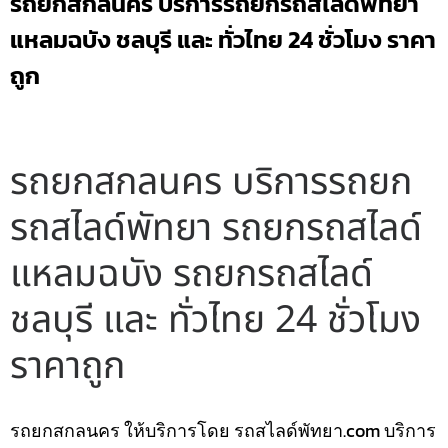
รถยกสกลนคร บริการรถยกรถสไลด์พัทยา
แหลมฉบัง ชลบุรี และ ทั่วไทย 24 ชั่วโมง ราคา
ถูก
รถยกสกลนคร บริการรถยก
รถสไลด์พัทยา รถยกรถสไลด์
แหลมฉบัง รถยกรถสไลด์
ชลบุรี และ ทั่วไทย 24 ชั่วโมง
ราคาถูก
รถยกสกลนคร ให้บริการโดย รถสไลด์พัทยา.com บริการ