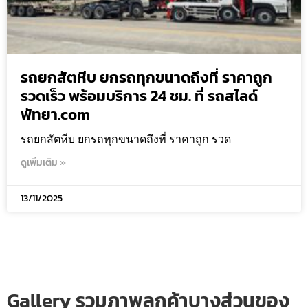
รถยกสัตหีบ ยกรถทุกขนาดถึงที่ ราคาถูก
รวดเร็ว พร้อมบริการ 24 ชม. ที่ รถสไลด์
พัทยา.com
รถยกสัตหีบ ยกรถทุกขนาดถึงที่ ราคาถูก รวด
ดูเพิ่มเติม »
13/11/2025
Gallery รวมภาพลูกค้าบางส่วนของ