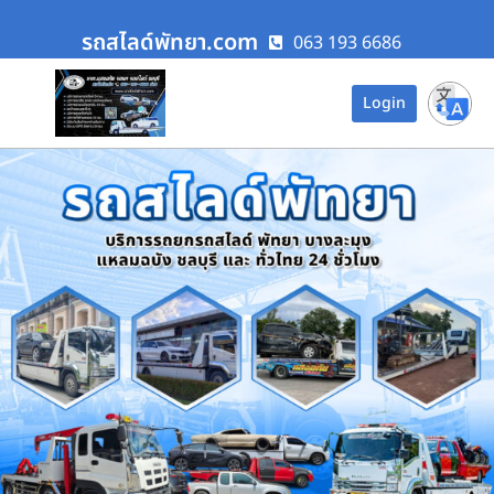
รถสไลด์พัทยา.com
063 193 6686
Login