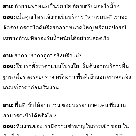
ถาม:
ถ้ายานพาหนะเป็นรถ บัส ต้องเตรียมอะไรมั้ย?
ตอบ:
เมื่อคุณโทรแจ้งว่าเป็นบริการ “ลากรถบัส” เราจะ
จัดรถยกรถสไลด์หรือรถลากขนาดใหญ่ พร้อมอุปกรณ์
เฉพาะด้านเพื่อรองรับน้ำหนักได้อย่างปลอดภัย
ถาม:
ราคา “ราคาถูก” จริงหรือไม่?
ตอบ:
ใช่ เราตั้งราคาแบบโปร่งใส เริ่มต้นจากบริการพื้น
ฐาน เมื่อรวมระยะทาง หน้างาน พื้นที่เข้าออก เราจะแจ้ง
เกณฑ์ราคาก่อนเริ่มงาน
ถาม:
พื้นที่เข้าได้ยาก เช่น ซอยบรรยากาศแคบ ทีมงาน
สามารถเข้าได้หรือไม่?
ตอบ:
ทีมงานของเรามีความชำนาญในการเข้า ซอย ใน