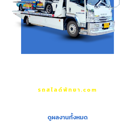
รถสไลด์พัทยา.com
ผลงานของเรา
ดูผลงานทั้งหมด