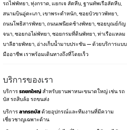
รถไฟพัทยา, ทุ่งกราด, แยกเจ สัตหีบ, ฐานทัพเรือสัตหีบ,
สนามบินอู่ตะเภา, เขาพระตำหนัก, ซอยบัวขาวพัทยา,
ถนนโพธิสารพัทยา, ถนนเพนียดช้างพัทยา, ซอยบุณย์กัญ
จนา, ซอยกอไผ่พัทยา, ซอยกรมที่ดินพัทยา, ท่าเรือแหลม
บาลีฮายพัทยา, อ่างเก็บน้ำมาบประชัน — ด้วยบริการแบบ
มืออาชีพ เราพร้อมเดินทางถึงที่โดยเร็ว
บริการของเรา
บริการ
รถยกใหญ่
สำหรับยานพาหนะขนาดใหญ่ เช่น รถ
บัส รถสิบล้อ รถขนส่ง
บริการ
ลากรถบัส
ด้วยอุปกรณ์และทีมงานที่มีความ
เชี่ยวชาญเฉพาะด้าน