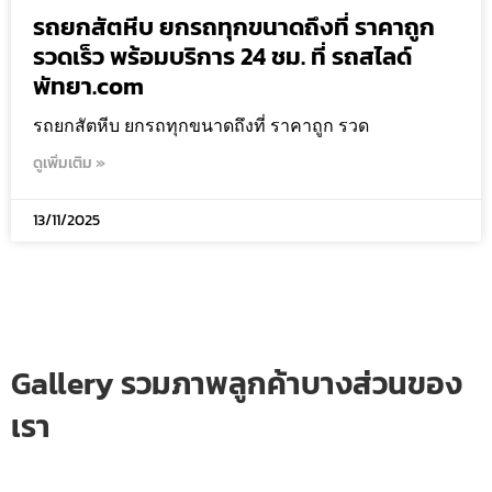
รถยกสัตหีบ ยกรถทุกขนาดถึงที่ ราคาถูก
รวดเร็ว พร้อมบริการ 24 ชม. ที่ รถสไลด์
พัทยา.com
รถยกสัตหีบ ยกรถทุกขนาดถึงที่ ราคาถูก รวด
ดูเพิ่มเติม »
13/11/2025
Gallery รวมภาพลูกค้าบางส่วนของ
เรา