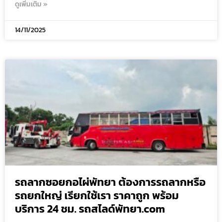
ดูเพิ่มเติม »
14/11/2025
รถลากซอยกอไผ่พัทยา ต้องการรถลากหรือ
รถยกใหญ่ เรียกใช้เรา ราคาถูก พร้อม
บริการ 24 ชม. รถสไลด์พัทยา.com