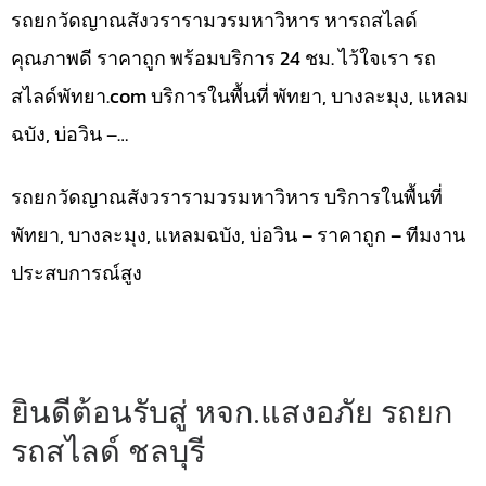
รถยกวัดญาณสังวรารามวรมหาวิหาร หารถสไลด์
คุณภาพดี ราคาถูก พร้อมบริการ 24 ชม. ไว้ใจเรา รถ
สไลด์พัทยา.com บริการในพื้นที่ พัทยา, บางละมุง, แหลม
ฉบัง, บ่อวิน –…
รถยกวัดญาณสังวรารามวรมหาวิหาร บริการในพื้นที่
พัทยา, บางละมุง, แหลมฉบัง, บ่อวิน – ราคาถูก – ทีมงาน
ประสบการณ์สูง
ยินดีต้อนรับสู่ หจก.แสงอภัย รถยก
รถสไลด์ ชลบุรี