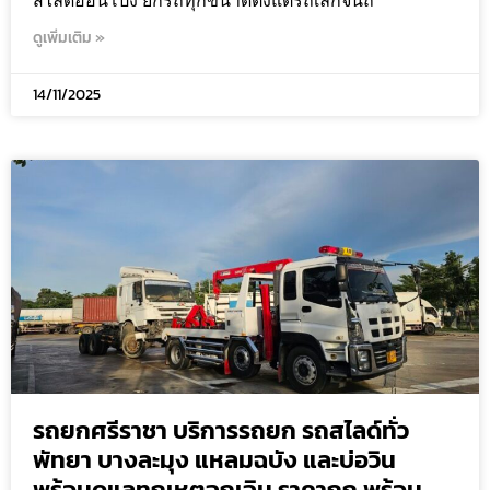
สไลด์ออนโป่ง ยกรถทุกขนาดตั้งแต่รถเล็กจนถ
ดูเพิ่มเติม »
14/11/2025
รถยกศรีราชา บริการรถยก รถสไลด์ทั่ว
พัทยา บางละมุง แหลมฉบัง และบ่อวิน
พร้อมดูแลทุกเหตุฉุกเฉิน ราคาถูก พร้อม