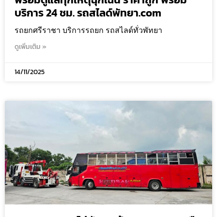
บริการ 24 ชม. รถสไลด์พัทยา.com
รถยกศรีราชา บริการรถยก รถสไลด์ทั่วพัทยา
ดูเพิ่มเติม »
14/11/2025