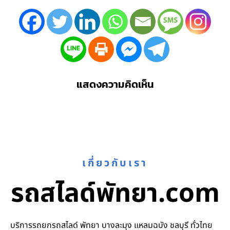
แสดงความคิดเห็น
เกี่ยวกับเรา
รถสไลด์พัทยา.com
บริการรถยกรถสไลด์ พัทยา บางละมุง แหลมฉบัง ชลบุรี ทั่วไทย