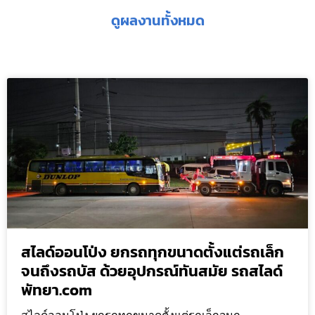
ดูผลงานทั้งหมด
สไลด์ออนโป่ง ยกรถทุกขนาดตั้งแต่รถเล็ก
จนถึงรถบัส ด้วยอุปกรณ์ทันสมัย รถสไลด์
พัทยา.com