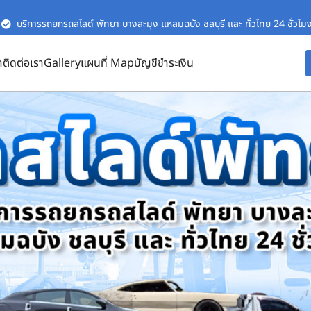
บริการรถยกรถสไลด์ พัทยา บางละมุง แหลมฉบัง ชลบุรี และ ทั่วไทย 24 ชั่วโม
า
ติดต่อเรา
Gallery
แผนที่ Map
บัญชีชำระเงิน