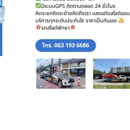
มีระบบGPS ติดตามตลอด 24 ชั่วโมง
คิดจะยกคิดจะย้ายคิดถึงเรา แสงอภัยสไลด์ออน
บริการทุกระดับประทับใจ ราคาเป็นกันเอง
รถสไลด์พัทยา
โทร. 063 193 6686