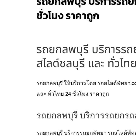
รถยกลพบุรี บริการรถยก
ชั่วโมง ราคาถูก
รถยกลพบุรี บริการร
สไลด์ชลบุรี และ ทั่วไท
รถยกลพบุรี ให้บริการโดย รถสไลด์พัทยา.
และ ทั่วไทย 24 ชั่วโมง ราคาถูก
รถยกลพบุรี บริการรถยกรถ
รถยกลพบุรี บริการรถยกพัทยา รถสไลด์พัทยา