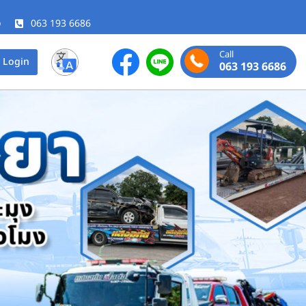
ง
063 193 6686
Call
Login
063 193 6686