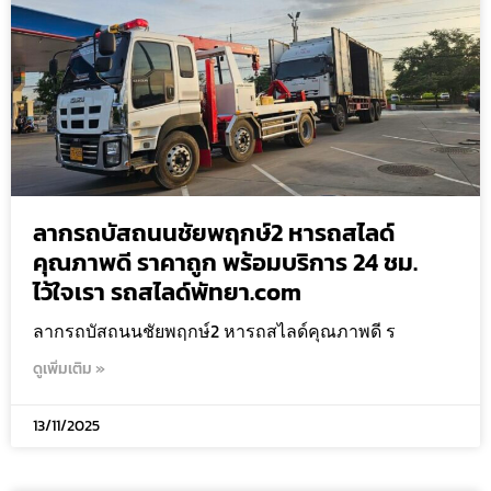
ลากรถบัสถนนชัยพฤกษ์2 หารถสไลด์
คุณภาพดี ราคาถูก พร้อมบริการ 24 ชม.
ไว้ใจเรา รถสไลด์พัทยา.com
ลากรถบัสถนนชัยพฤกษ์2 หารถสไลด์คุณภาพดี ร
ดูเพิ่มเติม »
13/11/2025