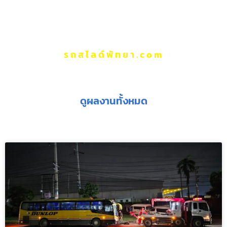
รถสไลด์พัทยา.com
ผลงานของเรา
ดูผลงานทั้งหมด