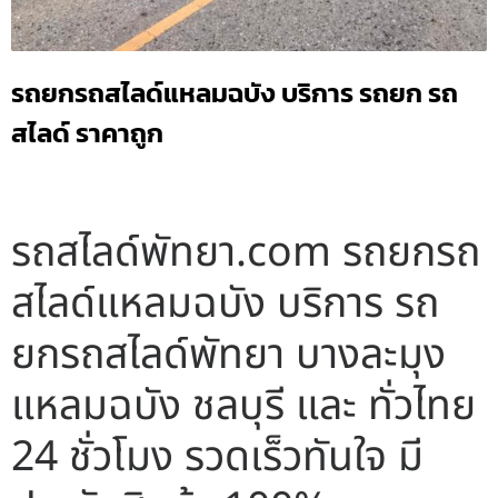
รถยกรถสไลด์แหลมฉบัง บริการ รถยก รถ
สไลด์ ราคาถูก
รถสไลด์พัทยา.com รถยกรถ
สไลด์แหลมฉบัง บริการ รถ
ยกรถสไลด์พัทยา บางละมุง
แหลมฉบัง ชลบุรี และ ทั่วไทย
24 ชั่วโมง รวดเร็วทันใจ มี