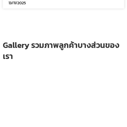
13/11/2025
Gallery รวมภาพลูกค้าบางส่วนของ
เรา