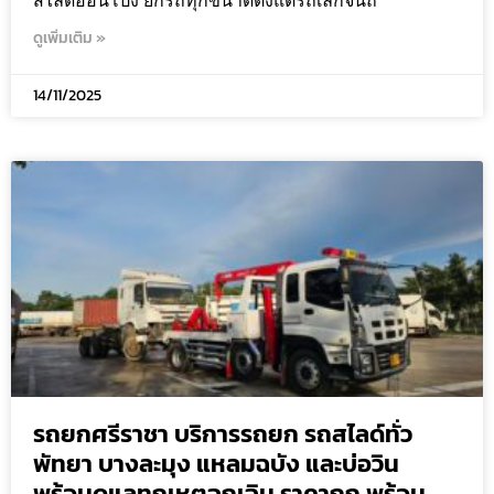
สไลด์ออนโป่ง ยกรถทุกขนาดตั้งแต่รถเล็กจนถ
ดูเพิ่มเติม »
14/11/2025
รถยกศรีราชา บริการรถยก รถสไลด์ทั่ว
พัทยา บางละมุง แหลมฉบัง และบ่อวิน
พร้อมดูแลทุกเหตุฉุกเฉิน ราคาถูก พร้อม