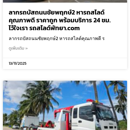
ลากรถบัสถนนชัยพฤกษ์2 หารถสไลด์
คุณภาพดี ราคาถูก พร้อมบริการ 24 ชม.
ไว้ใจเรา รถสไลด์พัทยา.com
ลากรถบัสถนนชัยพฤกษ์2 หารถสไลด์คุณภาพดี ร
ดูเพิ่มเติม »
13/11/2025