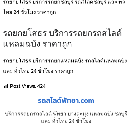
รถยกยโสธร บริการรถยกชลบุรี รถสไลด์ชลบุรี และ ทั่ว
ไทย 24 ชั่วโมง ราคาถูก
รถยกยโสธร บริการรถยกรถสไลด์
แหลมฉบัง ราคาถูก
รถยกยโสธร บริการรถยกแหลมฉบัง รถสไลด์แหลมฉบัง
และ ทั่วไทย 24 ชั่วโมง ราคาถูก
Post Views:
424
รถสไลด์พัทยา.com
บริการรถยกรถสไลด์ พัทยา บางละมุง แหลมฉบัง ชลบุรี
และ ทั่วไทย 24 ชั่วโมง