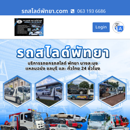
รถสไลด์พัทยา.com
063 193 6686
Login