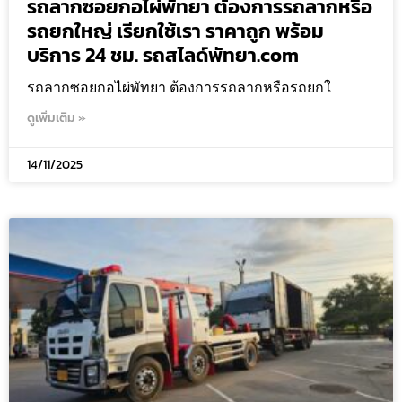
รถลากซอยกอไผ่พัทยา ต้องการรถลากหรือ
รถยกใหญ่ เรียกใช้เรา ราคาถูก พร้อม
บริการ 24 ชม. รถสไลด์พัทยา.com
รถลากซอยกอไผ่พัทยา ต้องการรถลากหรือรถยกใ
ดูเพิ่มเติม »
14/11/2025