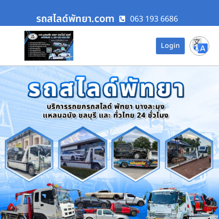
รถสไลด์พัทยา.com
063 193 6686
Login