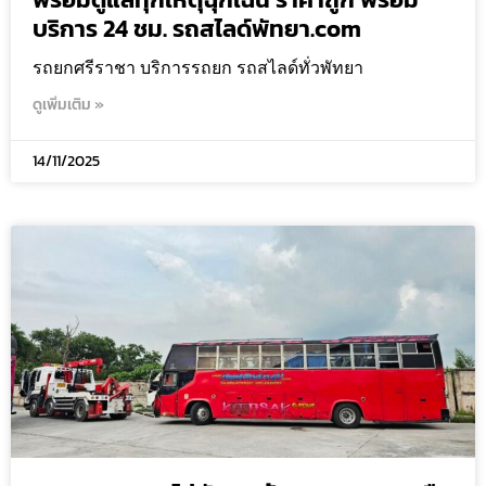
บริการ 24 ชม. รถสไลด์พัทยา.com
รถยกศรีราชา บริการรถยก รถสไลด์ทั่วพัทยา
ดูเพิ่มเติม »
14/11/2025