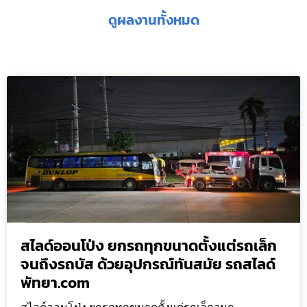
ดูผลงานทั้งหมด
สไลด์ออนโป่ง ยกรถทุกขนาดตั้งแต่รถเล็ก
จนถึงรถบัส ด้วยอุปกรณ์ทันสมัย รถสไลด์
พัทยา.com