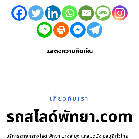
แสดงความคิดเห็น
เกี่ยวกับเรา
รถสไลด์พัทยา.com
บริการรถยกรถสไลด์ พัทยา บางละมุง แหลมฉบัง ชลบุรี ทั่วไทย