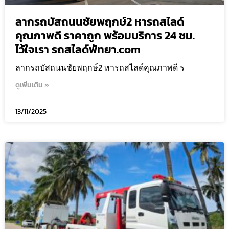
ลากรถบัสถนนชัยพฤกษ์2 หารถสไลด์
คุณภาพดี ราคาถูก พร้อมบริการ 24 ชม.
ไว้ใจเรา รถสไลด์พัทยา.com
ลากรถบัสถนนชัยพฤกษ์2 หารถสไลด์คุณภาพดี ร
ดูเพิ่มเติม »
13/11/2025