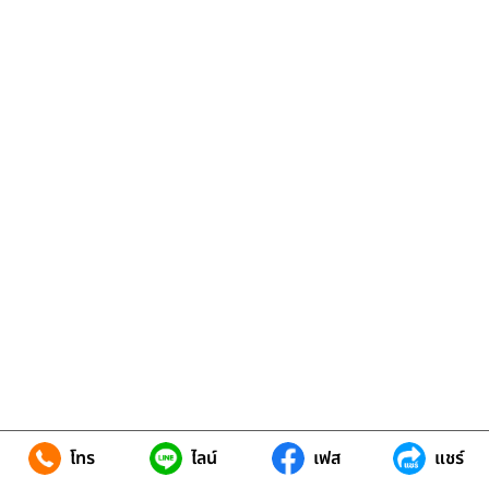
โทร
ไลน์
เฟส
แชร์