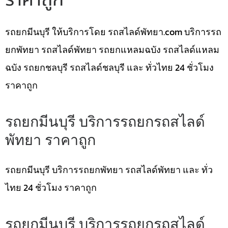
รถยกมีนบุรี ให้บริการโดย รถสไลด์พัทยา.com บริการรถ
ยกพัทยา รถสไลด์พัทยา รถยกแหลมฉบัง รถสไลด์แหลม
ฉบัง รถยกชลบุรี รถสไลด์ชลบุรี และ ทั่วไทย 24 ชั่วโมง
ราคาถูก
รถยกมีนบุรี บริการรถยกรถสไลด์
พัทยา ราคาถูก
รถยกมีนบุรี บริการรถยกพัทยา รถสไลด์พัทยา และ ทั่ว
ไทย 24 ชั่วโมง ราคาถูก
รถยกมีนบุรี บริการรถยกรถสไลด์