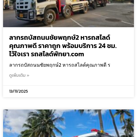
ลากรถบัสถนนชัยพฤกษ์2 หารถสไลด์
คุณภาพดี ราคาถูก พร้อมบริการ 24 ชม.
ไว้ใจเรา รถสไลด์พัทยา.com
ลากรถบัสถนนชัยพฤกษ์2 หารถสไลด์คุณภาพดี ร
ดูเพิ่มเติม »
13/11/2025