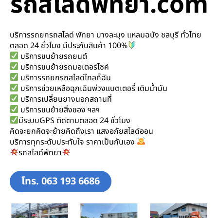
รถสไลด์พัทยา.com
บริการรถยกรถสไลด์ พัทยา บางละมุง แหลมฉบัง ชลบุรี ทั่วไทย
ตลอด 24 ชั่วโมง มีประกันสินค้า 100%
บริการขนย้ายรถยนต์
บริการขนย้ายรถมอเตอร์ไซค์
บริการรถยกรถสไลด์ไกลก็ฉัน
บริการช่วยเหลือฉุกเฉินพ่วงแบตเตอรี่ เติมน้ำมัน
บริการเปลี่ยนยางนอกสถานที่
บริการขนย้ายสิ่งของ ฯลฯ
มีระบบGPS ติดตามตลอด 24 ชั่วโมง
คิดจะยกคิดจะย้ายคิดถึงเรา แสงอภัยสไลด์ออน
บริการทุกระดับประทับใจ ราคาเป็นกันเอง
รถสไลด์พัทยา
โทร. 063 193 6686