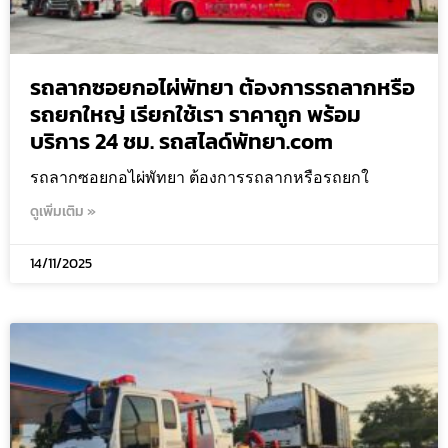
รถลากซอยกอไผ่พัทยา ต้องการรถลากหรือ
รถยกใหญ่ เรียกใช้เรา ราคาถูก พร้อม
บริการ 24 ชม. รถสไลด์พัทยา.com
รถลากซอยกอไผ่พัทยา ต้องการรถลากหรือรถยกใ
ดูเพิ่มเติม »
14/11/2025