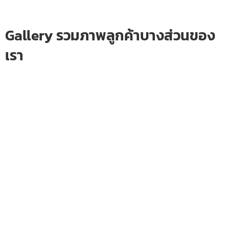
Gallery รวมภาพลูกค้าบางส่วนของ
เรา