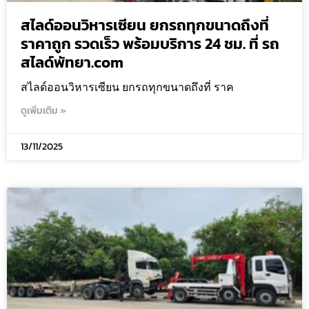
สไลด์ออนวิหารเซียน ยกรถทุกขนาดถึงที่
ราคาถูก รวดเร็ว พร้อมบริการ 24 ชม. ที่ รถ
สไลด์พัทยา.com
สไลด์ออนวิหารเซียน ยกรถทุกขนาดถึงที่ ราค
ดูเพิ่มเติม »
13/11/2025