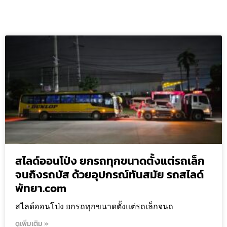
สไลด์ออนโป่ง ยกรถทุกขนาดตั้งแต่รถเล็ก
จนถึงรถบัส ด้วยอุปกรณ์ทันสมัย รถสไลด์
พัทยา.com
สไลด์ออนโป่ง ยกรถทุกขนาดตั้งแต่รถเล็กจนถ
ดูเพิ่มเติม »