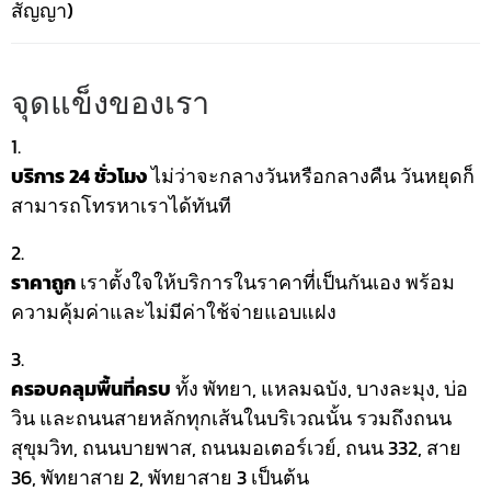
สัญญา)
จุดแข็งของเรา
บริการ 24 ชั่วโมง
ไม่ว่าจะกลางวันหรือกลางคืน วันหยุดก็
สามารถโทรหาเราได้ทันที
ราคาถูก
เราตั้งใจให้บริการในราคาที่เป็นกันเอง พร้อม
ความคุ้มค่าและไม่มีค่าใช้จ่ายแอบแฝง
ครอบคลุมพื้นที่ครบ
ทั้ง พัทยา, แหลมฉบัง, บางละมุง, บ่อ
วิน และถนนสายหลักทุกเส้นในบริเวณนั้น รวมถึงถนน
สุขุมวิท, ถนนบายพาส, ถนนมอเตอร์เวย์, ถนน 332, สาย
36, พัทยาสาย 2, พัทยาสาย 3 เป็นต้น