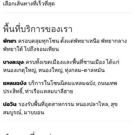
เลือกเส้นทางที่เร็วที่สุด
พื้นที่บริการของเรา
พัทยา
: ครอบคลุมทุกโซน ตั้งแต่พัทยาเหนือ พัทยากลาง
พัทยาใต้ ไปถึงจอมเทียน
บางละมุง
: ครบทั้งเขตเมืองและพื้นที่ชานเมือง ได้แก่
หนองเกตุใหญ่, หนองใหญ่, ทุ่งกลม-ตาลหมัน
แหลมฉบัง
: บริการในโซนนิคมแหลมฉบัง, ถนนเทพ
ประสิทธิ์, ท่าเรือแหลมบาลีฮาย
บ่อวิน
: รองรับพื้นที่อุตสาหกรรม หนองปลาไหล, สุข
สมบูรณ์, มาบบอน