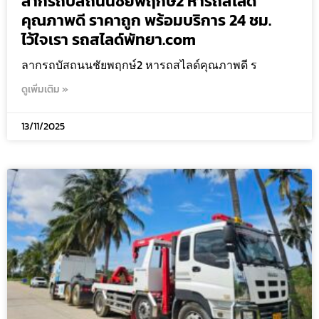
ลากรถบัสถนนชัยพฤกษ์2 หารถสไลด์
คุณภาพดี ราคาถูก พร้อมบริการ 24 ชม.
ไว้ใจเรา รถสไลด์พัทยา.com
ลากรถบัสถนนชัยพฤกษ์2 หารถสไลด์คุณภาพดี ร
ดูเพิ่มเติม »
13/11/2025