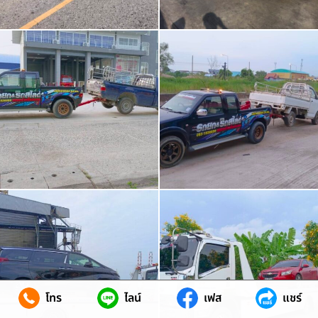
โทร
ไลน์
เฟส
แชร์