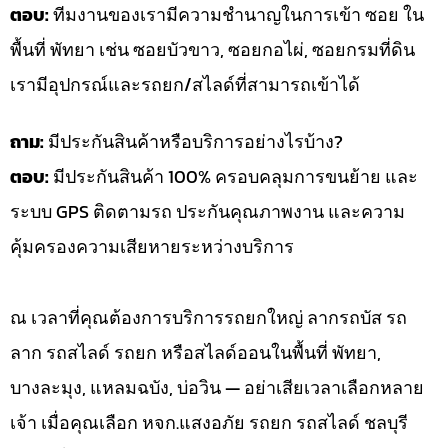
ตอบ:
ทีมงานของเรามีความชำนาญในการเข้า ซอย ใน
พื้นที่ พัทยา เช่น ซอยบัวขาว, ซอยกอไผ่, ซอยกรมที่ดิน
เรามีอุปกรณ์และรถยก/สไลด์ที่สามารถเข้าได้
ถาม:
มีประกันสินค้าหรือบริการอย่างไรบ้าง?
ตอบ:
มีประกันสินค้า 100% ครอบคลุมการขนย้าย และ
ระบบ GPS ติดตามรถ ประกันคุณภาพงาน และความ
คุ้มครองความเสียหายระหว่างบริการ
ณ เวลาที่คุณต้องการบริการรถยกใหญ่ ลากรถบัส รถ
ลาก รถสไลด์ รถยก หรือสไลด์ออนในพื้นที่ พัทยา,
บางละมุง, แหลมฉบัง, บ่อวิน — อย่าเสียเวลาเลือกหลาย
เจ้า เมื่อคุณเลือก หจก.แสงอภัย รถยก รถสไลด์ ชลบุรี