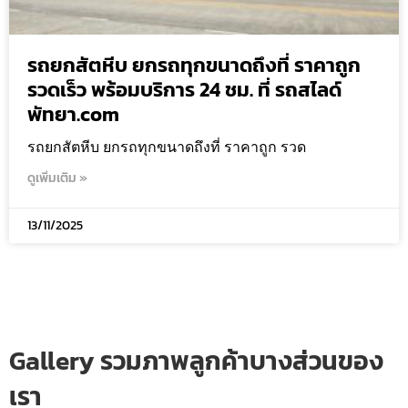
รถยกสัตหีบ ยกรถทุกขนาดถึงที่ ราคาถูก
รวดเร็ว พร้อมบริการ 24 ชม. ที่ รถสไลด์
พัทยา.com
รถยกสัตหีบ ยกรถทุกขนาดถึงที่ ราคาถูก รวด
ดูเพิ่มเติม »
13/11/2025
Gallery รวมภาพลูกค้าบางส่วนของ
เรา