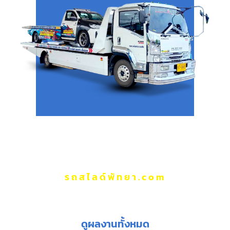
รถสไลด์พัทยา.com
ผลงานของเรา
ดูผลงานทั้งหมด