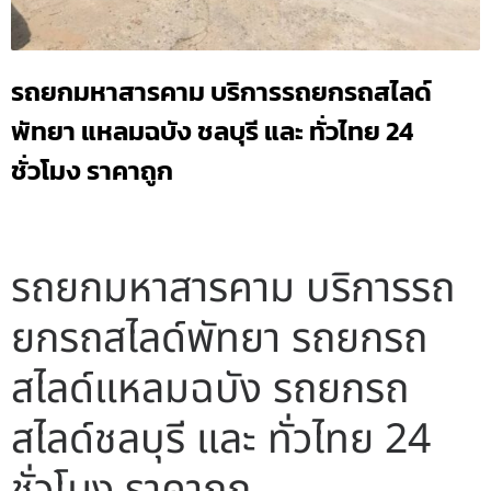
รถยกมหาสารคาม บริการรถยกรถสไลด์
พัทยา แหลมฉบัง ชลบุรี และ ทั่วไทย 24
ชั่วโมง ราคาถูก
รถยกมหาสารคาม บริการรถ
ยกรถสไลด์พัทยา รถยกรถ
สไลด์แหลมฉบัง รถยกรถ
สไลด์ชลบุรี และ ทั่วไทย 24
ชั่วโมง ราคาถูก