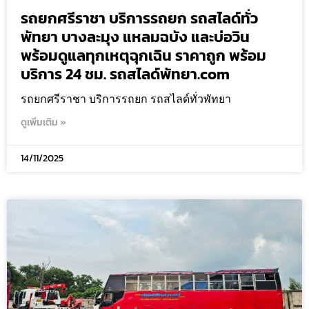
รถยกศรีราชา บริการรถยก รถสไลด์ทั่ว
พัทยา บางละมุง แหลมฉบัง และบ่อวิน
พร้อมดูแลทุกเหตุฉุกเฉิน ราคาถูก พร้อม
บริการ 24 ชม. รถสไลด์พัทยา.com
รถยกศรีราชา บริการรถยก รถสไลด์ทั่วพัทยา
ดูเพิ่มเติม »
14/11/2025