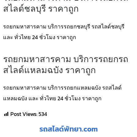
สไลด์ชลบุรี ราคาถูก
รถยกมหาสารคาม บริการรถยกชลบุรี รถสไลด์ชลบุรี
และ ทั่วไทย 24 ชั่วโมง ราคาถูก
รถยกมหาสารคาม บริการรถยกรถ
สไลด์แหลมฉบัง ราคาถูก
รถยกมหาสารคาม บริการรถยกแหลมฉบัง รถสไลด์
แหลมฉบัง และ ทั่วไทย 24 ชั่วโมง ราคาถูก
Post Views:
534
รถสไลด์พัทยา.com