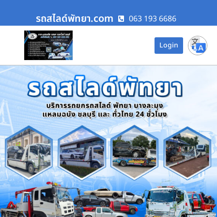
รถสไลด์พัทยา.com
063 193 6686
Login