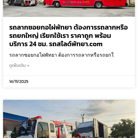
รถลากซอยกอไผ่พัทยา ต้องการรถลากหรือ
รถยกใหญ่ เรียกใช้เรา ราคาถูก พร้อม
บริการ 24 ชม. รถสไลด์พัทยา.com
รถลากซอยกอไผ่พัทยา ต้องการรถลากหรือรถยกใ
ดูเพิ่มเติม »
14/11/2025