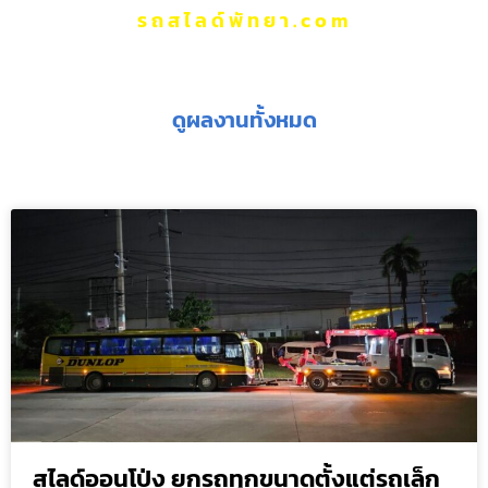
รถสไลด์พัทยา.com
ผลงานของเรา
ดูผลงานทั้งหมด
สไลด์ออนโป่ง ยกรถทุกขนาดตั้งแต่รถเล็ก