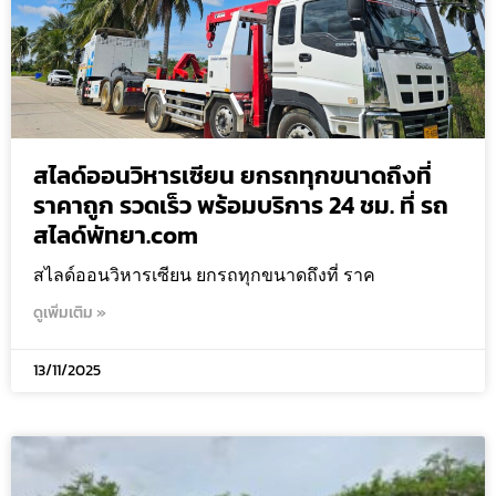
สไลด์ออนวิหารเซียน ยกรถทุกขนาดถึงที่
ราคาถูก รวดเร็ว พร้อมบริการ 24 ชม. ที่ รถ
สไลด์พัทยา.com
สไลด์ออนวิหารเซียน ยกรถทุกขนาดถึงที่ ราค
ดูเพิ่มเติม »
13/11/2025