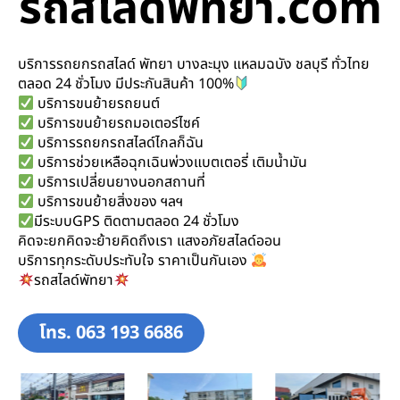
รถสไลด์พัทยา.com
บริการรถยกรถสไลด์ พัทยา บางละมุง แหลมฉบัง ชลบุรี ทั่วไทย
ตลอด 24 ชั่วโมง มีประกันสินค้า 100%
บริการขนย้ายรถยนต์
บริการขนย้ายรถมอเตอร์ไซค์
บริการรถยกรถสไลด์ไกลก็ฉัน
บริการช่วยเหลือฉุกเฉินพ่วงแบตเตอรี่ เติมน้ำมัน
บริการเปลี่ยนยางนอกสถานที่
บริการขนย้ายสิ่งของ ฯลฯ
มีระบบGPS ติดตามตลอด 24 ชั่วโมง
คิดจะยกคิดจะย้ายคิดถึงเรา แสงอภัยสไลด์ออน
บริการทุกระดับประทับใจ ราคาเป็นกันเอง
รถสไลด์พัทยา
โทร. 063 193 6686