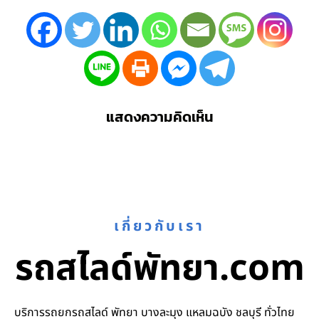
แสดงความคิดเห็น
เกี่ยวกับเรา
รถสไลด์พัทยา.com
บริการรถยกรถสไลด์ พัทยา บางละมุง แหลมฉบัง ชลบุรี ทั่วไทย