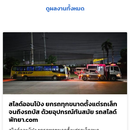
ดูผลงานทั้งหมด
สไลด์ออนโป่ง ยกรถทุกขนาดตั้งแต่รถเล็ก
จนถึงรถบัส ด้วยอุปกรณ์ทันสมัย รถสไลด์
พัทยา.com