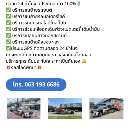
ตลอด 24 ชั่วโมง มีประกันสินค้า 100%
บริการขนย้ายรถยนต์
บริการขนย้ายรถมอเตอร์ไซค์
บริการรถยกรถสไลด์ไกลก็ฉัน
บริการช่วยเหลือฉุกเฉินพ่วงแบตเตอรี่ เติมน้ำมัน
บริการเปลี่ยนยางนอกสถานที่
บริการขนย้ายสิ่งของ ฯลฯ
มีระบบGPS ติดตามตลอด 24 ชั่วโมง
คิดจะยกคิดจะย้ายคิดถึงเรา แสงอภัยสไลด์ออน
บริการทุกระดับประทับใจ ราคาเป็นกันเอง
รถสไลด์พัทยา
โทร. 063 193 6686