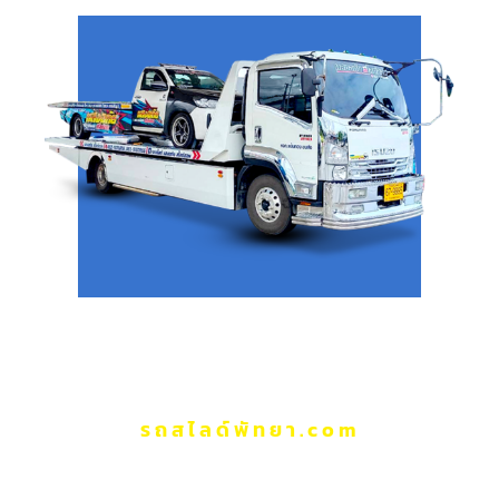
รถสไลด์พัทยา.com
ผลงานของเรา