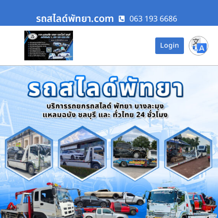
รถสไลด์พัทยา.com
063 193 6686
Login