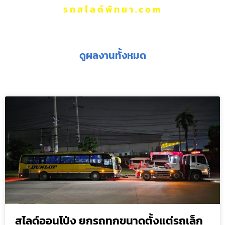
รถสไลด์พัทยา.com
ผลงานของเรา
ดูผลงานทั้งหมด
สไลด์ออนโป่ง ยกรถทุกขนาดตั้งแต่รถเล็ก