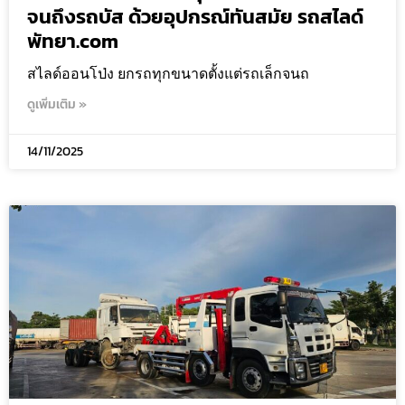
จนถึงรถบัส ด้วยอุปกรณ์ทันสมัย รถสไลด์
พัทยา.com
สไลด์ออนโป่ง ยกรถทุกขนาดตั้งแต่รถเล็กจนถ
ดูเพิ่มเติม »
14/11/2025