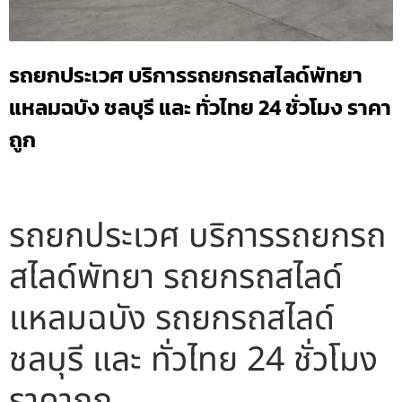
รถยกประเวศ บริการรถยกรถสไลด์พัทยา
แหลมฉบัง ชลบุรี และ ทั่วไทย 24 ชั่วโมง ราคา
ถูก
รถยกประเวศ บริการรถยกรถ
สไลด์พัทยา รถยกรถสไลด์
แหลมฉบัง รถยกรถสไลด์
ชลบุรี และ ทั่วไทย 24 ชั่วโมง
ราคาถูก