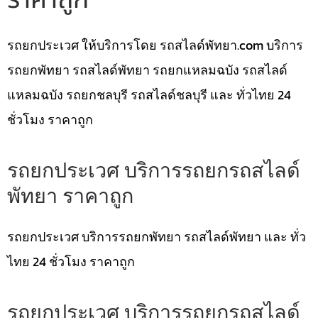
รถยกประเวศ ให้บริการโดย รถสไลด์พัทยา.com บริการ
รถยกพัทยา รถสไลด์พัทยา รถยกแหลมฉบัง รถสไลด์
แหลมฉบัง รถยกชลบุรี รถสไลด์ชลบุรี และ ทั่วไทย 24
ชั่วโมง ราคาถูก
รถยกประเวศ บริการรถยกรถสไลด์
พัทยา ราคาถูก
รถยกประเวศ บริการรถยกพัทยา รถสไลด์พัทยา และ ทั่ว
ไทย 24 ชั่วโมง ราคาถูก
รถยกประเวศ บริการรถยกรถสไลด์