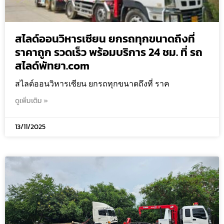
สไลด์ออนวิหารเซียน ยกรถทุกขนาดถึงที่
ราคาถูก รวดเร็ว พร้อมบริการ 24 ชม. ที่ รถ
สไลด์พัทยา.com
สไลด์ออนวิหารเซียน ยกรถทุกขนาดถึงที่ ราค
ดูเพิ่มเติม »
13/11/2025