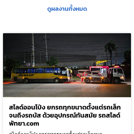
ดูผลงานทั้งหมด
สไลด์ออนโป่ง ยกรถทุกขนาดตั้งแต่รถเล็ก
จนถึงรถบัส ด้วยอุปกรณ์ทันสมัย รถสไลด์
พัทยา.com