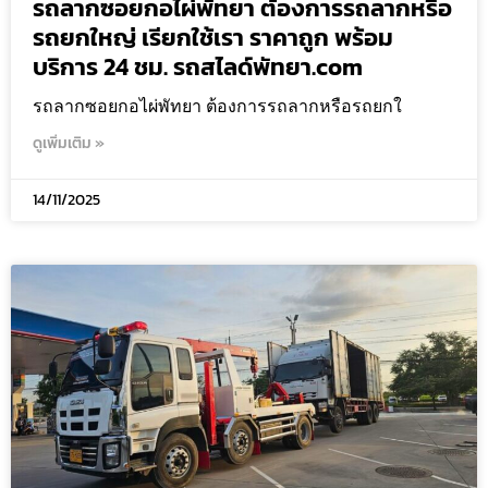
รถลากซอยกอไผ่พัทยา ต้องการรถลากหรือ
รถยกใหญ่ เรียกใช้เรา ราคาถูก พร้อม
บริการ 24 ชม. รถสไลด์พัทยา.com
รถลากซอยกอไผ่พัทยา ต้องการรถลากหรือรถยกใ
ดูเพิ่มเติม »
14/11/2025