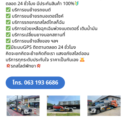
ตลอด 24 ชั่วโมง มีประกันสินค้า 100%
บริการขนย้ายรถยนต์
บริการขนย้ายรถมอเตอร์ไซค์
บริการรถยกรถสไลด์ไกลก็ฉัน
บริการช่วยเหลือฉุกเฉินพ่วงแบตเตอรี่ เติมน้ำมัน
บริการเปลี่ยนยางนอกสถานที่
บริการขนย้ายสิ่งของ ฯลฯ
มีระบบGPS ติดตามตลอด 24 ชั่วโมง
คิดจะยกคิดจะย้ายคิดถึงเรา แสงอภัยสไลด์ออน
บริการทุกระดับประทับใจ ราคาเป็นกันเอง
รถสไลด์พัทยา
โทร. 063 193 6686